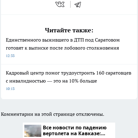
Читайте также:
Единственного выжившего в ДТП под Саратовом
готовят к выписке после лобового столкновения
12:33
Кадровый центр помог трудоустроить 160 саратовцев
с инвалидностью — это на 10% больше
10:13
Комментарии на этой странице отключены.
Все новости по падению
вертолета на Кавказе: