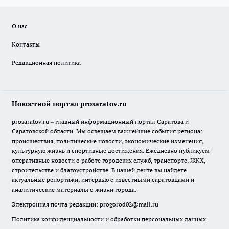
О нас
Контакты
Редакционная политика
Новостной портал prosaratov.ru
prosaratov.ru – главный информационный портал Саратова и
Саратовской области. Мы освещаем важнейшие события региона:
происшествия, политические новости, экономические изменения,
культурную жизнь и спортивные достижения. Ежедневно публикуем
оперативные новости о работе городских служб, транспорте, ЖКХ,
строительстве и благоустройстве. В нашей ленте вы найдете
актуальные репортажи, интервью с известными саратовцами и
аналитические материалы о жизни города.
Электронная почта редакции:
progorod02@mail.ru
Политика конфиденциальности и обработки персональных данных