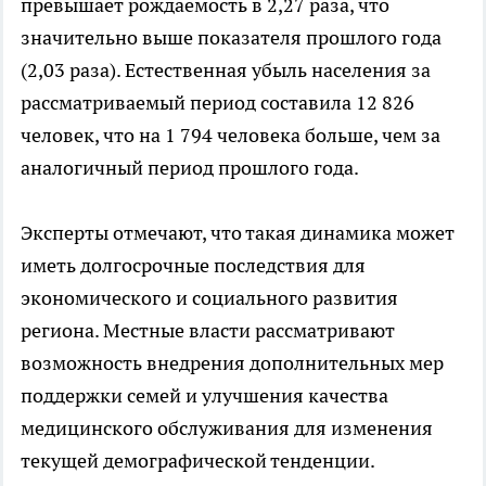
превышает рождаемость в 2,27 раза, что
значительно выше показателя прошлого года
(2,03 раза). Естественная убыль населения за
рассматриваемый период составила 12 826
человек, что на 1 794 человека больше, чем за
аналогичный период прошлого года.
Эксперты отмечают, что такая динамика может
иметь долгосрочные последствия для
экономического и социального развития
региона. Местные власти рассматривают
возможность внедрения дополнительных мер
поддержки семей и улучшения качества
медицинского обслуживания для изменения
текущей демографической тенденции.