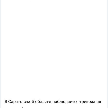
В Саратовской области наблюдается тревожная