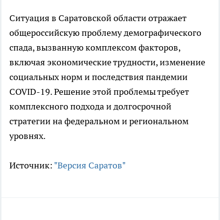
Ситуация в Саратовской области отражает
общероссийскую проблему демографического
спада, вызванную комплексом факторов,
включая экономические трудности, изменение
социальных норм и последствия пандемии
COVID-19. Решение этой проблемы требует
комплексного подхода и долгосрочной
стратегии на федеральном и региональном
уровнях.
Источник:
"Версия Саратов"