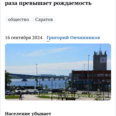
раза превышает рождаемость
общество
Саратов
16 сентября 2024
Григорий Овчинников
Фото: © ИА «Версия-Саратов»
Население убывает