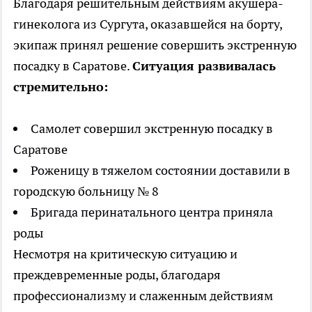
Благодаря решительным действиям акушера-
гинеколога из Сургута, оказавшейся на борту,
экипаж принял решение совершить экстренную
посадку в Саратове.
Ситуация развивалась
стремительно:
Самолет совершил экстренную посадку в
Саратове
Роженицу в тяжелом состоянии доставили в
городскую больницу № 8
Бригада перинатального центра приняла
роды
Несмотря на критическую ситуацию и
преждевременные роды, благодаря
профессионализму и слаженным действиям