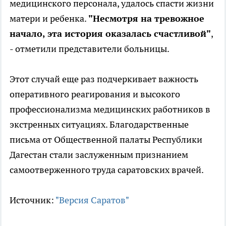
медицинского персонала, удалось спасти жизни
матери и ребенка.
"Несмотря на тревожное
начало, эта история оказалась счастливой"
,
- отметили представители больницы.
Этот случай еще раз подчеркивает важность
оперативного реагирования и высокого
профессионализма медицинских работников в
экстренных ситуациях. Благодарственные
письма от Общественной палаты Республики
Дагестан стали заслуженным признанием
самоотверженного труда саратовских врачей.
Источник:
"Версия Саратов"