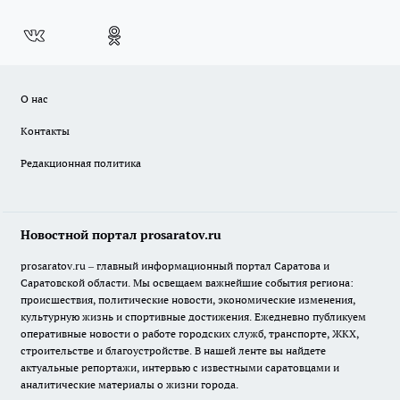
О нас
Контакты
Редакционная политика
Новостной портал prosaratov.ru
prosaratov.ru – главный информационный портал Саратова и
Саратовской области. Мы освещаем важнейшие события региона:
происшествия, политические новости, экономические изменения,
культурную жизнь и спортивные достижения. Ежедневно публикуем
оперативные новости о работе городских служб, транспорте, ЖКХ,
строительстве и благоустройстве. В нашей ленте вы найдете
актуальные репортажи, интервью с известными саратовцами и
аналитические материалы о жизни города.