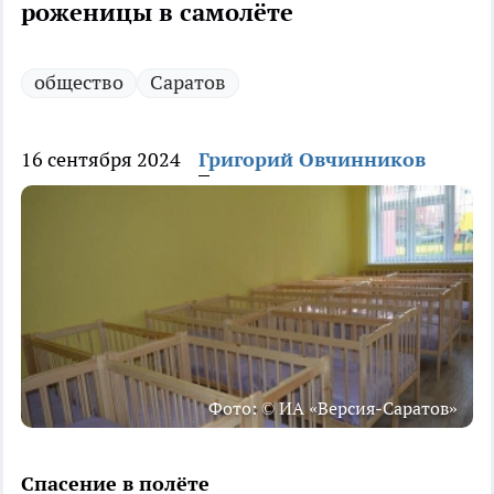
роженицы в самолёте
общество
Саратов
16 сентября 2024
Григорий Овчинников
Фото: © ИА «Версия-Саратов»
Спасение в полёте