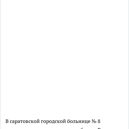
В саратовской городской больнице № 8