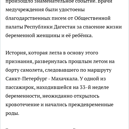
произошло знаменательное событие. Врачи
медучреждения были удостоены
благодарственных писем от Общественной
палаты Республики Дагестан за спасение жизни
беременной женщины и её ребёнка.
История, которая легла в основу этого
признания, развернулась прошлым летом на
борту самолета, следовавшего по маршруту
Санкт-Петербург - Махачкала. У одной из
пассажирок, находившейся на 33-й неделе
беременности, неожиданно открылось
кровотечение и начались преждевременные
роды.