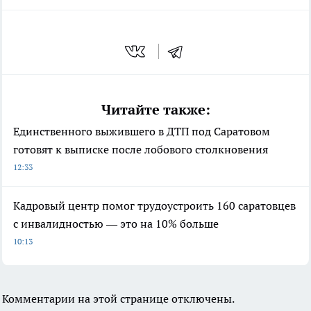
Читайте также:
Единственного выжившего в ДТП под Саратовом
готовят к выписке после лобового столкновения
12:33
Кадровый центр помог трудоустроить 160 саратовцев
с инвалидностью — это на 10% больше
10:13
Комментарии на этой странице отключены.