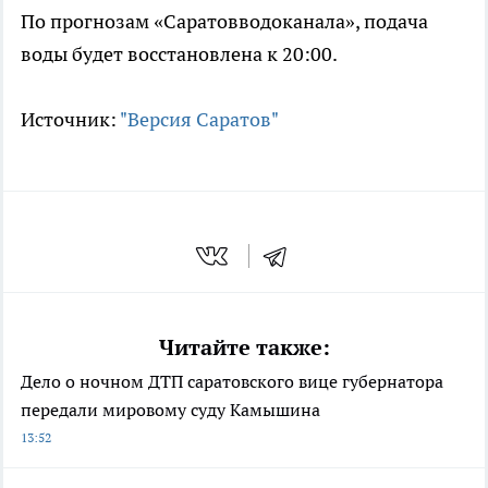
По прогнозам «Саратовводоканала», подача
воды будет восстановлена к 20:00.
Источник:
"Версия Саратов"
Читайте также:
Дело о ночном ДТП саратовского вице губернатора
передали мировому суду Камышина
13:52