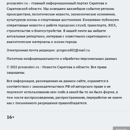
prosaratov.ru – главный информационный портал Саратова и
Саратовской области. Мы освещаем важнейшие события региона:
происшествия, политические новости, экономические изменения,
культурную жизнь и спортивные достижения. Ежедневно публикуем
оперативные новости о работе городских служб, транспорте, ЖКХ,
строительстве и благоустройстве. В нашей ленте вы найдете
актуальные репортажи, интервью с известными саратовцами и
аналитические материалы о жизни города.
Электронная почта редакции:
progorod02@mail.ru
Политика конфиденциальности и обработки персональных данных
© 2025 prosaratov.ru - Новости Саратова и области. Все права
защищены.
Вся информация, размещенная на данном сайте, охраняется в
соответствии с законодательством РФ об авторском праве и не
подлежит использованию кем-либо в какой бы то ни было форме, в
том числе воспроизведению, распространению, переработке не иначе
как с письменного разрешения правообладателя.
16+
Закрыть