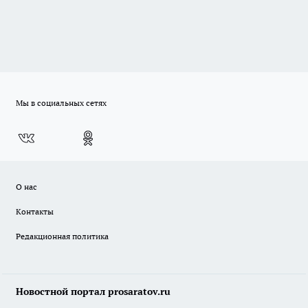
Мы в социальных сетях
О нас
Контакты
Редакционная политика
Новостной портал prosaratov.ru