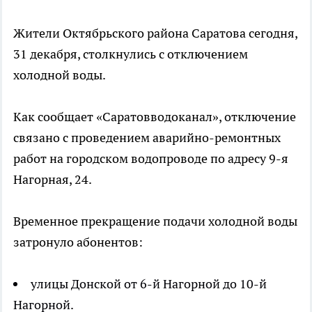
Жители Октябрьского района Саратова сегодня,
31 декабря, столкнулись с отключением
холодной воды.
Как сообщает «Саратовводоканал», отключение
связано с проведением аварийно-ремонтных
работ на городском водопроводе по адресу 9-я
Нагорная, 24.
Временное прекращение подачи холодной воды
затронуло абонентов:
улицы Донской от 6-й Нагорной до 10-й
Нагорной.