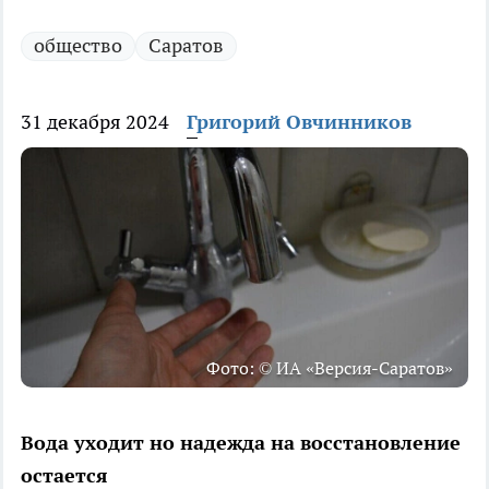
общество
Саратов
31 декабря 2024
Григорий Овчинников
Фото: © ИА «Версия-Саратов»
Вода уходит но надежда на восстановление
остается