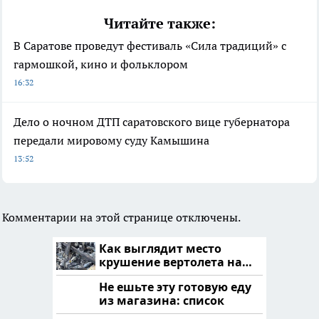
Читайте также:
В Саратове проведут фестиваль «Сила традиций» с
гармошкой, кино и фольклором
16:32
Дело о ночном ДТП саратовского вице губернатора
передали мировому суду Камышина
13:52
Комментарии на этой странице отключены.
Как выглядит место
крушение вертолета на
Кавказе: смотреть
Не ешьте эту готовую еду
из магазина: список