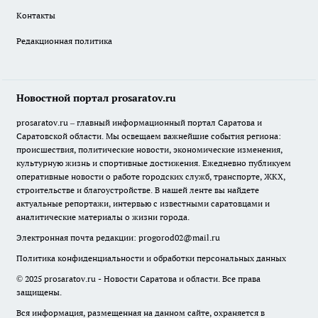
Контакты
Редакционная политика
Новостной портал prosaratov.ru
prosaratov.ru – главный информационный портал Саратова и
Саратовской области. Мы освещаем важнейшие события региона:
происшествия, политические новости, экономические изменения,
культурную жизнь и спортивные достижения. Ежедневно публикуем
оперативные новости о работе городских служб, транспорте, ЖКХ,
строительстве и благоустройстве. В нашей ленте вы найдете
актуальные репортажи, интервью с известными саратовцами и
аналитические материалы о жизни города.
Электронная почта редакции:
progorod02@mail.ru
Политика конфиденциальности и обработки персональных данных
© 2025 prosaratov.ru - Новости Саратова и области. Все права
защищены.
Вся информация, размещенная на данном сайте, охраняется в