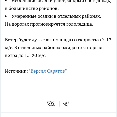
Небольшие осадки (снег, мокрый снег, дождь)
в большинстве районов.
Умеренные осадки в отдельных районах.
На дорогах прогнозируется гололедица.
Ветер будет дуть с юго-запада со скоростью 7-12
м/с. В отдельных районах ожидаются порывы
ветра до 15-20 м/с.
Источник:
"Версия Саратов"