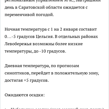
день в Саратовской области ожидается с
переменчивой погодой.
Ночная температура с 1 на 2 января составит
0…-5 градусов Цельсия. В отдельных районах
Левобережья возможны более низкие
температуры, до -10 градусов.
Дневная температура, по прогнозам
синоптиков, перейдет в положительную зону,
достигая +5 градусов.
Ожидаются осадки: