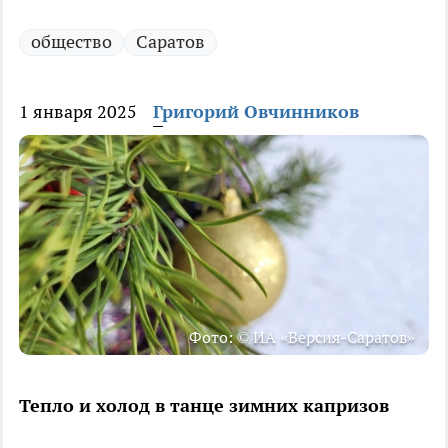
общество
Саратов
1 января 2025
Григорий Овчинников
Фото: © ИА «Версия-Саратов»
Тепло и холод в танце зимних капризов