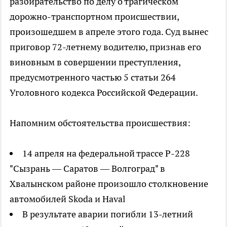
разбирательство по делу о трагическом
дорожно-транспортном происшествии,
произошедшем в апреле этого года. Суд вынес
приговор 72-летнему водителю, признав его
виновным в совершении преступления,
предусмотренного частью 5 статьи 264
Уголовного кодекса Российской Федерации.
Напомним обстоятельства происшествия:
14 апреля на федеральной трассе Р-228
"Сызрань — Саратов — Волгоград" в
Хвалынском районе произошло столкновение
автомобилей Skoda и Haval
В результате аварии погибли 13-летний