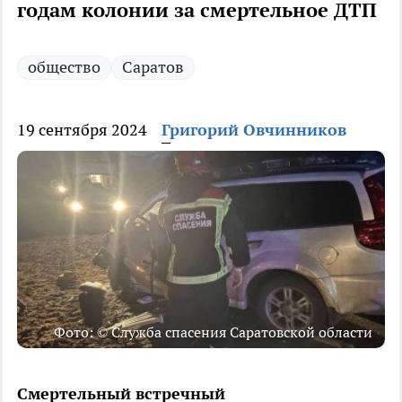
годам колонии за смертельное ДТП
общество
Саратов
19 сентября 2024
Григорий Овчинников
Фото: © Служба спасения Саратовской области
Смертельный встречный