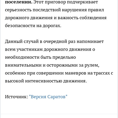
поселении.
Этот приговор подчеркивает
серьезность последствий нарушения правил
дорожного движения и важность соблюдения
безопасности на дорогах.
Данный случай в очередной раз напоминает
всем участникам дорожного движения о
необходимости быть предельно
внимательными и осторожными за рулем,
особенно при совершении маневров на трассах с
высокой интенсивностью движения.
Источник:
"Версия Саратов"