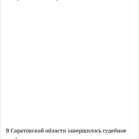
В Саратовской области завершилось судебное