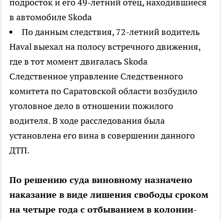
подросток и его 49-летний отец, находившиеся
в автомобиле Skoda
По данным следствия, 72-летний водитель
Haval выехал на полосу встречного движения,
где в тот момент двигалась Skoda
Следственное управление Следственного
комитета по Саратовской области возбудило
уголовное дело в отношении пожилого
водителя. В ходе расследования была
установлена его вина в совершении данного
ДТП.
По решению суда виновному назначено
наказание в виде лишения свободы сроком
на четыре года с отбыванием в колонии-