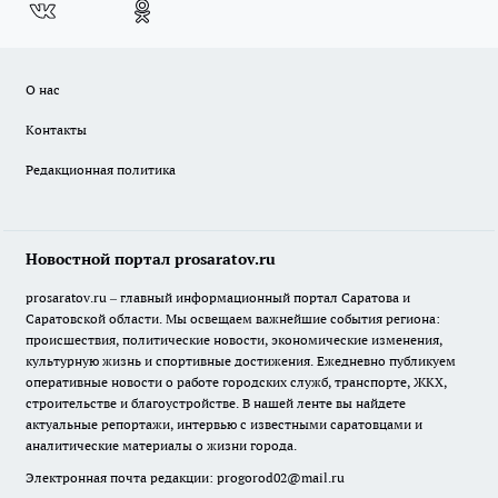
О нас
Контакты
Редакционная политика
Новостной портал prosaratov.ru
prosaratov.ru – главный информационный портал Саратова и
Саратовской области. Мы освещаем важнейшие события региона:
происшествия, политические новости, экономические изменения,
культурную жизнь и спортивные достижения. Ежедневно публикуем
оперативные новости о работе городских служб, транспорте, ЖКХ,
строительстве и благоустройстве. В нашей ленте вы найдете
актуальные репортажи, интервью с известными саратовцами и
аналитические материалы о жизни города.
Электронная почта редакции:
progorod02@mail.ru