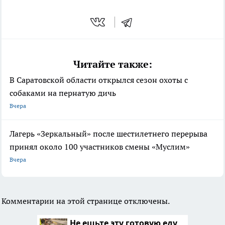
Читайте также:
В Саратовской области открылся сезон охоты с
собаками на пернатую дичь
Вчера
Лагерь «Зеркальный» после шестилетнего перерыва
принял около 100 участников смены «Муслим»
Вчера
Комментарии на этой странице отключены.
Не ешьте эту готовую еду