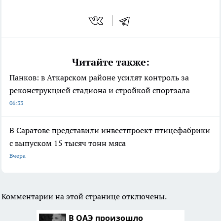
Читайте также:
Панков: в Аткарском районе усилят контроль за
реконструкцией стадиона и стройкой спортзала
06:33
В Саратове представили инвестпроект птицефабрики
с выпуском 15 тысяч тонн мяса
Вчера
Комментарии на этой странице отключены.
В ОАЭ произошло