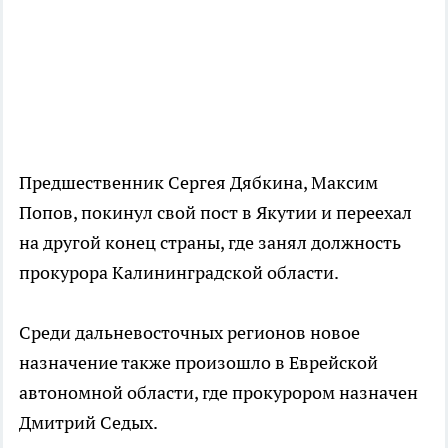
Предшественник Сергея Дябкина, Максим
Попов, покинул свой пост в Якутии и переехал
на другой конец страны, где занял должность
прокурора Калининградской области.
Среди дальневосточных регионов новое
назначение также произошло в Еврейской
автономной области, где прокурором назначен
Дмитрий Седых.