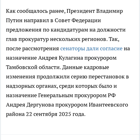
Как сообщалось ранее, Президент Владимир
Путин направил в Совет Федерации
предложения по кандидатурам на должности
глав прокуратур нескольких регионов. Так,
после рассмотрения
сенаторы дали согласие
на
назначение Андрея Кулагина прокурором
Тамбовской области. Данные кадровые
изменения продолжили серию перестановок в
надзорных органах, среди которых было и
назначение Генеральным прокурором РФ
Андрея Дергунова прокурором Ивантеевского
района 22 сентября 2025 года.