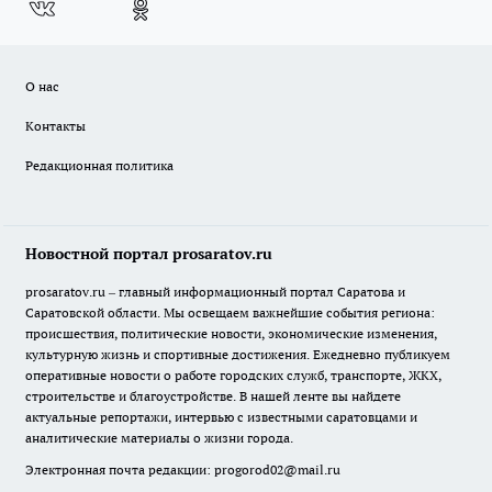
О нас
Контакты
Редакционная политика
Новостной портал prosaratov.ru
prosaratov.ru – главный информационный портал Саратова и
Саратовской области. Мы освещаем важнейшие события региона:
происшествия, политические новости, экономические изменения,
культурную жизнь и спортивные достижения. Ежедневно публикуем
оперативные новости о работе городских служб, транспорте, ЖКХ,
строительстве и благоустройстве. В нашей ленте вы найдете
актуальные репортажи, интервью с известными саратовцами и
аналитические материалы о жизни города.
Электронная почта редакции:
progorod02@mail.ru