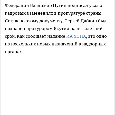
Федерации Владимир Путин подписал указ о
кадровых изменениях в прокуратуре страны.
Согласно этому документу, Сергей Дябкин был
назначен прокурором Якутии на пятилетний
срок. Как сообщает издание
ИА ЯСИА
, это одно
из нескольких новых назначений в надзорных
органах.