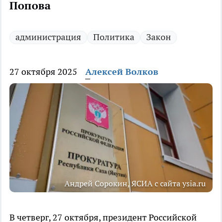
Попова
администрация
Политика
Закон
27 октября 2025
Алексей Волков
Андрей Сорокин, ЯСИА с сайта ysia.ru
В четверг, 27 октября, президент Российской