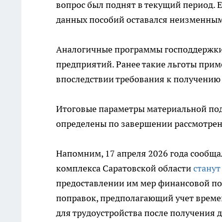
вопрос был поднят в текущий период. 
данных пособий оставался неизменным 
Аналогичные программы господдержки
предприятий. Ранее такие льготы прим
впоследствии требования к получению
Итоговые параметры материальной под
определены по завершении рассмотрен
Напомним, 17 апреля 2026 года сообщ
комплекса Саратовской области
станут
предоставлении им мер финансовой по
поправок, предполагающий учет време
для трудоустройства после получения 