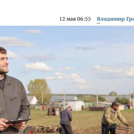
12 мая 06:55
Владимир Гр