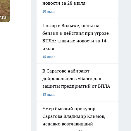
новости за 28 июля
29 июля
.ru
Пожар в Вольске, цены на
бензин и действия при угрозе
БПЛА: главные новости за 14
июля
15 июля
В Саратове набирают
добровольцев в «Барс» для
защиты предприятий от БПЛА
13 июля
Умер бывший прокурор
Саратова Владимир Климов,
недавно возглавивший