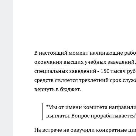
В настоящий момент начинающие работ
окончания высших учебных заведений, 
специальных заведений - 150 тысяч ру
средств является трехлетний срок слу
вернуть в бюджет.
"Мы от имени комитета направили
выплаты. Вопрос прорабатывается"
На встрече не озвучили конкретные ц