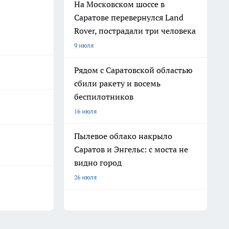
На Московском шоссе в
Саратове перевернулся Land
Rover, пострадали три человека
9 июля
Рядом с Саратовской областью
сбили ракету и восемь
беспилотников
16 июля
Пылевое облако накрыло
Саратов и Энгельс: с моста не
видно город
26 июля