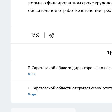
нормы о фиксированном сроке трудовог
обязательной отработке в течение трех 
Ч
В Саратовской области директоров школ ос
08:12
В Саратовской области открылся сезон охот
Вчера