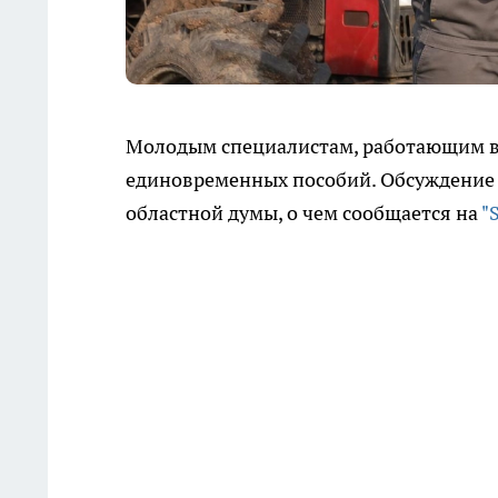
Молодым специалистам, работающим в 
единовременных пособий. Обсуждение 
областной думы, о чем сообщается на
"