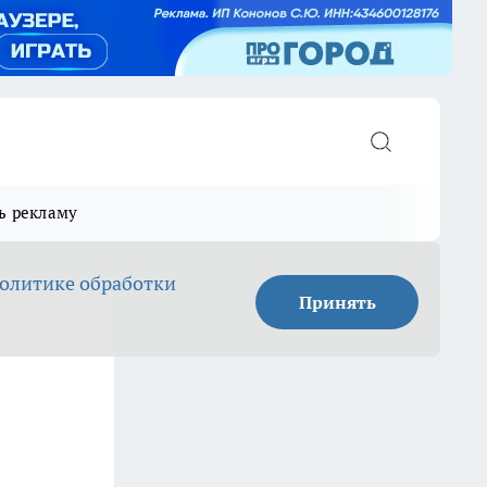
ь рекламу
олитике обработки
Принять