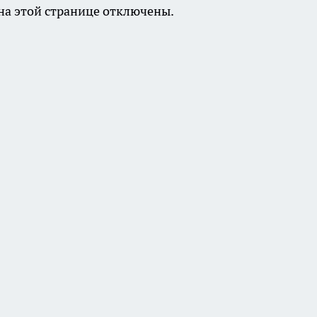
а этой странице отключены.