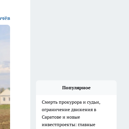
ачёв
Популярное
Смерть прокурора и судьи,
ограничение движения в
Саратове и новые
инвестпроекты: главные