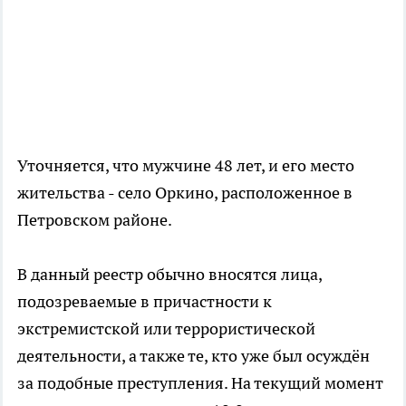
Уточняется, что мужчине 48 лет, и его место
жительства - село Оркино, расположенное в
Петровском районе.
В данный реестр обычно вносятся лица,
подозреваемые в причастности к
экстремистской или террористической
деятельности, а также те, кто уже был осуждён
за подобные преступления. На текущий момент