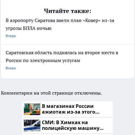
Читайте также:
В аэропорту Саратова ввели план «Ковер» из-за
угрозы БПЛА ночью
Вчера
Саратовская область поднялась на второе место в
России по электронным услугам
Вчера
Комментарии на этой странице отключены.
В магазинах России
ажиотаж из-за этого
продукта: что купить?
СМИ: В Химках на
полицейскую машину
напали и подожгли.