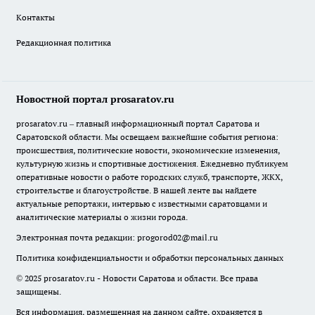
Контакты
Редакционная политика
Новостной портал prosaratov.ru
prosaratov.ru – главный информационный портал Саратова и
Саратовской области. Мы освещаем важнейшие события региона:
происшествия, политические новости, экономические изменения,
культурную жизнь и спортивные достижения. Ежедневно публикуем
оперативные новости о работе городских служб, транспорте, ЖКХ,
строительстве и благоустройстве. В нашей ленте вы найдете
актуальные репортажи, интервью с известными саратовцами и
аналитические материалы о жизни города.
Электронная почта редакции:
progorod02@mail.ru
Политика конфиденциальности и обработки персональных данных
© 2025 prosaratov.ru - Новости Саратова и области. Все права
защищены.
Вся информация, размещенная на данном сайте, охраняется в