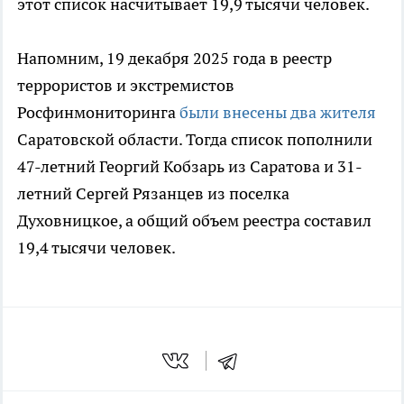
этот список насчитывает 19,9 тысячи человек.
Напомним, 19 декабря 2025 года в реестр
террористов и экстремистов
Росфинмониторинга
были внесены два жителя
Саратовской области. Тогда список пополнили
47-летний Георгий Кобзарь из Саратова и 31-
летний Сергей Рязанцев из поселка
Духовницкое, а общий объем реестра составил
19,4 тысячи человек.