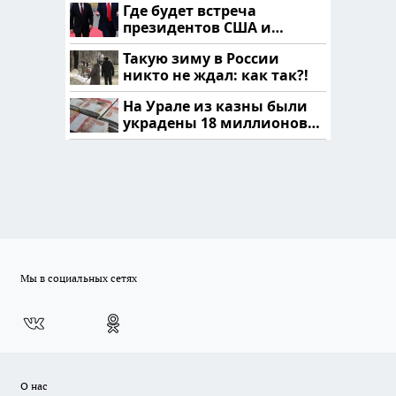
Где будет встреча
президентов США и
России: Европа?
Такую зиму в России
никто не ждал: как так?!
На Урале из казны были
украдены 18 миллионов
рублей
Мы в социальных сетях
О нас