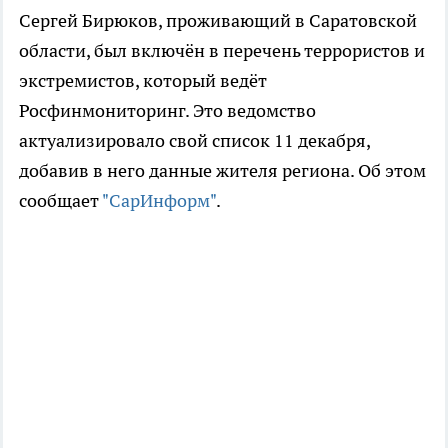
Сергей Бирюков, проживающий в Саратовской
области, был включён в перечень террористов и
экстремистов, который ведёт
Росфинмониторинг. Это ведомство
актуализировало свой список 11 декабря,
добавив в него данные жителя региона. Об этом
сообщает
"СарИнформ"
.