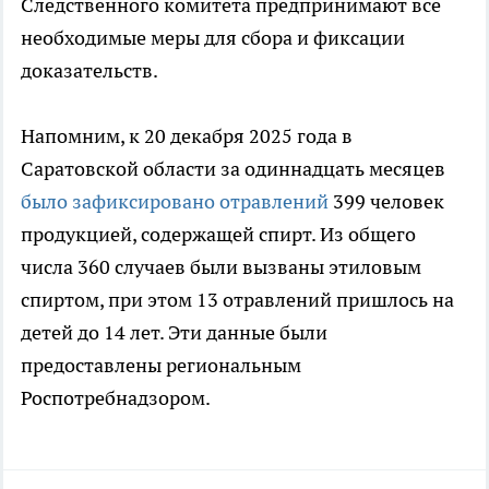
Следственного комитета предпринимают все
необходимые меры для сбора и фиксации
доказательств.
Напомним, к 20 декабря 2025 года в
Саратовской области за одиннадцать месяцев
было зафиксировано отравлений
399 человек
продукцией, содержащей спирт. Из общего
числа 360 случаев были вызваны этиловым
спиртом, при этом 13 отравлений пришлось на
детей до 14 лет. Эти данные были
предоставлены региональным
Роспотребнадзором.