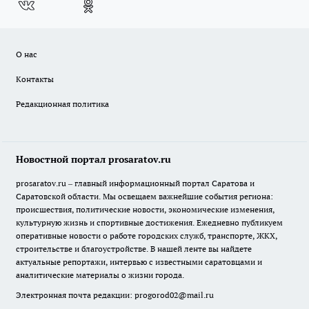
О нас
Контакты
Редакционная политика
Новостной портал prosaratov.ru
prosaratov.ru – главный информационный портал Саратова и
Саратовской области. Мы освещаем важнейшие события региона:
происшествия, политические новости, экономические изменения,
культурную жизнь и спортивные достижения. Ежедневно публикуем
оперативные новости о работе городских служб, транспорте, ЖКХ,
строительстве и благоустройстве. В нашей ленте вы найдете
актуальные репортажи, интервью с известными саратовцами и
аналитические материалы о жизни города.
Электронная почта редакции:
progorod02@mail.ru