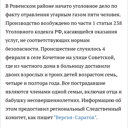
В Ровенском районе начато уголовное дело по
факту отравления угарным газом пяти человек.
Производство возбуждено по части 1 статьи 238
Уголовного кодекса РФ, касающейся оказания
услуг, не соответствующих нормам
безопасности. Происшествие случилось 4
февраля в селе Кочетное на улице Советской,
где из частного дома в больницу доставили
двоих взрослых и троих детей возрастом семь,
четыре и полтора года. Все пострадавшие
являются членами одной семьи, включая отца и
бабушку несовершеннолетних. Информацию об
этом предоставил региональный Следственный
комитет, как пишет
"Версия-Саратов"
.