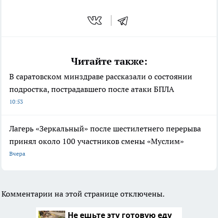
Читайте также:
В саратовском минздраве рассказали о состоянии
подростка, пострадавшего после атаки БПЛА
10:53
Лагерь «Зеркальный» после шестилетнего перерыва
принял около 100 участников смены «Муслим»
Вчера
Комментарии на этой странице отключены.
Не ешьте эту готовую еду