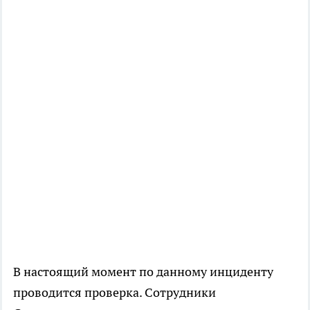
В настоящий момент по данному инциденту
проводится проверка. Сотрудники