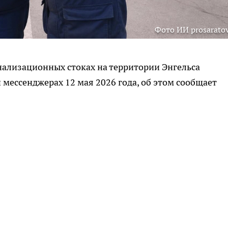
Фото ИИ prosaratov
анализационных стоках на территории Энгельса
 мессенджерах 12 мая 2026 года, об этом сообщает