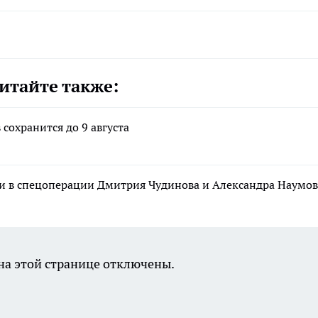
итайте также:
 сохранится до 9 августа
и в спецоперации Дмитрия Чудинова и Александра Наумов
а этой странице отключены.