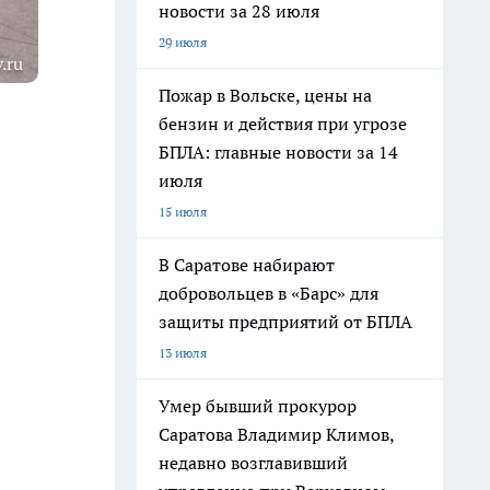
новости за 28 июля
29 июля
.ru
Пожар в Вольске, цены на
бензин и действия при угрозе
БПЛА: главные новости за 14
июля
15 июля
В Саратове набирают
добровольцев в «Барс» для
защиты предприятий от БПЛА
13 июля
Умер бывший прокурор
Саратова Владимир Климов,
недавно возглавивший