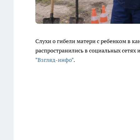
Слухи о гибели матери с ребенком в к
распространились в социальных сетях и
"Взгляд-инфо"
.