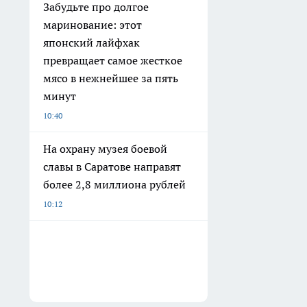
Забудьте про долгое
маринование: этот
японский лайфхак
превращает самое жесткое
мясо в нежнейшее за пять
минут
10:40
На охрану музея боевой
славы в Саратове направят
более 2,8 миллиона рублей
10:12