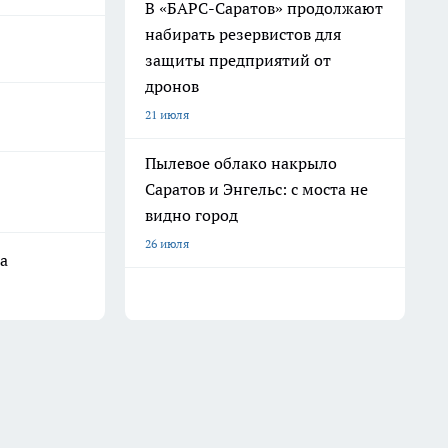
В «БАРС-Саратов» продолжают
набирать резервистов для
защиты предприятий от
дронов
21 июля
Пылевое облако накрыло
Саратов и Энгельс: с моста не
видно город
26 июля
а