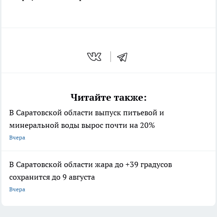
Читайте также:
В Саратовской области выпуск питьевой и
минеральной воды вырос почти на 20%
Вчера
В Саратовской области жара до +39 градусов
сохранится до 9 августа
Вчера