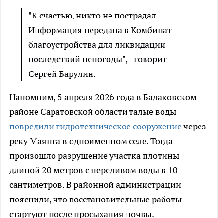
"К счастью, никто не пострадал.
Информация передана в Комбинат
благоустройства для ликвидации
последствий непогоды", - говорит
Сергей Барулин.
Напомним, 5 апреля 2026 года в Балаковском
районе Саратовской области талые воды
повредили гидротехническое сооружение
через
реку Маянга в одноименном селе. Тогда
произошло разрушение участка плотины
длиной 20 метров с переливом воды в 10
сантиметров. В районной администрации
пояснили, что восстановительные работы
стартуют после просыхания почвы.