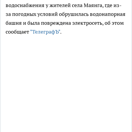
водоснабжения у жителей села Маянга, где из-
за погодных условий обрушилась водонапорная
башня и была повреждена электросеть, об этом
сообщает
"ТелеграфЪ"
.