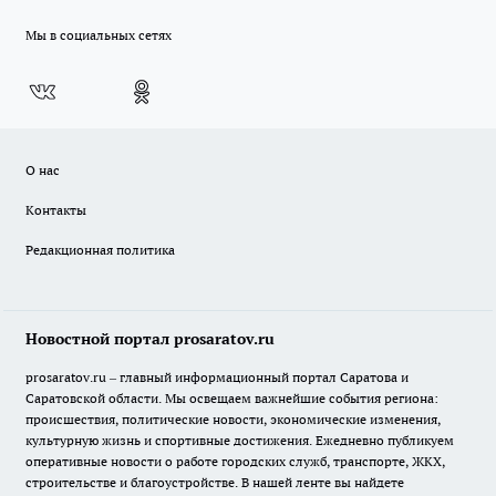
Мы в социальных сетях
О нас
Контакты
Редакционная политика
Новостной портал prosaratov.ru
prosaratov.ru – главный информационный портал Саратова и
Саратовской области. Мы освещаем важнейшие события региона:
происшествия, политические новости, экономические изменения,
культурную жизнь и спортивные достижения. Ежедневно публикуем
оперативные новости о работе городских служб, транспорте, ЖКХ,
строительстве и благоустройстве. В нашей ленте вы найдете