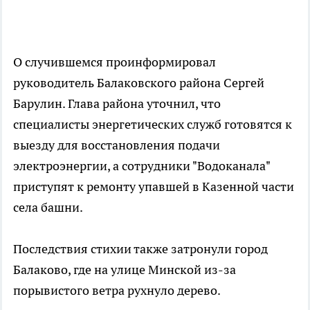
О случившемся проинформировал
руководитель Балаковского района Сергей
Барулин. Глава района уточнил, что
специалисты энергетических служб готовятся к
выезду для восстановления подачи
электроэнергии, а сотрудники "Водоканала"
приступят к ремонту упавшей в Казенной части
села башни.
Последствия стихии также затронули город
Балаково, где на улице Минской из-за
порывистого ветра рухнуло дерево.