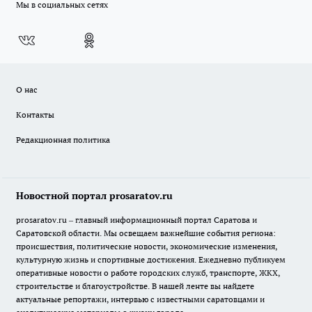
Мы в социальных сетях
О нас
Контакты
Редакционная политика
Новостной портал prosaratov.ru
prosaratov.ru – главный информационный портал Саратова и
Саратовской области. Мы освещаем важнейшие события региона:
происшествия, политические новости, экономические изменения,
культурную жизнь и спортивные достижения. Ежедневно публикуем
оперативные новости о работе городских служб, транспорте, ЖКХ,
строительстве и благоустройстве. В нашей ленте вы найдете
актуальные репортажи, интервью с известными саратовцами и