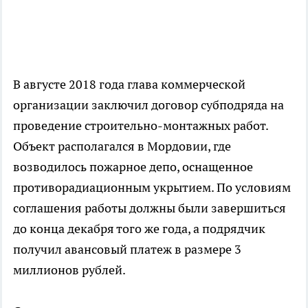
В августе 2018 года глава коммерческой
организации заключил договор субподряда на
проведение строительно-монтажных работ.
Объект располагался в Мордовии, где
возводилось пожарное депо, оснащенное
противорадиационным укрытием. По условиям
соглашения работы должны были завершиться
до конца декабря того же года, а подрядчик
получил авансовый платеж в размере 3
миллионов рублей.