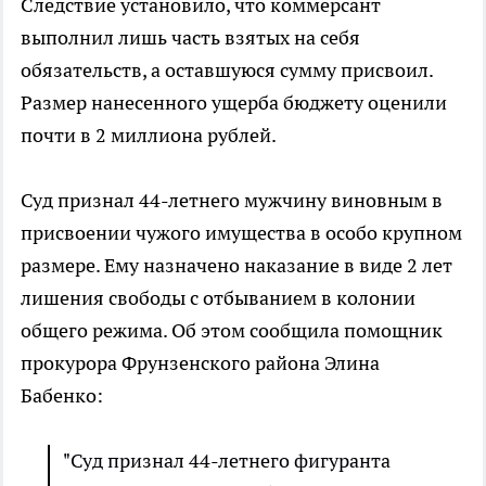
Следствие установило, что коммерсант
выполнил лишь часть взятых на себя
обязательств, а оставшуюся сумму присвоил.
Размер нанесенного ущерба бюджету оценили
почти в 2 миллиона рублей.
Суд признал 44-летнего мужчину виновным в
присвоении чужого имущества в особо крупном
размере. Ему назначено наказание в виде 2 лет
лишения свободы с отбыванием в колонии
общего режима. Об этом сообщила помощник
прокурора Фрунзенского района Элина
Бабенко:
"Суд признал 44-летнего фигуранта