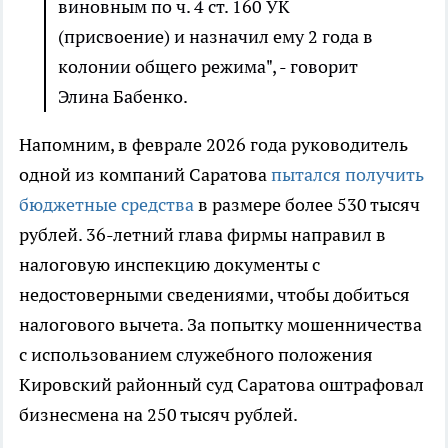
виновным по ч. 4 ст. 160 УК
(присвоение) и назначил ему 2 года в
колонии общего режима", - говорит
Элина Бабенко.
Напомним, в феврале 2026 года руководитель
одной из компаний Саратова
пытался получить
бюджетные средства
в размере более 530 тысяч
рублей. 36-летний глава фирмы направил в
налоговую инспекцию документы с
недостоверными сведениями, чтобы добиться
налогового вычета. За попытку мошенничества
с использованием служебного положения
Кировский районный суд Саратова оштрафовал
бизнесмена на 250 тысяч рублей.