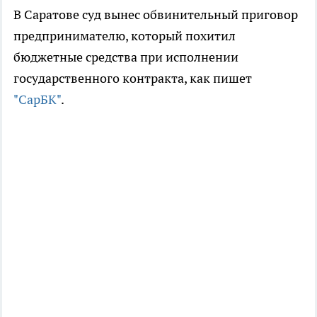
В Саратове суд вынес обвинительный приговор
предпринимателю, который похитил
бюджетные средства при исполнении
государственного контракта, как пишет
"СарБК"
.