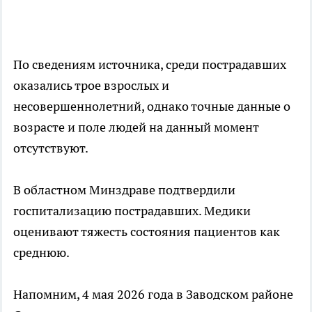
По сведениям источника, среди пострадавших
оказались трое взрослых и
несовершеннолетний, однако точные данные о
возрасте и поле людей на данный момент
отсутствуют.
В областном Минздраве подтвердили
госпитализацию пострадавших. Медики
оценивают тяжесть состояния пациентов как
среднюю.
Напомним, 4 мая 2026 года в Заводском районе