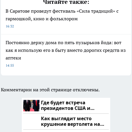
Читайте также:
В Саратове проведут фестиваль «Сила традиций» с
гармошкой, кино и фольклором
16:32
Постоянно держу дома по пять пузырьков йода: вот
как я использую его в быту вместо дорогих средств из
аптеки
14:55
Комментарии на этой странице отключены.
Где будет встреча
президентов США и
России: Европа?
Как выглядит место
крушение вертолета на
Кавказе: смотреть