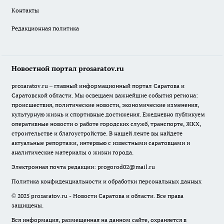
Контакты
Редакционная политика
Новостной портал prosaratov.ru
prosaratov.ru – главный информационный портал Саратова и
Саратовской области. Мы освещаем важнейшие события региона:
происшествия, политические новости, экономические изменения,
культурную жизнь и спортивные достижения. Ежедневно публикуем
оперативные новости о работе городских служб, транспорте, ЖКХ,
строительстве и благоустройстве. В нашей ленте вы найдете
актуальные репортажи, интервью с известными саратовцами и
аналитические материалы о жизни города.
Электронная почта редакции:
progorod02@mail.ru
Политика конфиденциальности и обработки персональных данных
© 2025 prosaratov.ru - Новости Саратова и области. Все права
защищены.
Вся информация, размещенная на данном сайте, охраняется в