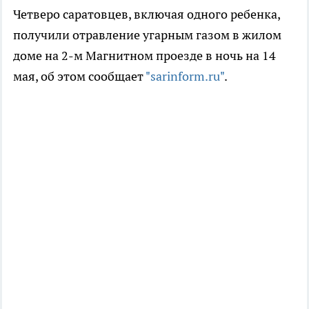
Четверо саратовцев, включая одного ребенка,
получили отравление угарным газом в жилом
доме на 2-м Магнитном проезде в ночь на 14
мая, об этом сообщает
"sarinform.ru"
.