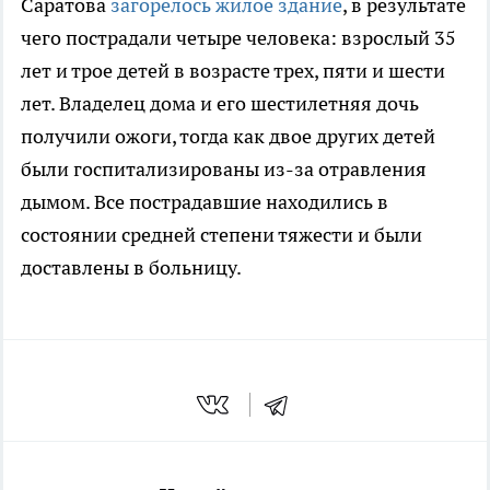
Саратова
загорелось жилое здание
, в результате
чего пострадали четыре человека: взрослый 35
лет и трое детей в возрасте трех, пяти и шести
лет. Владелец дома и его шестилетняя дочь
получили ожоги, тогда как двое других детей
были госпитализированы из-за отравления
дымом. Все пострадавшие находились в
состоянии средней степени тяжести и были
доставлены в больницу.