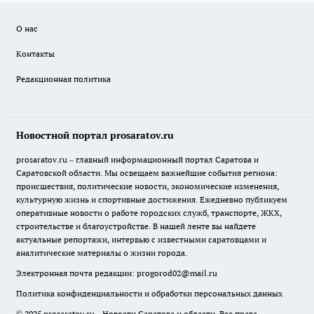
О нас
Контакты
Редакционная политика
Новостной портал prosaratov.ru
prosaratov.ru – главный информационный портал Саратова и
Саратовской области. Мы освещаем важнейшие события региона:
происшествия, политические новости, экономические изменения,
культурную жизнь и спортивные достижения. Ежедневно публикуем
оперативные новости о работе городских служб, транспорте, ЖКХ,
строительстве и благоустройстве. В нашей ленте вы найдете
актуальные репортажи, интервью с известными саратовцами и
аналитические материалы о жизни города.
Электронная почта редакции:
progorod02@mail.ru
Политика конфиденциальности и обработки персональных данных
© 2025 prosaratov.ru - Новости Саратова и области. Все права