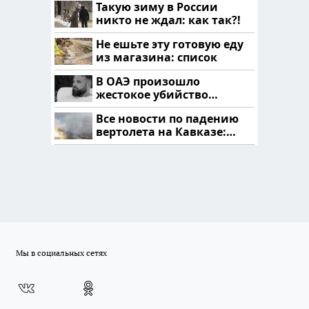
Такую зиму в России
никто не ждал: как так?!
Не ешьте эту готовую еду
из магазина: список
В ОАЭ произошло
жестокое убийство
криптомиллионера
Все новости по падению
вертолета на Кавказе:
читать здесь
Мы в социальных сетях