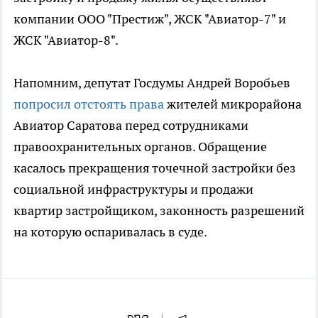
компании ООО "Престиж", ЖСК "Авиатор-7" и
ЖСК "Авиатор-8".
Напомним, депутат Госдумы Андрей Воробьев
попросил отстоять права
жителей микрорайона
Авиатор Саратова перед сотрудниками
правоохранительных органов. Обращение
касалось прекращения точечной застройки без
социальной инфраструктуры и продажи
квартир застройщиком, законность разрешений
на которую оспаривалась в суде.