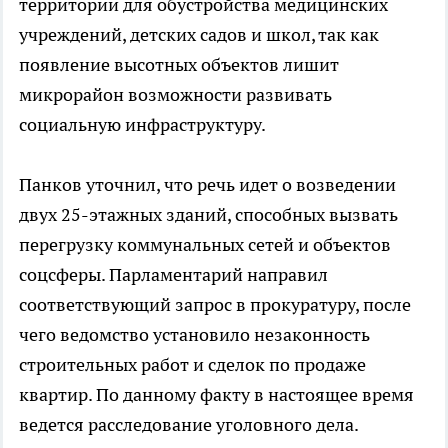
территории для обустройства медицинских
учреждений, детских садов и школ, так как
появление высотных объектов лишит
микрорайон возможности развивать
социальную инфраструктуру.
Панков уточнил, что речь идет о возведении
двух 25-этажных зданий, способных вызвать
перегрузку коммунальных сетей и объектов
соцсферы. Парламентарий направил
соответствующий запрос в прокуратуру, после
чего ведомство установило незаконность
строительных работ и сделок по продаже
квартир. По данному факту в настоящее время
ведется расследование уголовного дела.