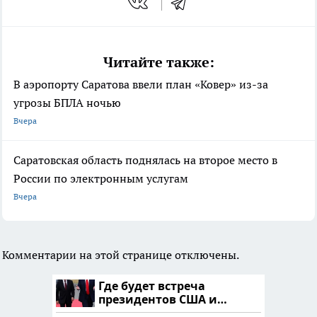
Читайте также:
В аэропорту Саратова ввели план «Ковер» из-за
угрозы БПЛА ночью
Вчера
Саратовская область поднялась на второе место в
России по электронным услугам
Вчера
Комментарии на этой странице отключены.
Где будет встреча
президентов США и
России: Европа?