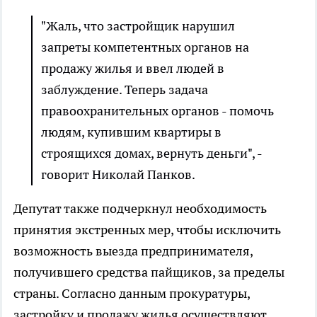
"Жаль, что застройщик нарушил
запреты компетентных органов на
продажу жилья и ввел людей в
заблуждение. Теперь задача
правоохранительных органов - помочь
людям, купившим квартиры в
строящихся домах, вернуть деньги", -
говорит Николай Панков.
Депутат также подчеркнул необходимость
принятия экстренных мер, чтобы исключить
возможность выезда предпринимателя,
получившего средства пайщиков, за пределы
страны. Согласно данным прокуратуры,
застройку и продажу жилья осуществляют