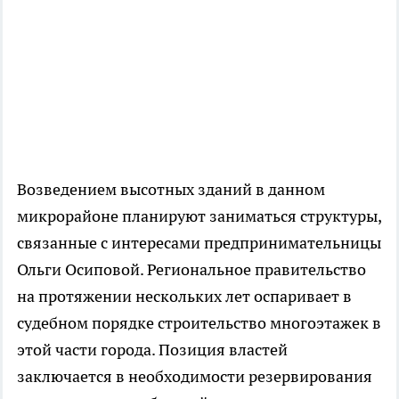
Возведением высотных зданий в данном
микрорайоне планируют заниматься структуры,
связанные с интересами предпринимательницы
Ольги Осиповой. Региональное правительство
на протяжении нескольких лет оспаривает в
судебном порядке строительство многоэтажек в
этой части города. Позиция властей
заключается в необходимости резервирования