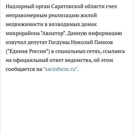
Надзорный орган Саратовской области счел
неправомерным реализацию жилой
недвижимости в возводимых домах
микрорайона "Авиатор". Данную информацию
озвучил депутат Госдумы Николай Панков
("Единая Россия") в социальных сетях, ссылаясь
на официальный ответ ведомства, об этом
сообщается на
"sarinform.ru"
.