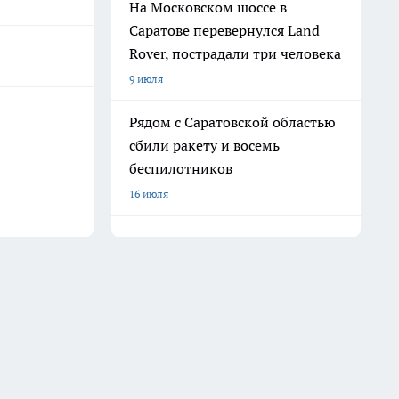
На Московском шоссе в
Саратове перевернулся Land
Rover, пострадали три человека
9 июля
Рядом с Саратовской областью
сбили ракету и восемь
беспилотников
16 июля