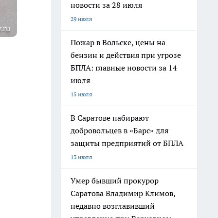
новости за 28 июля
29 июля
.ru
Пожар в Вольске, цены на
бензин и действия при угрозе
я
БПЛА: главные новости за 14
июля
15 июля
В Саратове набирают
добровольцев в «Барс» для
защиты предприятий от БПЛА
13 июля
Умер бывший прокурор
Саратова Владимир Климов,
недавно возглавивший