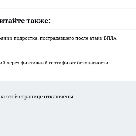
итайте также:
оянии подростка, пострадавшего после атаки БПЛА
ний через фиктивный сертификат безопасности
а этой странице отключены.