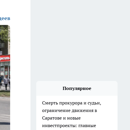
деев
Популярное
Смерть прокурора и судьи,
ограничение движения в
Саратове и новые
инвестпроекты: главные