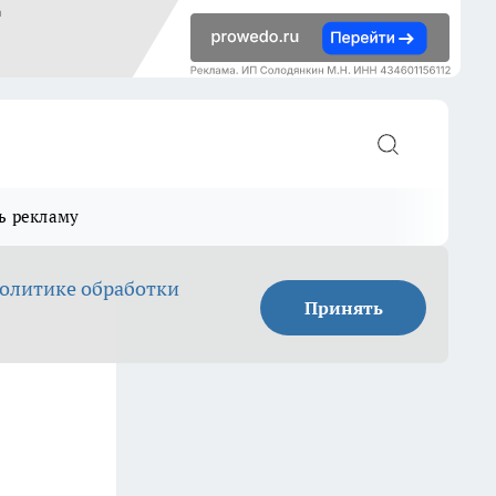
ь рекламу
олитике обработки
Принять