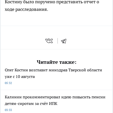
Костину было поручено представить отчет о
ходе расследования.
Читайте также:
Олег Костин возглавит минздрав Тверской области
уже с 10 августа
05:32
Калинин прокомментировал идею повысить пенсии
детям-сиротам за счёт ИПК
03:33