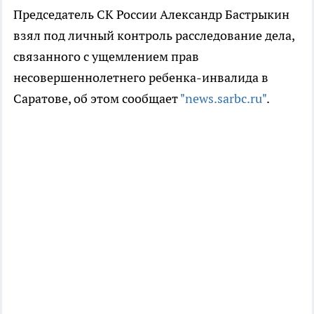
Председатель СК России Александр Бастрыкин
взял под личный контроль расследование дела,
связанного с ущемлением прав
несовершеннолетнего ребенка-инвалида в
Саратове, об этом сообщает
"news.sarbc.ru"
.