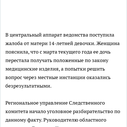
В центральный аппарат ведомства поступила
жалоба от матери 14-летней девочки. Женщина
пояснила, что с марта текущего года ее дочь
перестала получать положенные по закону
медицинские изделия, а попытки решить
вопрос через местные инстанции оказались
безрезультатными.
Региональное управление Следственного
комитета начало уголовное разбирательство по
данному факту. Руководителю областного