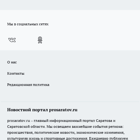
Мы в социальных сетях
О нас
Контакты
Редакционная политика
Новостной портал prosaratov.ru
prosaratov.ru – главный информационный портал Саратова и
Саратовской области. Мы освещаем важнейшие события региона:
происшествия, политические новости, экономические изменения,
культурную жизнь и спортивные достижения. Ежедневно публикуем