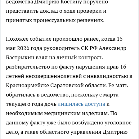
ведомства Дмитрию Костину поручено
представить доклад о ходе проверки и
принятых процессуальных решениях.
Похожее событие произошло ранее, когда 15
мая 2026 года руководитель СК РФ Александр
Бастрыкин взял на личный контроль
разбирательство по факту нарушения прав 16-
летней несовершеннолетней с инвалидностью в
Красноармейске Саратовской области. Ее мать
обратилась в ведомство, поскольку с марта
текущего года дочь
лишилась доступа
к
необходимым медицинским изделиям. По
данному факту уже было возбуждено уголовное
дело, а главе областного управления Дмитрию