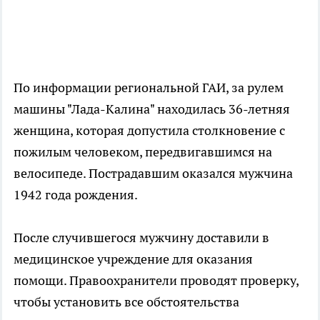
По информации региональной ГАИ, за рулем
машины "Лада-Калина" находилась 36-летняя
женщина, которая допустила столкновение с
пожилым человеком, передвигавшимся на
велосипеде. Пострадавшим оказался мужчина
1942 года рождения.
После случившегося мужчину доставили в
медицинское учреждение для оказания
помощи. Правоохранители проводят проверку,
чтобы установить все обстоятельства