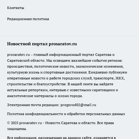
Контакты
Редакционная политика
Новостной портал prosaratov.ru
prosaratov.ru – главный информационный портал Саратова и
Саратовской области. Мы освещаем важнейшие события региона:
происшествия, политические новости, экономические изменения,
культурную жизнь и спортивные достижения. Ежедневно публикуем
оперативные новости о работе городских служб, транспорте, ЖКХ,
строительстве и благоустройстве. В нашей ленте вы найдете
актуальные репортажи, интервью с известными саратовцами и
аналитические материалы о жизни города.
Электронная почта редакции:
progorod02@mail.ru
Политика конфиденциальности и обработки персональных данных
© 2025 prosaratov.ru - Новости Саратова и области. Все права
защищены.
Вся информация, размещенная на данном сайте, охраняется в