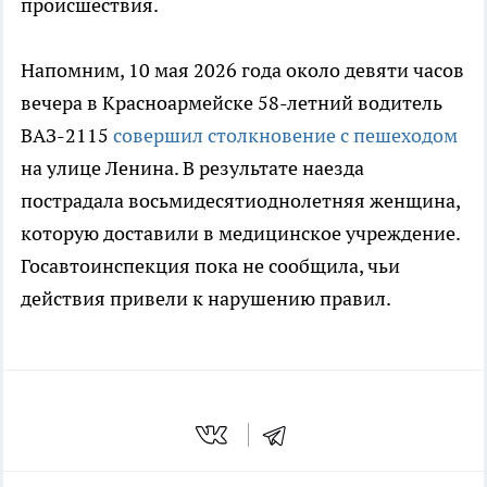
происшествия.
Напомним, 10 мая 2026 года около девяти часов
вечера в Красноармейске 58-летний водитель
ВАЗ-2115
совершил столкновение с пешеходом
на улице Ленина. В результате наезда
пострадала восьмидесятиоднолетняя женщина,
которую доставили в медицинское учреждение.
Госавтоинспекция пока не сообщила, чьи
действия привели к нарушению правил.