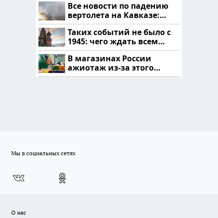
Все новости по падению
вертолета на Кавказе:
читать здесь
Таких событий не было с
1945: чего ждать всем
нам?
В магазинах России
ажиотаж из-за этого
продукта: что купить?
Мы в социальных сетях
О нас