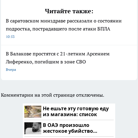
Читайте также:
В саратовском минздраве рассказали о состоянии
подростка, пострадавшего после атаки БПЛА
10:53
В Балакове простятся с 21-летним Арсением
Лиференко, погибшим в зоне СВО
Вчера
Комментарии на этой странице отключены.
Не ешьте эту готовую еду
из магазина: список
В ОАЭ произошло
жестокое убийство
криптомиллионера