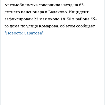
Автомобилистка совершила наезд на 83-
летнего пенсионера в Балаково. Инцидент
зафиксирован 22 мая около 18:50 в районе 55-
го дома по улице Комарова, об этом сообщает
"Новости Саратова"
.