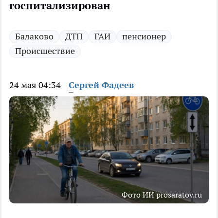
госпитализирован
Балаково
ДТП
ГАИ
пенсионер
Происшествие
24 мая 04:34
Сергей Фадеев
Фото ИИ prosaratov.ru