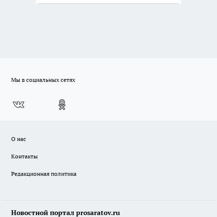
России: Европа?
Мы в социальных сетях
О нас
Контакты
Редакционная политика
Новостной портал prosaratov.ru