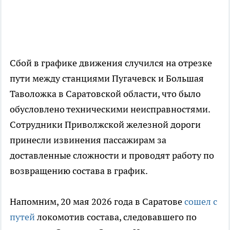
Сбой в графике движения случился на отрезке
пути между станциями Пугачевск и Большая
Таволожка в Саратовской области, что было
обусловлено техническими неисправностями.
Сотрудники Приволжской железной дороги
принесли извинения пассажирам за
доставленные сложности и проводят работу по
возвращению состава в график.
Напомним, 20 мая 2026 года в Саратове
сошел с
путей
локомотив состава, следовавшего по