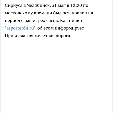
Сириуса в Челябинск, 31 мая в 12:20 по
московскому времени был остановлен на
период свыше трех часов. Как пишет
"reporter64.ru"
, об этом информирует
Приволжская железная дорога.