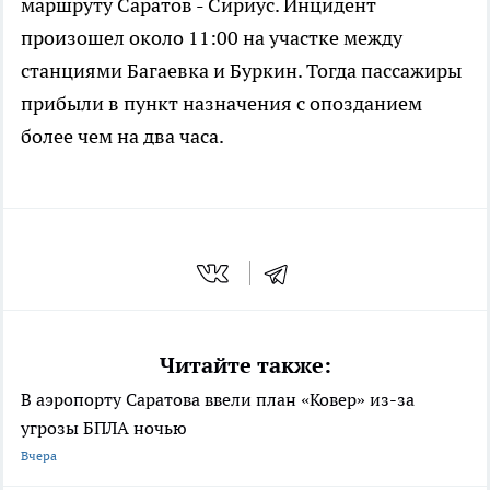
маршруту Саратов - Сириус. Инцидент
произошел около 11:00 на участке между
станциями Багаевка и Буркин. Тогда пассажиры
прибыли в пункт назначения с опозданием
более чем на два часа.
Читайте также:
В аэропорту Саратова ввели план «Ковер» из-за
угрозы БПЛА ночью
Вчера