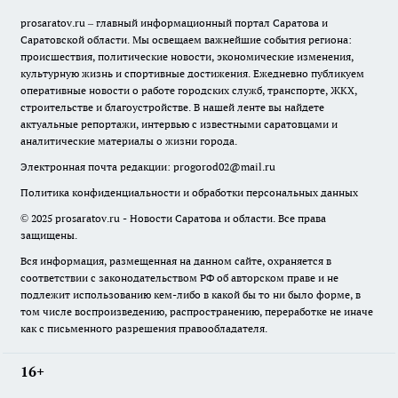
prosaratov.ru – главный информационный портал Саратова и
Саратовской области. Мы освещаем важнейшие события региона:
происшествия, политические новости, экономические изменения,
культурную жизнь и спортивные достижения. Ежедневно публикуем
оперативные новости о работе городских служб, транспорте, ЖКХ,
строительстве и благоустройстве. В нашей ленте вы найдете
актуальные репортажи, интервью с известными саратовцами и
аналитические материалы о жизни города.
Электронная почта редакции:
progorod02@mail.ru
Политика конфиденциальности и обработки персональных данных
© 2025 prosaratov.ru - Новости Саратова и области. Все права
защищены.
Вся информация, размещенная на данном сайте, охраняется в
соответствии с законодательством РФ об авторском праве и не
подлежит использованию кем-либо в какой бы то ни было форме, в
том числе воспроизведению, распространению, переработке не иначе
как с письменного разрешения правообладателя.
16+