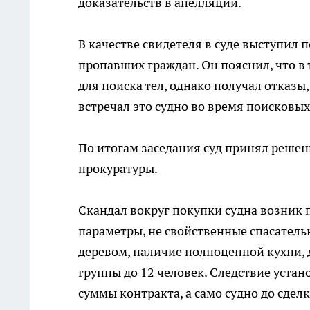
доказательств в апелляции.
В качестве свидетеля в суде выступил
пропавших граждан. Он пояснил, что в
для поиска тел, однако получал отказы
встречал это судно во время поисковы
По итогам заседания суд принял решен
прокуратуры.
Скандал вокруг покупки судна возник 
параметры, не свойственные спасательн
деревом, наличие полноценной кухни, 
группы до 12 человек. Следствие устан
суммы контракта, а само судно до сделк