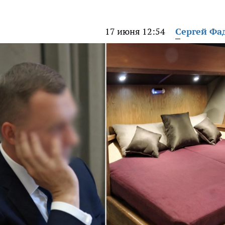
17 июня 12:54
Сергей Фа