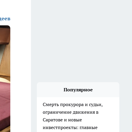
деев
Популярное
Смерть прокурора и судьи,
ограничение движения в
Саратове и новые
инвестпроекты: главные