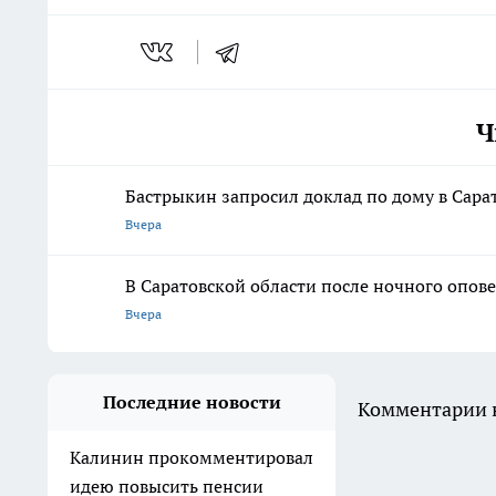
Ч
Бастрыкин запросил доклад по дому в Сара
Вчера
В Саратовской области после ночного опо
Вчера
Последние новости
Комментарии н
Калинин прокомментировал
идею повысить пенсии