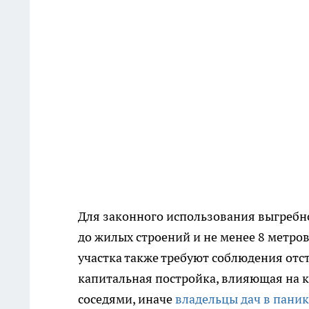
Для законного использования выгребн
до жилых строений и не менее 8 метро
участка также требуют соблюдения отст
капитальная постройка, влияющая на к
соседями, иначе
владельцы дач в паник