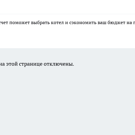
асчет поможет выбрать котел и сэкономить ваш бюджет на 
а этой странице отключены.