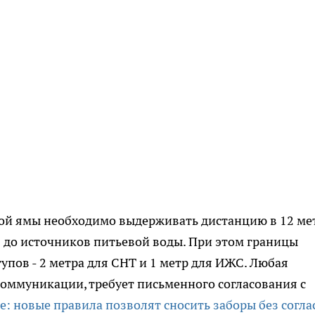
ой ямы необходимо выдерживать дистанцию в 12 ме
в до источников питьевой воды. При этом границы
упов - 2 метра для СНТ и 1 метр для ИЖС. Любая
оммуникации, требует письменного согласования с
е: новые правила позволят сносить заборы без согла