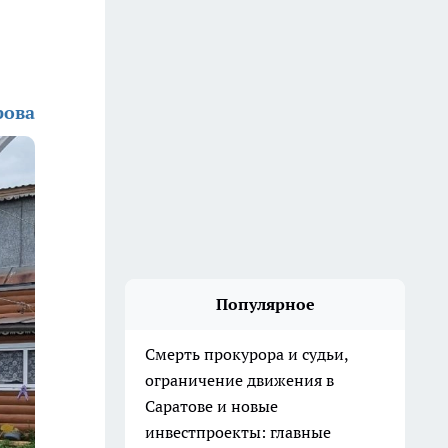
рова
Популярное
Смерть прокурора и судьи,
ограничение движения в
Саратове и новые
инвестпроекты: главные