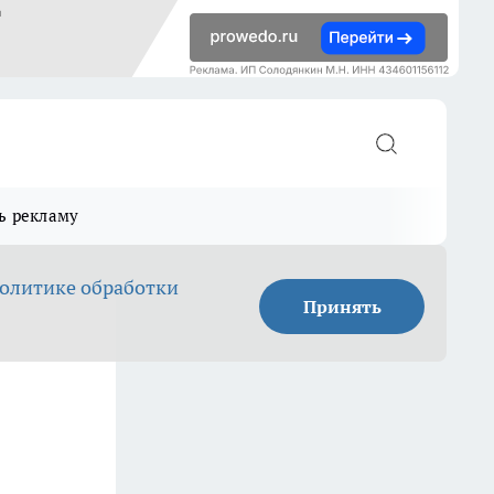
ь рекламу
олитике обработки
Принять