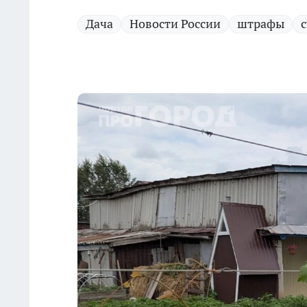
Дача
Новости России
штрафы
с