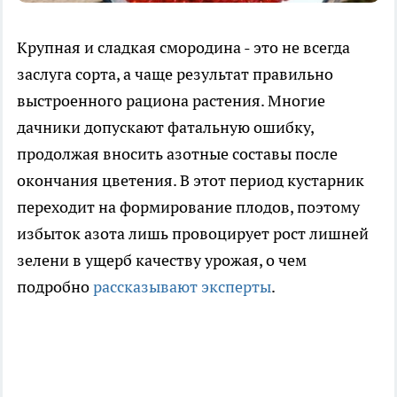
Крупная и сладкая смородина - это не всегда
заслуга сорта, а чаще результат правильно
выстроенного рациона растения. Многие
дачники допускают фатальную ошибку,
продолжая вносить азотные составы после
окончания цветения. В этот период кустарник
переходит на формирование плодов, поэтому
избыток азота лишь провоцирует рост лишней
зелени в ущерб качеству урожая, о чем
подробно
рассказывают эксперты
.