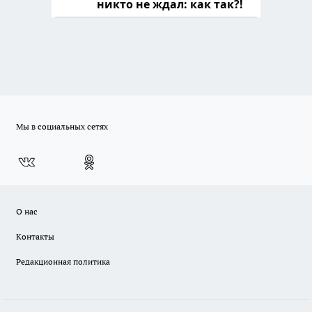
никто не ждал: как так?!
Мы в социальных сетях
О нас
Контакты
Редакционная политика