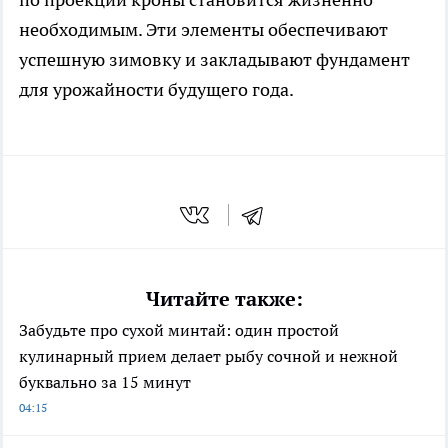
необходимым. Эти элементы обеспечивают
успешную зимовку и закладывают фундамент
для урожайности будущего года.
Читайте также:
Забудьте про сухой минтай: один простой
кулинарный прием делает рыбу сочной и нежной
буквально за 15 минут
04:15