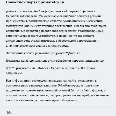
Новостной портал prosaratov.ru
prosaratov.ru – главный информационный портал Саратова и
Саратовской области. Мы освещаем важнейшие события региона:
происшествия, политические новости, экономические изменения,
культурную жизнь и спортивные достижения. Ежедневно публикуем
оперативные новости о работе городских служб, транспорте, ЖКХ,
строительстве и благоустройстве. В нашей ленте вы найдете
актуальные репортажи, интервью с известными саратовцами и
аналитические материалы о жизни города.
Электронная почта редакции:
progorod02@mail.ru
Политика конфиденциальности и обработки персональных данных
© 2025 prosaratov.ru - Новости Саратова и области. Все права
защищены.
Вся информация, размещенная на данном сайте, охраняется в
соответствии с законодательством РФ об авторском праве и не
подлежит использованию кем-либо в какой бы то ни было форме, в
том числе воспроизведению, распространению, переработке не иначе
как с письменного разрешения правообладателя.
16+