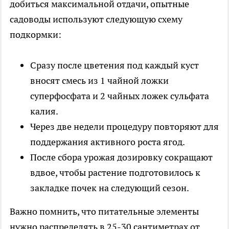
добиться максимальной отдачи, опытные
садоводы используют следующую схему
подкормки:
Сразу после цветения под каждый куст
вносят смесь из 1 чайной ложки
суперфосфата и 2 чайных ложек сульфата
калия.
Через две недели процедуру повторяют для
поддержания активного роста ягод.
После сбора урожая дозировку сокращают
вдвое, чтобы растение подготовилось к
закладке почек на следующий сезон.
Важно помнить, что питательные элементы
нужно распределять в 25-30 сантиметрах от