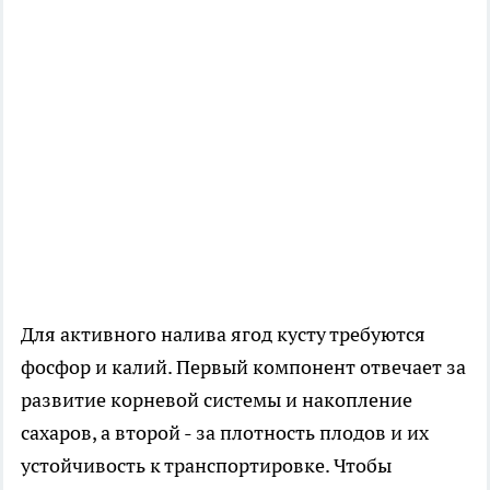
Для активного налива ягод кусту требуются
фосфор и калий. Первый компонент отвечает за
развитие корневой системы и накопление
сахаров, а второй - за плотность плодов и их
устойчивость к транспортировке. Чтобы