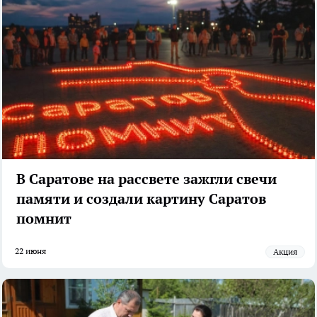
В Саратове на рассвете зажгли свечи
памяти и создали картину Саратов
помнит
22 июня
акция