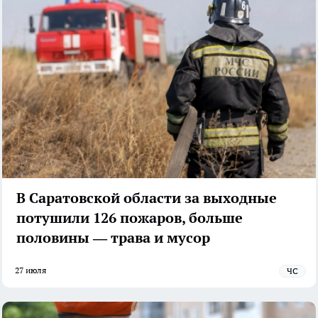
В Саратовской области за выходные
потушили 126 пожаров, больше
половины — трава и мусор
27 июля
ЧС