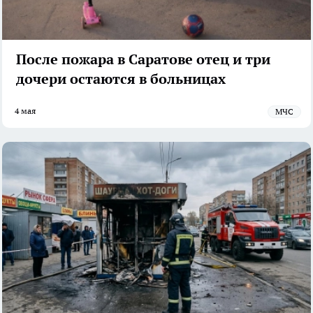
После пожара в Саратове отец и три
дочери остаются в больницах
4 мая
МЧС