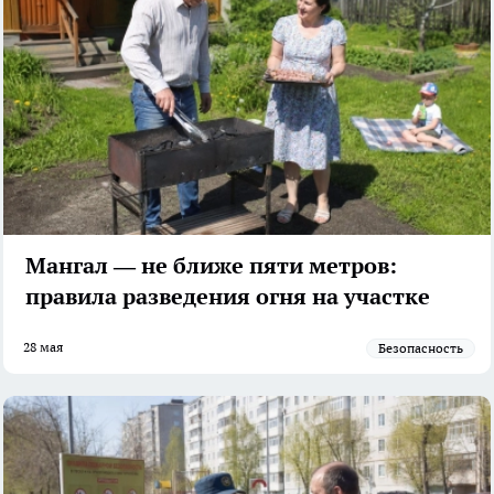
Мангал — не ближе пяти метров:
правила разведения огня на участке
28 мая
Безопасность