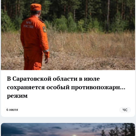
В Саратовской области в июле
сохраняется особый противопожарный
режим
6 июля
ЧС