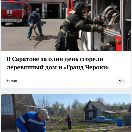
В Саратове за один день сгорели
деревянный дом и «Гранд Чероки»
24 мая
ЧС