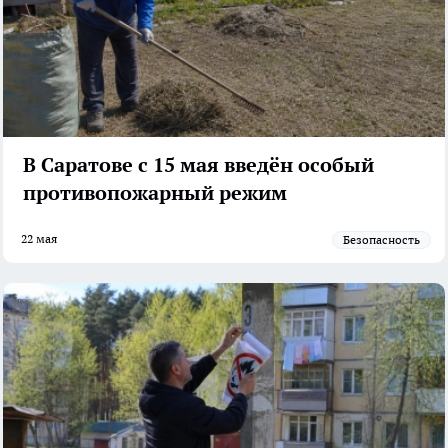
В Саратове с 15 мая введён особый
противопожарный режим
22 мая
Безопасность