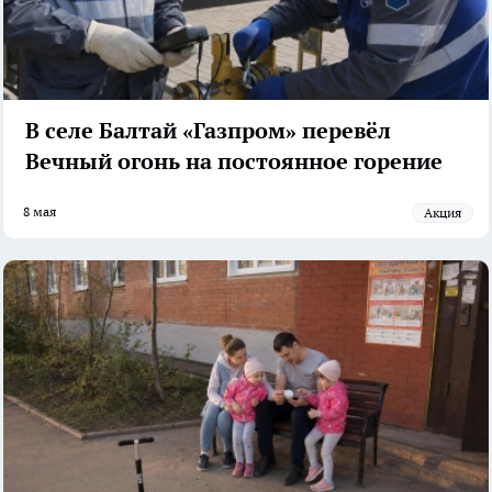
В селе Балтай «Газпром» перевёл
Вечный огонь на постоянное горение
8 мая
акция