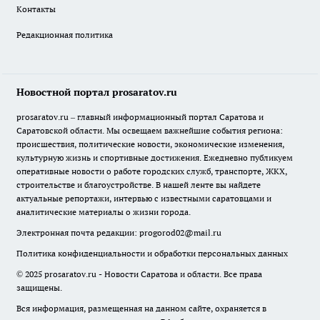
Контакты
Редакционная политика
Новостной портал prosaratov.ru
prosaratov.ru – главный информационный портал Саратова и
Саратовской области. Мы освещаем важнейшие события региона:
происшествия, политические новости, экономические изменения,
культурную жизнь и спортивные достижения. Ежедневно публикуем
оперативные новости о работе городских служб, транспорте, ЖКХ,
строительстве и благоустройстве. В нашей ленте вы найдете
актуальные репортажи, интервью с известными саратовцами и
аналитические материалы о жизни города.
Электронная почта редакции:
progorod02@mail.ru
Политика конфиденциальности и обработки персональных данных
© 2025 prosaratov.ru - Новости Саратова и области. Все права
защищены.
Вся информация, размещенная на данном сайте, охраняется в