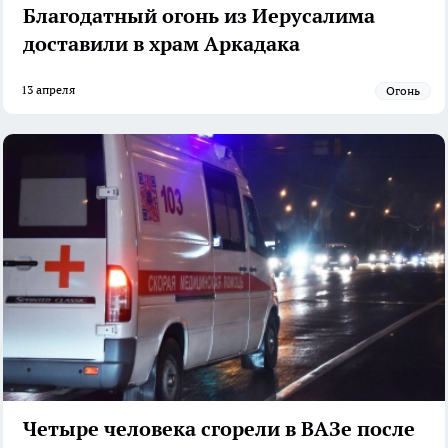
Благодатный огонь из Иерусалима
доставили в храм Аркадака
13 апреля
огонь
Четыре человека сгорели в ВАЗе после