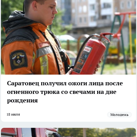
Саратовец получил ожоги лица после
огненного трюка со свечами на дне
рождения
18 июля
молодежь