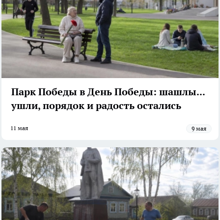
Парк Победы в День Победы: шашлыки
ушли, порядок и радость остались
11 мая
9 мая