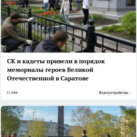
СК и кадеты привели в порядок
мемориалы героев Великой
Отечественной в Саратове
11 мая
Благоустройство