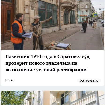
Памятник 1910 года в Саратове: суд
проверит нового владельца на
выполнение условий реставрации
14 мая
обследование