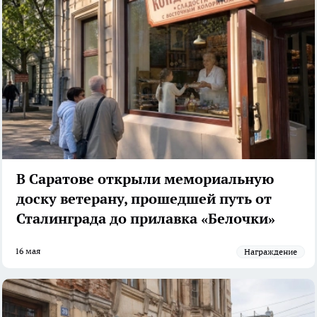
В Саратове открыли мемориальную
доску ветерану, прошедшей путь от
Сталинграда до прилавка «Белочки»
16 мая
Награждение