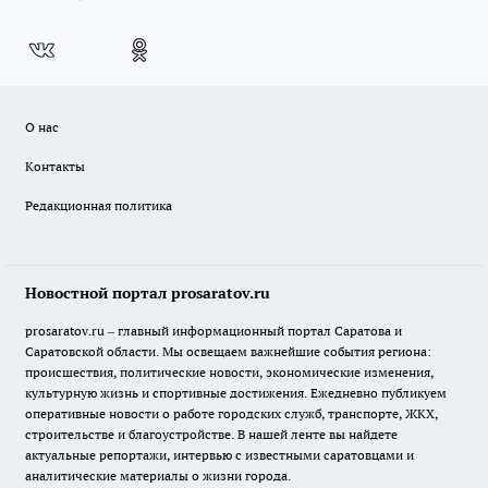
О нас
Контакты
Редакционная политика
Новостной портал prosaratov.ru
prosaratov.ru – главный информационный портал Саратова и
Саратовской области. Мы освещаем важнейшие события региона:
происшествия, политические новости, экономические изменения,
культурную жизнь и спортивные достижения. Ежедневно публикуем
оперативные новости о работе городских служб, транспорте, ЖКХ,
строительстве и благоустройстве. В нашей ленте вы найдете
актуальные репортажи, интервью с известными саратовцами и
аналитические материалы о жизни города.