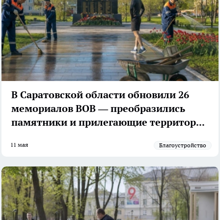
В Саратовской области обновили 26
мемориалов ВОВ — преобразились
памятники и прилегающие территории
11 мая
Благоустройство