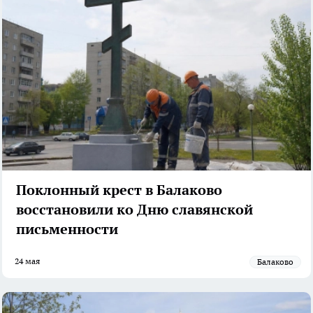
Поклонный крест в Балаково
восстановили ко Дню славянской
письменности
24 мая
Балаково