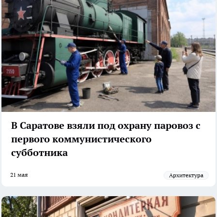
В Саратове взяли под охрану паровоз с
первого коммунистического
субботника
21 мая
архитектура