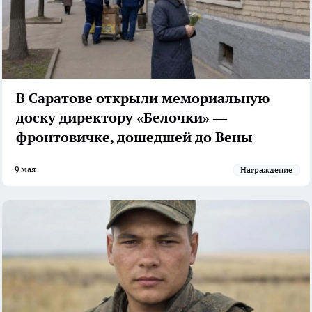
В Саратове открыли мемориальную
доску директору «Белочки» —
фронтовичке, дошедшей до Вены
9 мая
Награждение