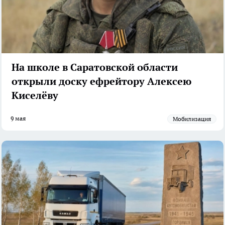
На школе в Саратовской области
открыли доску ефрейтору Алексею
Киселёву
9 мая
Мобилизация