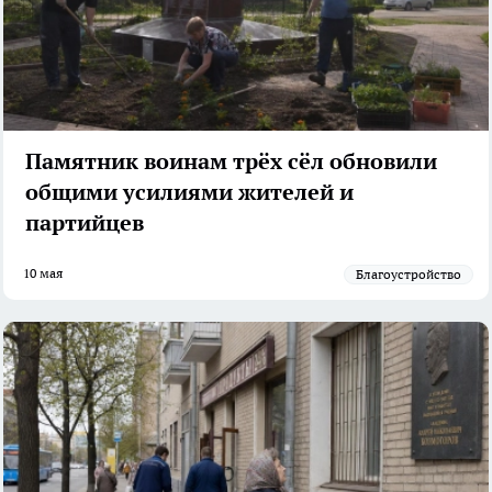
Памятник воинам трёх сёл обновили
общими усилиями жителей и
партийцев
10 мая
Благоустройство