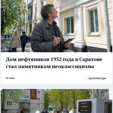
Дом нефтяников 1952 года в Саратове
стал памятником неоклассицизма
14 мая
архитектура