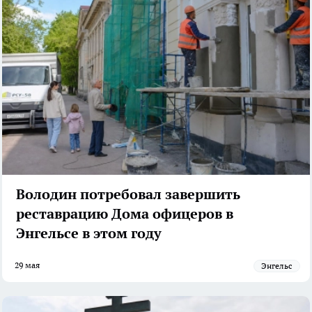
Володин потребовал завершить
реставрацию Дома офицеров в
Энгельсе в этом году
29 мая
Энгельс