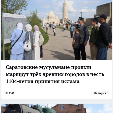
Саратовские мусульмане прошли
маршрут трёх древних городов в честь
1104-летия принятия ислама
23 мая
История