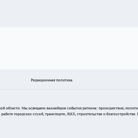
Редакционная политика
кой области. Мы освещаем важнейшие события региона: происшествия, полити
аботе городских служб, транспорте, ЖКХ, строительстве и благоустройстве. 