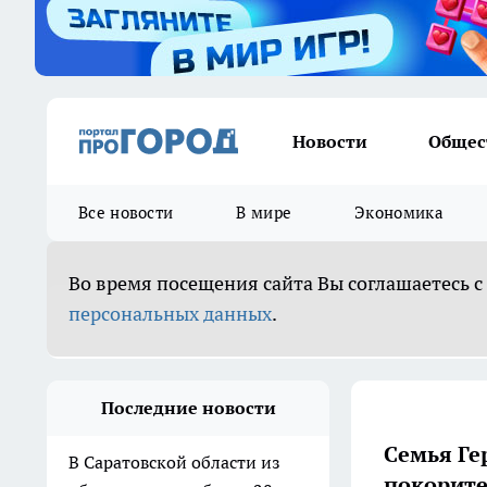
Новости
Общес
Все новости
В мире
Экономика
Во время посещения сайта Вы соглашаетесь с
персональных данных
.
Последние новости
Семья Ге
В Саратовской области из
покорите