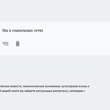
Мы в социальных сетях
ческие новости, экономические изменения, культурную жизнь и
В нашей ленте вы найдете актуальные репортажи, интервью с