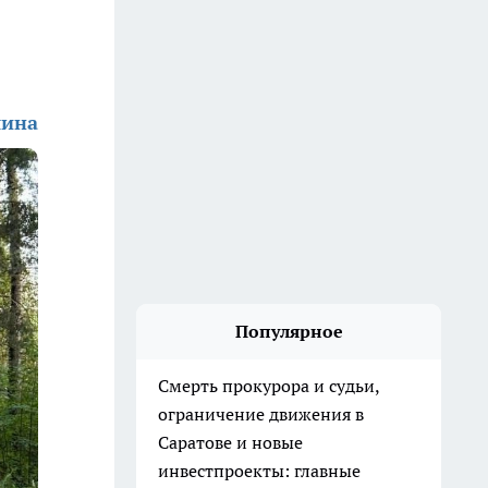
шина
Популярное
Смерть прокурора и судьи,
ограничение движения в
Саратове и новые
инвестпроекты: главные