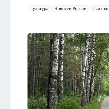
культура
Новости России
Психол