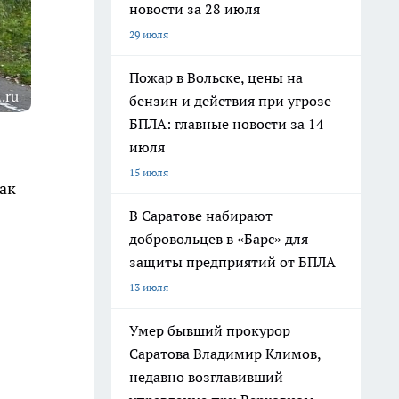
новости за 28 июля
29 июля
Пожар в Вольске, цены на
.ru
бензин и действия при угрозе
БПЛА: главные новости за 14
июля
15 июля
так
В Саратове набирают
добровольцев в «Барс» для
защиты предприятий от БПЛА
13 июля
Умер бывший прокурор
Саратова Владимир Климов,
недавно возглавивший