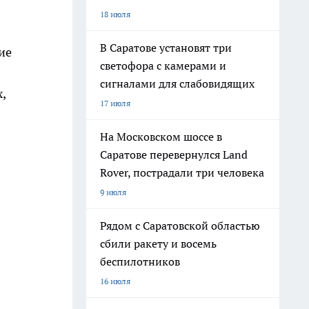
18 июля
В Саратове установят три
ие
светофора с камерами и
сигналами для слабовидящих
,
17 июля
На Московском шоссе в
Саратове перевернулся Land
Rover, пострадали три человека
9 июля
Рядом с Саратовской областью
сбили ракету и восемь
беспилотников
16 июля