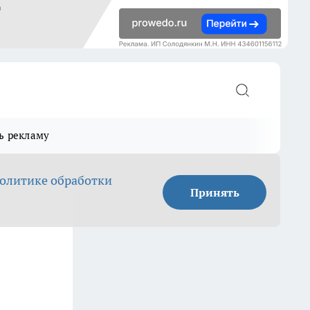
ь рекламу
олитике обработки
Принять