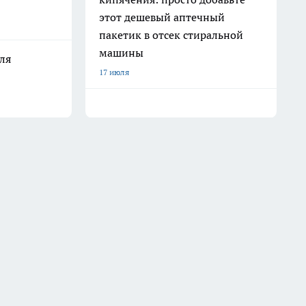
этот дешевый аптечный
пакетик в отсек стиральной
машины
ля
17 июля