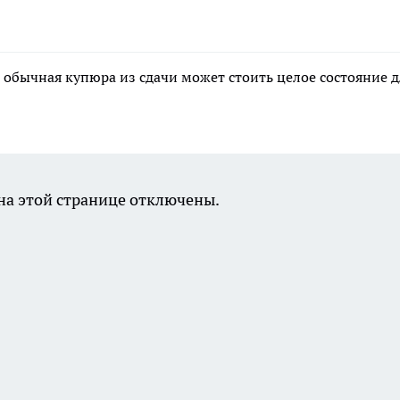
 обычная купюра из сдачи может стоить целое состояние д
а этой странице отключены.