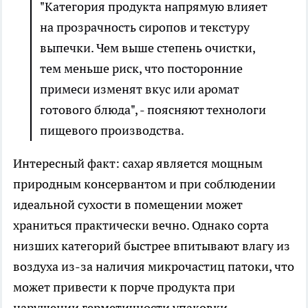
"Категория продукта напрямую влияет
на прозрачность сиропов и текстуру
выпечки. Чем выше степень очистки,
тем меньше риск, что посторонние
примеси изменят вкус или аромат
готового блюда", - поясняют технологи
пищевого производства.
Интересный факт: сахар является мощным
природным консервантом и при соблюдении
идеальной сухости в помещении может
храниться практически вечно. Однако сорта
низших категорий быстрее впитывают влагу из
воздуха из-за наличия микрочастиц патоки, что
может привести к порче продукта при
нарушении герметичности упаковки.