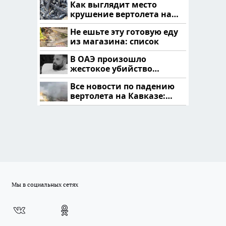
Как выглядит место
крушение вертолета на
Кавказе: смотреть
Не ешьте эту готовую еду
из магазина: список
В ОАЭ произошло
жестокое убийство
криптомиллионера
Все новости по падению
вертолета на Кавказе:
читать здесь
Мы в социальных сетях