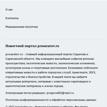
О нас
Контакты
Редакционная политика
Новостной портал prosaratov.ru
prosaratov.ru – главный информационный портал Саратова и
Саратовской области. Мы освещаем важнейшие события региона:
происшествия, политические новости, экономические изменения,
культурную жизнь и спортивные достижения. Ежедневно публикуем
оперативные новости о работе городских служб, транспорте, ЖКХ,
строительстве и благоустройстве. В нашей ленте вы найдете
актуальные репортажи, интервью с известными саратовцами и
аналитические материалы о жизни города.
Электронная почта редакции:
progorod02@mail.ru
Политика конфиденциальности и обработки персональных данных
© 2025 prosaratov.ru - Новости Саратова и области. Все права