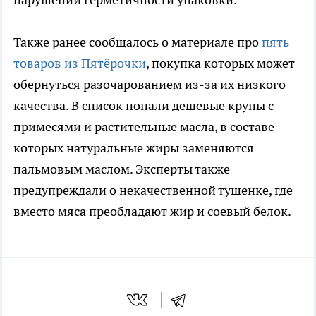
Также ранее сообщалось о материале про
пять
товаров из Пятёрочки
, покупка которых может
обернуться разочарованием из-за их низкого
качества. В список попали дешевые крупы с
примесями и растительные масла, в составе
которых натуральные жиры заменяются
пальмовым маслом. Эксперты также
предупреждали о некачественной тушенке, где
вместо мяса преобладают жир и соевый белок.