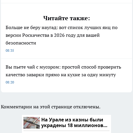
Читайте также:
Больше не беру наугад: вот список лучших яиц по
версии Роскачества в 2026 году для вашей
безопасности
08:35
Вы пьете чай с мусором: простой способ проверить
качество заварки прямо на кухне за одну минуту
08:20
Комментарии на этой странице отключены.
На Урале из казны были
украдены 18 миллионов
рублей