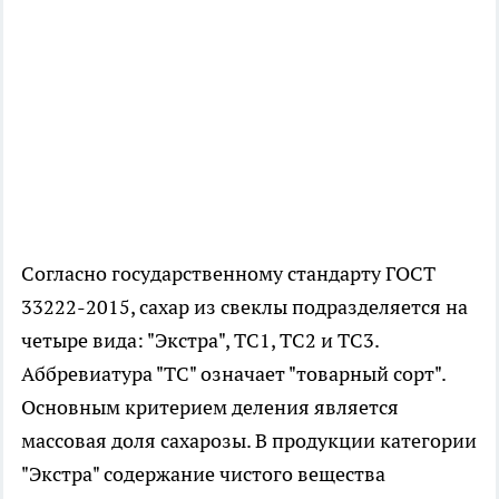
Согласно государственному стандарту ГОСТ
33222-2015, сахар из свеклы подразделяется на
четыре вида: "Экстра", ТС1, ТС2 и ТС3.
Аббревиатура "ТС" означает "товарный сорт".
Основным критерием деления является
массовая доля сахарозы. В продукции категории
"Экстра" содержание чистого вещества