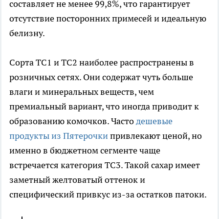
составляет не менее 99,8%, что гарантирует
отсутствие посторонних примесей и идеальную
белизну.
Сорта ТС1 и ТС2 наиболее распространены в
розничных сетях. Они содержат чуть больше
влаги и минеральных веществ, чем
премиальный вариант, что иногда приводит к
образованию комочков. Часто
дешевые
продукты из Пятерочки
привлекают ценой, но
именно в бюджетном сегменте чаще
встречается категория ТС3. Такой сахар имеет
заметный желтоватый оттенок и
специфический привкус из-за остатков патоки.