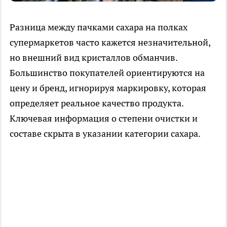
Разница между пачками сахара на полках
супермаркетов часто кажется незначительной,
но внешний вид кристаллов обманчив.
Большинство покупателей ориентируются на
цену и бренд, игнорируя маркировку, которая
определяет реальное качество продукта.
Ключевая информация о степени очистки и
составе скрыта в указании категории сахара.