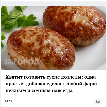
Хватит готовить сухие котлеты: одна
простая добавка сделает любой фарш
нежным и сочным навсегда
08:35
Еда