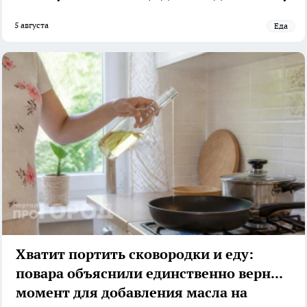
5 августа
Еда
Хватит портить сковородки и еду:
повара объяснили единственно верный
момент для добавления масла на