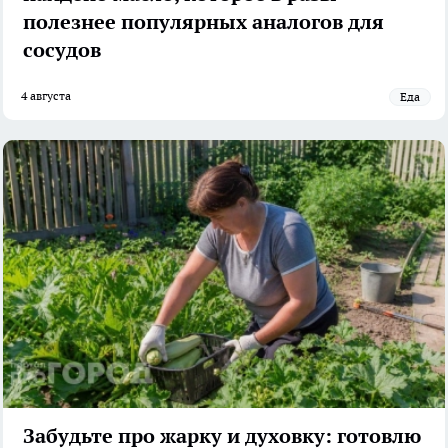
полезнее популярных аналогов для
сосудов
4 августа
Еда
Забудьте про жарку и духовку: готовлю