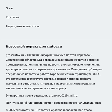
О нас
Контакты
Редакционная политика
Новостной портал prosaratov.ru
prosaratov.ru – главный информационный портал Саратова и
Саратовской области. Мы освещаем важнейшие события региона:
происшествия, политические новости, экономические изменения,
культурную жизнь и спортивные достижения. Ежедневно публикуем
оперативные новости о работе городских служб, транспорте, ЖКХ,
строительстве и благоустройстве. В нашей ленте вы найдете
актуальные репортажи, интервью с известными саратовцами и
аналитические материалы о жизни города.
Электронная почта редакции:
progorod02@mail.ru
Политика конфиденциальности и обработки персональных данных
© 2025 prosaratov.ru - Новости Саратова и области. Все права