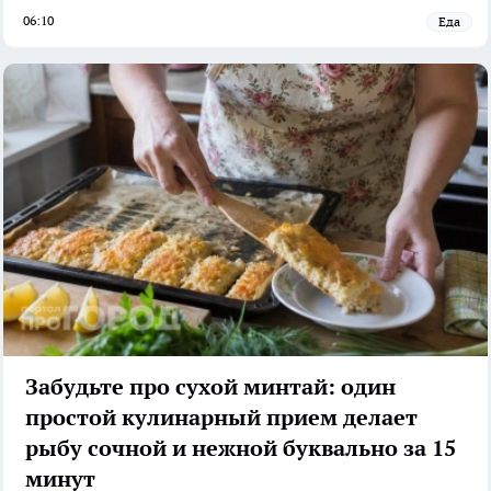
06:10
Еда
Забудьте про сухой минтай: один
простой кулинарный прием делает
рыбу сочной и нежной буквально за 15
минут