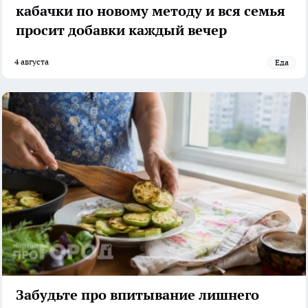
кабачки по новому методу и вся семья
просит добавки каждый вечер
4 августа
Еда
Забудьте про впитывание лишнего