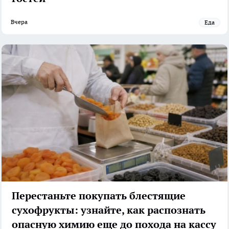
Вчера
Еда
Перестаньте покупать блестящие
сухофрукты: узнайте, как распознать
опасную химию еще до похода на кассу