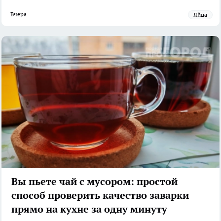
Вчера
яйца
Вы пьете чай с мусором: простой
способ проверить качество заварки
прямо на кухне за одну минуту