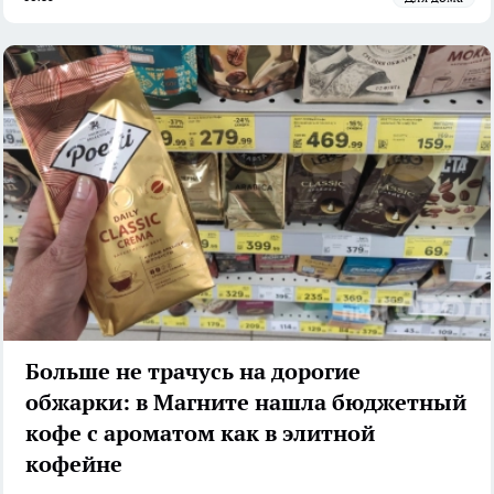
Больше не трачусь на дорогие
обжарки: в Магните нашла бюджетный
кофе с ароматом как в элитной
кофейне