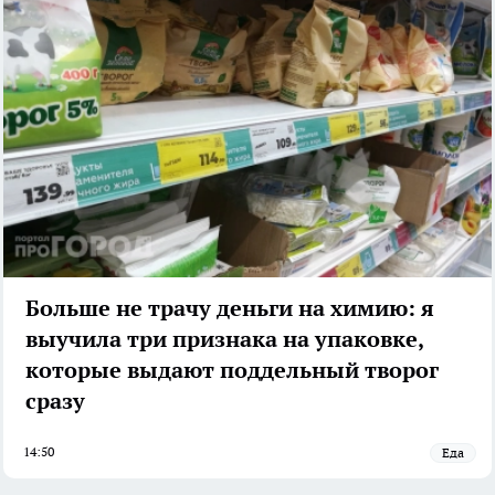
Больше не трачу деньги на химию: я
выучила три признака на упаковке,
которые выдают поддельный творог
сразу
14:50
Еда