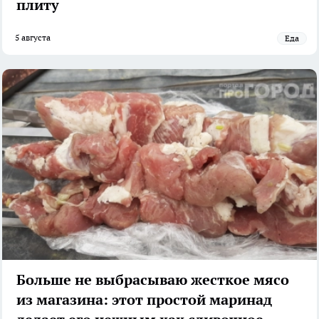
плиту
5 августа
Еда
Больше не выбрасываю жесткое мясо
из магазина: этот простой маринад