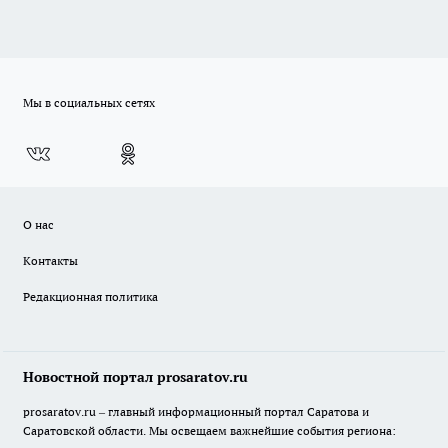
Мы в социальных сетях
О нас
Контакты
Редакционная политика
Новостной портал prosaratov.ru
prosaratov.ru – главный информационный портал Саратова и
Саратовской области. Мы освещаем важнейшие события региона: