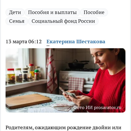
Дети
Пособия и выплаты
Пособие
Семья
Социальный фонд России
13 марта 06:12
Екатерина Шестакова
Фото ИИ prosaratov.ru
Родителям, ожидающим рождение двойни или