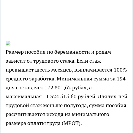
Размер пособия по беременности и родам
зависит от трудового стажа. Если стаж
превышает шесть месяцев, выплачивается 100%
среднего заработка. Минимальная сумма за 194
дня составляет 172 801,62 рубля, а
максимальная - 1 324 515,60 рублей. Для тех, чей
трудовой стаж меньше полугода, сумма пособия
рассчитывается исходя из минимального
размера оплаты труда (МРОТ).