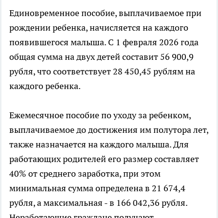
Единовременное пособие, выплачиваемое при
рождении ребенка, начисляется на каждого
появившегося малыша. С 1 февраля 2026 года
общая сумма на двух детей составит 56 900,9
рубля, что соответствует 28 450,45 рублям на
каждого ребенка.
Ежемесячное пособие по уходу за ребенком,
выплачиваемое до достижения им полутора лет,
также назначается на каждого малыша. Для
работающих родителей его размер составляет
40% от среднего заработка, при этом
минимальная сумма определена в 21 674,4
рубля, а максимальная - в 166 042,36 рубля.
Неработающие граждане получают