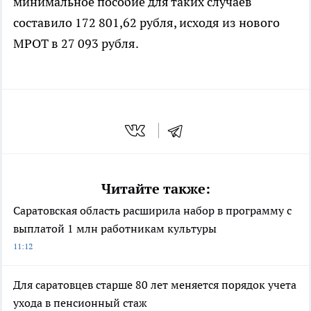
минимальное пособие для таких случаев
составило 172 801,62 рубля, исходя из нового
МРОТ в 27 093 рубля.
Читайте также:
Саратовская область расширила набор в программу с
выплатой 1 млн работникам культуры
11:12
Для саратовцев старше 80 лет меняется порядок учета
ухода в пенсионный стаж