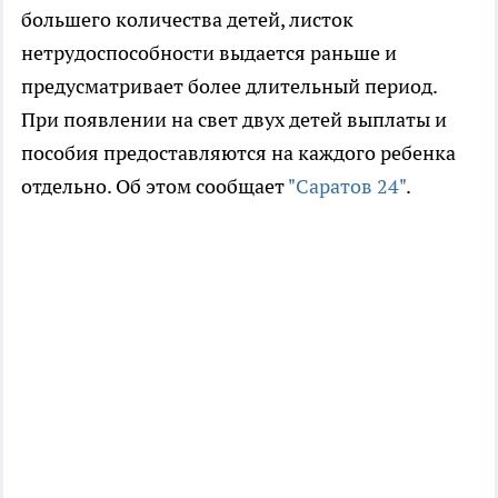
большего количества детей, листок
нетрудоспособности выдается раньше и
предусматривает более длительный период.
При появлении на свет двух детей выплаты и
пособия предоставляются на каждого ребенка
отдельно. Об этом сообщает
"Саратов 24"
.