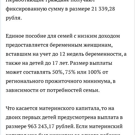
фиксированную сумму в размере 21 339,28
рубля.
Единое пособие для семей с низким доходом
предоставляется беременным женщинам,
вставшим на учет до 12 недель беременности, а
также на детей до 17 лет. Размер выплаты
может составлять 50%, 75% или 100% от
регионального прожиточного минимума, в
зависимости от потребностей семьи.
Что касается материнского капитала, то на
двоих первых детей предусмотрена выплата в
размере 963 243,17 рублей. Если материнский