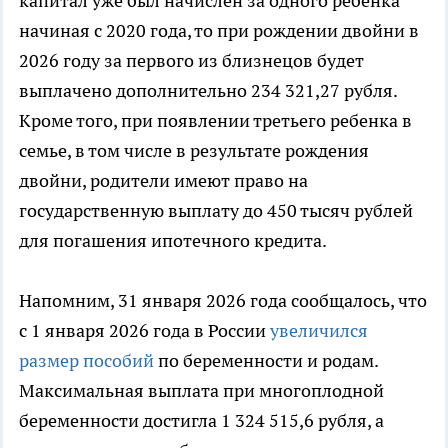
капитал уже был начислен за одного ребенка
начиная с 2020 года, то при рождении двойни в
2026 году за первого из близнецов будет
выплачено дополнительно 234 321,27 рубля.
Кроме того, при появлении третьего ребенка в
семье, в том числе в результате рождения
двойни, родители имеют право на
государственную выплату до 450 тысяч рублей
для погашения ипотечного кредита.
Напомним, 31 января 2026 года сообщалось, что
с 1 января 2026 года в России
увеличился
размер пособий
по беременности и родам.
Максимальная выплата при многоплодной
беременности достигла 1 324 515,6 рубля, а