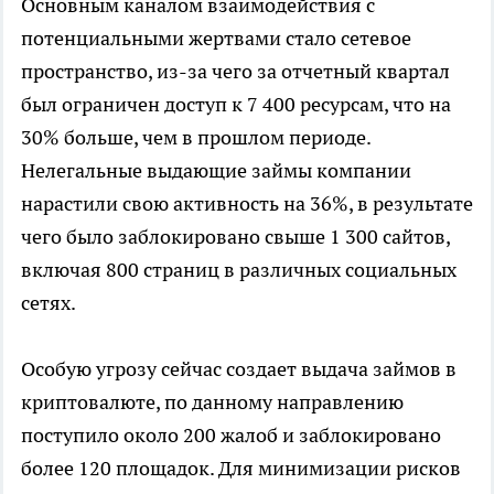
Основным каналом взаимодействия с
потенциальными жертвами стало сетевое
пространство, из-за чего за отчетный квартал
был ограничен доступ к 7 400 ресурсам, что на
30% больше, чем в прошлом периоде.
Нелегальные выдающие займы компании
нарастили свою активность на 36%, в результате
чего было заблокировано свыше 1 300 сайтов,
включая 800 страниц в различных социальных
сетях.
Особую угрозу сейчас создает выдача займов в
криптовалюте, по данному направлению
поступило около 200 жалоб и заблокировано
более 120 площадок. Для минимизации рисков