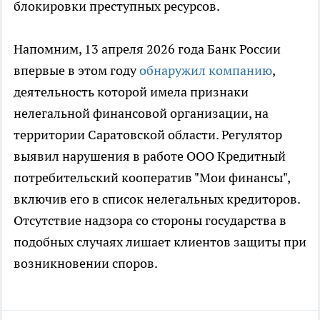
блокировки преступных ресурсов.
Напомним, 13 апреля 2026 года Банк России
впервые в этом году
обнаружил компанию
,
деятельность которой имела признаки
нелегальной финансовой организации, на
территории Саратовской области. Регулятор
выявил нарушения в работе ООО Кредитный
потребительский кооператив "Мои финансы",
включив его в список нелегальных кредиторов.
Отсутствие надзора со стороны государства в
подобных случаях лишает клиентов защиты при
возникновении споров.