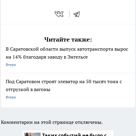
Читайте также:
В Саратовской области выпуск автотранспорта вырос
на 14% благодаря заводу в Энгельсе
Вчера
Под Саратовом строят элеватор на 50 тысяч тонн с
отгрузкой в вагоны
Вчера
Комментарии на этой странице отключены.
Таких событий не было с