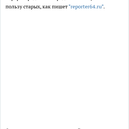
пользу старых, как пишет
"reporter64.ru"
.