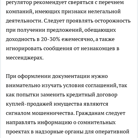
регулятор рекомендует сверяться с перечнем
компаний, имеющих признаки нелегальной
деятельности. Следует проявлять осторожность
при получении предложений, обещающих
доходность в 20-30% ежемесячно, а также
игнорировать сообщения от незнакомцев в
мессенджерах.
При оформлении документации нужно
внимательно изучать условия соглашений, так
как попытки заменить кредитный договор
куплей-продажей имущества являются
сигналом мошенничества. Гражданам следует
направлять информацию о сомнительных
проектах в надзорные органы для оперативной