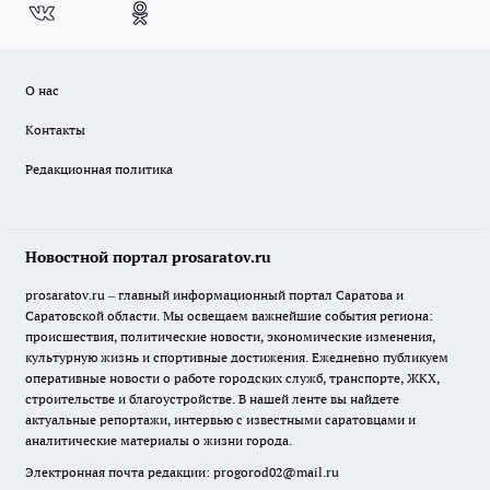
О нас
Контакты
Редакционная политика
Новостной портал prosaratov.ru
prosaratov.ru – главный информационный портал Саратова и
Саратовской области. Мы освещаем важнейшие события региона:
происшествия, политические новости, экономические изменения,
культурную жизнь и спортивные достижения. Ежедневно публикуем
оперативные новости о работе городских служб, транспорте, ЖКХ,
строительстве и благоустройстве. В нашей ленте вы найдете
актуальные репортажи, интервью с известными саратовцами и
аналитические материалы о жизни города.
Электронная почта редакции:
progorod02@mail.ru