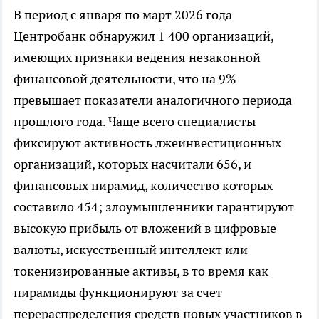
В период с января по март 2026 года
Центробанк обнаружил 1 400 организаций,
имеющих признаки ведения незаконной
финансовой деятельности, что на 9%
превышает показатели аналогичного периода
прошлого года. Чаще всего специалисты
фиксируют активность лжеинвестиционных
организаций, которых насчитали 656, и
финансовых пирамид, количество которых
составило 454; злоумышленники гарантируют
высокую прибыль от вложений в цифровые
валюты, искусственный интеллект или
токенизированные активы, в то время как
пирамиды функционируют за счет
перераспределения средств новых участников в