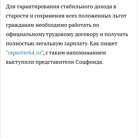
Для гарантирования стабильного дохода в
старости и сохранения всех положенных льгот
гражданам необходимо работать по
официальному трудовому договору и получать
полностью легальную зарплату. Как пишет
"reporter64.ru"
, с таким напоминанием
выступили представители Соцфонда.