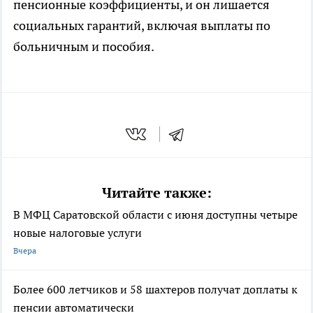
пенсионные коэффициенты, и он лишается
социальных гарантий, включая выплаты по
больничным и пособия.
Читайте также:
В МФЦ Саратовской области с июня доступны четыре
новые налоговые услуги
Вчера
Более 600 летчиков и 58 шахтеров получат доплаты к
пенсии автоматически