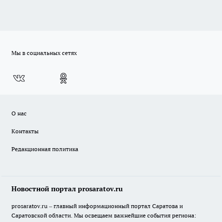
Мы в социальных сетях
О нас
Контакты
Редакционная политика
Новостной портал prosaratov.ru
prosaratov.ru – главный информационный портал Саратова и
Саратовской области. Мы освещаем важнейшие события региона: