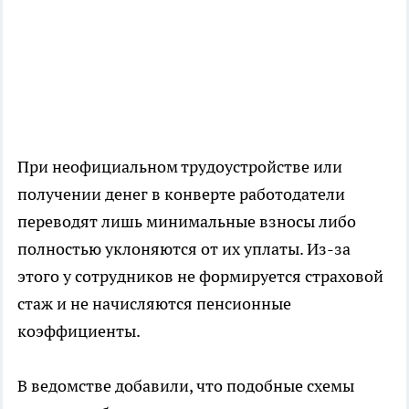
При неофициальном трудоустройстве или
получении денег в конверте работодатели
переводят лишь минимальные взносы либо
полностью уклоняются от их уплаты. Из-за
этого у сотрудников не формируется страховой
стаж и не начисляются пенсионные
коэффициенты.
В ведомстве добавили, что подобные схемы