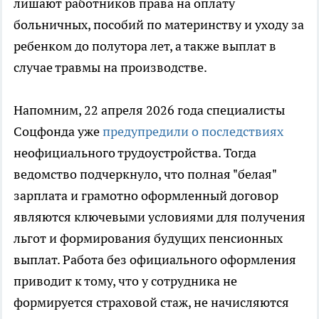
лишают работников права на оплату
больничных, пособий по материнству и уходу за
ребенком до полутора лет, а также выплат в
случае травмы на производстве.
Напомним, 22 апреля 2026 года специалисты
Соцфонда уже
предупредили о последствиях
неофициального трудоустройства. Тогда
ведомство подчеркнуло, что полная "белая"
зарплата и грамотно оформленный договор
являются ключевыми условиями для получения
льгот и формирования будущих пенсионных
выплат. Работа без официального оформления
приводит к тому, что у сотрудника не
формируется страховой стаж, не начисляются