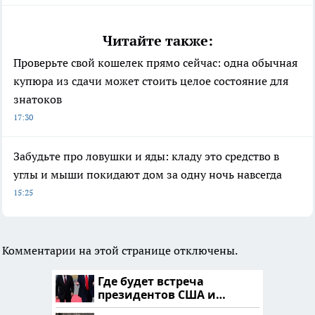
Читайте также:
Проверьте свой кошелек прямо сейчас: одна обычная
купюра из сдачи может стоить целое состояние для
знатоков
17:30
Забудьте про ловушки и яды: кладу это средство в
углы и мыши покидают дом за одну ночь навсегда
15:25
Комментарии на этой странице отключены.
Где будет встреча
президентов США и
России: Европа?