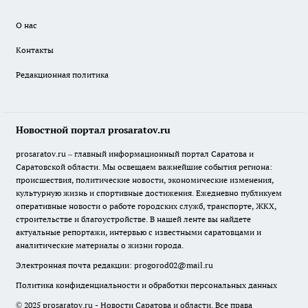
О нас
Контакты
Редакционная политика
Новостной портал prosaratov.ru
prosaratov.ru – главный информационный портал Саратова и
Саратовской области. Мы освещаем важнейшие события региона:
происшествия, политические новости, экономические изменения,
культурную жизнь и спортивные достижения. Ежедневно публикуем
оперативные новости о работе городских служб, транспорте, ЖКХ,
строительстве и благоустройстве. В нашей ленте вы найдете
актуальные репортажи, интервью с известными саратовцами и
аналитические материалы о жизни города.
Электронная почта редакции:
progorod02@mail.ru
Политика конфиденциальности и обработки персональных данных
© 2025 prosaratov.ru - Новости Саратова и области. Все права