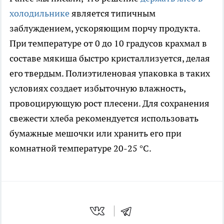
холодильнике
является типичным
заблуждением, ускоряющим порчу продукта.
При температуре от 0 до 10 градусов крахмал в
составе мякиша быстро кристаллизуется, делая
его твердым. Полиэтиленовая упаковка в таких
условиях создает избыточную влажность,
провоцирующую рост плесени. Для сохранения
свежести хлеба рекомендуется использовать
бумажные мешочки или хранить его при
комнатной температуре 20-25 °C.