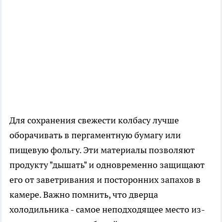
Для сохранения свежести колбасу лучше
оборачивать в пергаментную бумагу или
пищевую фольгу. Эти материалы позволяют
продукту "дышать" и одновременно защищают
его от заветривания и посторонних запахов в
камере. Важно помнить, что дверца
холодильника - самое неподходящее место из-