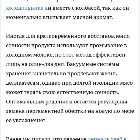
холодильнике
ли вместе с колбасой, так как он
моментально впитывает мясной аромат.
Иногда для кратковременного восстановления
сочности продукта используют промывание в
холодном молоке, но этот метод эффективен
лишь на один-два дня. Вакуумные системы
хранения значительно продлевают жизнь
деликатесам, однако при долгой изоляции мясо
может терять свою естественную сочность.
Оптимальным решением остается регулярная
замена пергаментной обертки на новую по мере
ее увлажнения.
Ранее мы писали, что решение
держать хлеб в