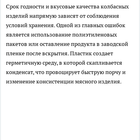
Срок годности и вкусовые качества колбасных
изделий напрямую зависят от соблюдения
условий хранения. Одной из главных ошибок
является использование полиэтиленовых
пакетов или оставление продукта в заводской
пленке после вскрытия. Пластик создает
герметичную среду, в которой скапливается
конденсат, что провоцирует быструю порчу и
изменение консистенции мясного изделия.