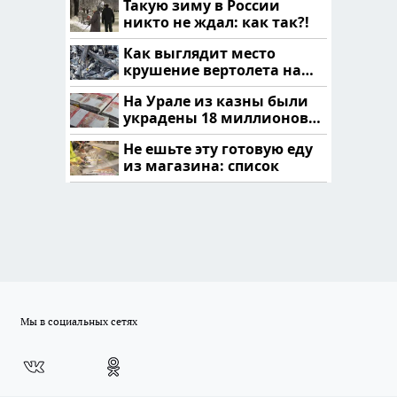
Такую зиму в России
никто не ждал: как так?!
Как выглядит место
крушение вертолета на
Кавказе: смотреть
На Урале из казны были
украдены 18 миллионов
рублей
Не ешьте эту готовую еду
из магазина: список
Мы в социальных сетях