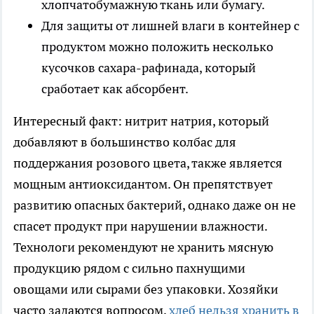
хлопчатобумажную ткань или бумагу.
Для защиты от лишней влаги в контейнер с
продуктом можно положить несколько
кусочков сахара-рафинада, который
сработает как абсорбент.
Интересный факт: нитрит натрия, который
добавляют в большинство колбас для
поддержания розового цвета, также является
мощным антиоксидантом. Он препятствует
развитию опасных бактерий, однако даже он не
спасет продукт при нарушении влажности.
Технологи рекомендуют не хранить мясную
продукцию рядом с сильно пахнущими
овощами или сырами без упаковки. Хозяйки
часто задаются вопросом,
хлеб нельзя хранить в