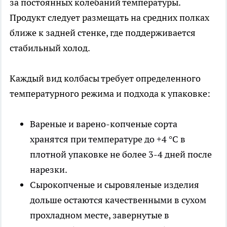
за постоянных колебаний температуры.
Продукт следует размещать на средних полках
ближе к задней стенке, где поддерживается
стабильный холод.
Каждый вид колбасы требует определенного
температурного режима и подхода к упаковке:
Вареные и варено-копченые сорта
хранятся при температуре до +4 °C в
плотной упаковке не более 3-4 дней после
нарезки.
Сырокопченые и сыровяленые изделия
дольше остаются качественными в сухом
прохладном месте, завернутые в