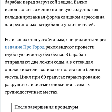
барабан перед загрузкой вещей. Важно
использовать именно пищевую соду, так как
кальцинированная форма слишком агрессивна
для резиновых патрубков и уплотнителей.
Если запах стал устойчивым, специалисты через
издание Про Город
рекомендуют провести
глубокую очистку без белья. В барабан
отправляют две ложки соды, а в отсек для
ополаскивателя заливают полстакана белого
уксуса. Цикл при 60 градусах гарантированно
разрушит слизистые отложения в самых
труднодоступных местах.
После завершения процедуры