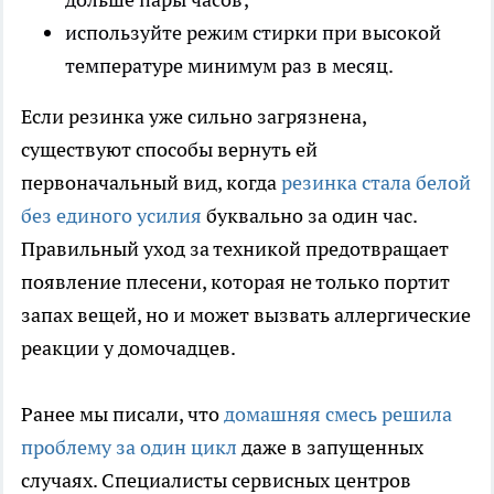
используйте режим стирки при высокой
температуре минимум раз в месяц.
Если резинка уже сильно загрязнена,
существуют способы вернуть ей
первоначальный вид, когда
резинка стала белой
без единого усилия
буквально за один час.
Правильный уход за техникой предотвращает
появление плесени, которая не только портит
запах вещей, но и может вызвать аллергические
реакции у домочадцев.
Ранее мы писали, что
домашняя смесь решила
проблему за один цикл
даже в запущенных
случаях. Специалисты сервисных центров