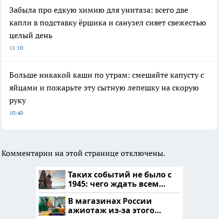
Забыла про едкую химию для унитаза: всего две
капли в подставку ёршика и санузел сияет свежестью
целый день
11:10
Больше никакой каши по утрам: смешайте капусту с
яйцами и пожарьте эту сытную лепешку на скорую
руку
10:40
Комментарии на этой странице отключены.
Таких событий не было с
1945: чего ждать всем
нам?
В магазинах России
ажиотаж из-за этого