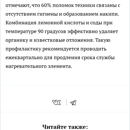
отмечают, что 60% поломок техники связаны с
отсутствием гигиены и образованием накипи.
Комбинация лимонной кислоты и соды при
температуре 90 градусов эффективно удаляет
органику и известковые отложения. Такую
профилактику рекомендуется проводить
ежеквартально для продления срока службы
нагревательного элемента.
Читайте также: