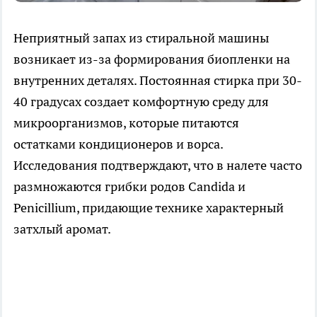
Неприятный запах из стиральной машины
возникает из-за формирования биопленки на
внутренних деталях. Постоянная стирка при 30-
40 градусах создает комфортную среду для
микроорганизмов, которые питаются
остатками кондиционеров и ворса.
Исследования подтверждают, что в налете часто
размножаются грибки родов Candida и
Penicillium, придающие технике характерный
затхлый аромат.