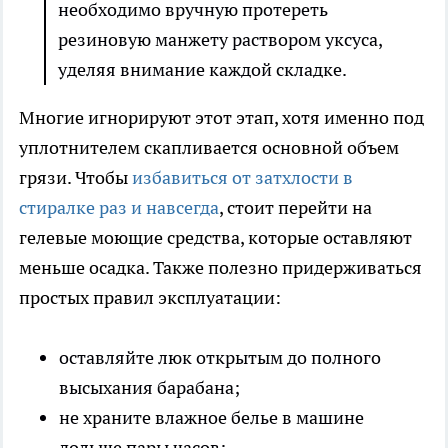
необходимо вручную протереть
резиновую манжету раствором уксуса,
уделяя внимание каждой складке.
Многие игнорируют этот этап, хотя именно под
уплотнителем скапливается основной объем
грязи. Чтобы
избавиться от затхлости в
стиралке раз и навсегда
, стоит перейти на
гелевые моющие средства, которые оставляют
меньше осадка. Также полезно придерживаться
простых правил эксплуатации:
оставляйте люк открытым до полного
высыхания барабана;
не храните влажное белье в машине
дольше пары часов;