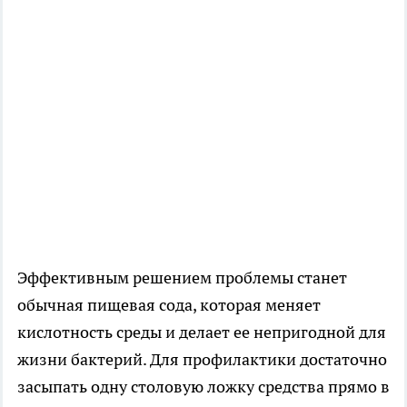
Эффективным решением проблемы станет
обычная пищевая сода, которая меняет
кислотность среды и делает ее непригодной для
жизни бактерий. Для профилактики достаточно
засыпать одну столовую ложку средства прямо в