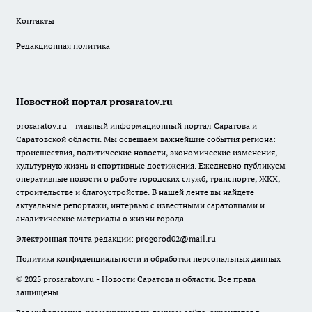
Контакты
Редакционная политика
Новостной портал prosaratov.ru
prosaratov.ru – главный информационный портал Саратова и
Саратовской области. Мы освещаем важнейшие события региона:
происшествия, политические новости, экономические изменения,
культурную жизнь и спортивные достижения. Ежедневно публикуем
оперативные новости о работе городских служб, транспорте, ЖКХ,
строительстве и благоустройстве. В нашей ленте вы найдете
актуальные репортажи, интервью с известными саратовцами и
аналитические материалы о жизни города.
Электронная почта редакции:
progorod02@mail.ru
Политика конфиденциальности и обработки персональных данных
© 2025 prosaratov.ru - Новости Саратова и области. Все права
защищены.