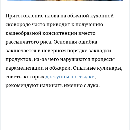
Приготовление плова на обычной кухонной
сковороде часто приводит к получению
кашеобразной консистенции вместо
рассыпчатого риса. Основная ошибка
заключается в неверном порядке закладки
продуктов, из-за чего нарушаются процессы
карамелизации и обжарки. Опытные кулинары,
советы которых
доступны по ссылке
,
рекомендуют начинать именно с лука.