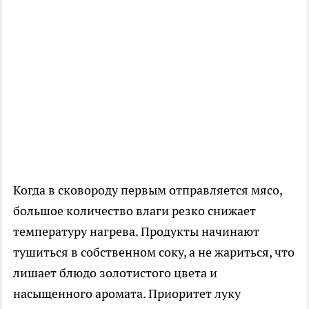
Когда в сковороду первым отправляется мясо,
большое количество влаги резко снижает
температуру нагрева. Продукты начинают
тушиться в собственном соку, а не жариться, что
лишает блюдо золотистого цвета и
насыщенного аромата. Приоритет луку