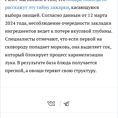
расскажут эту тайну зажарки
, касающуюся
выбора овощей. Согласно данным от 12 марта
2024 года, несоблюдение очередности закладки
ингредиентов ведет к потере вкусовой глубины.
Специалисты отмечают, что если первой на
сковороду попадает морковь, она выделяет сок,
который блокирует процесс карамелизации
лука. В результате база блюда получается
пресной, а овощи теряют свою структуру.