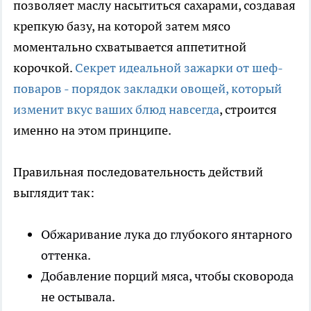
позволяет маслу насытиться сахарами, создавая
крепкую базу, на которой затем мясо
моментально схватывается аппетитной
корочкой.
Секрет идеальной зажарки от шеф-
поваров - порядок закладки овощей, который
изменит вкус ваших блюд навсегда
, строится
именно на этом принципе.
Правильная последовательность действий
выглядит так:
Обжаривание лука до глубокого янтарного
оттенка.
Добавление порций мяса, чтобы сковорода
не остывала.