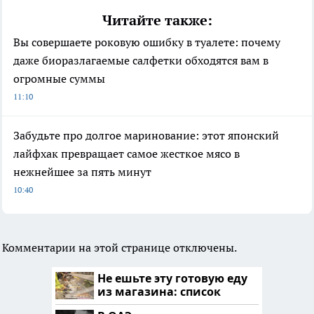
Читайте также:
Вы совершаете роковую ошибку в туалете: почему
даже биоразлагаемые салфетки обходятся вам в
огромные суммы
11:10
Забудьте про долгое маринование: этот японский
лайфхак превращает самое жесткое мясо в
нежнейшее за пять минут
10:40
Комментарии на этой странице отключены.
Не ешьте эту готовую еду
из магазина: список