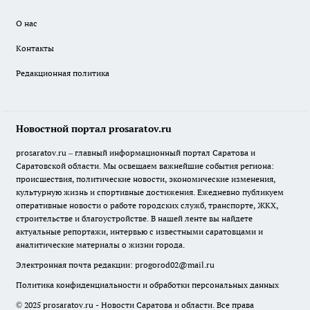
О нас
Контакты
Редакционная политика
Новостной портал prosaratov.ru
prosaratov.ru – главный информационный портал Саратова и
Саратовской области. Мы освещаем важнейшие события региона:
происшествия, политические новости, экономические изменения,
культурную жизнь и спортивные достижения. Ежедневно публикуем
оперативные новости о работе городских служб, транспорте, ЖКХ,
строительстве и благоустройстве. В нашей ленте вы найдете
актуальные репортажи, интервью с известными саратовцами и
аналитические материалы о жизни города.
Электронная почта редакции:
progorod02@mail.ru
Политика конфиденциальности и обработки персональных данных
© 2025 prosaratov.ru - Новости Саратова и области. Все права