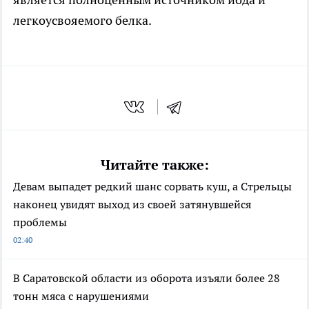
легкоусвояемого белка.
Читайте также:
Девам выпадет редкий шанс сорвать куш, а Стрельцы
наконец увидят выход из своей затянувшейся
проблемы
02:40
В Саратовской области из оборота изъяли более 28
тонн мяса с нарушениями