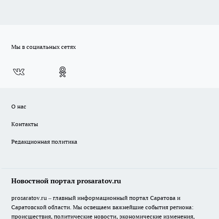
Мы в социальных сетях
О нас
Контакты
Редакционная политика
Новостной портал prosaratov.ru
prosaratov.ru – главный информационный портал Саратова и
Саратовской области. Мы освещаем важнейшие события региона:
происшествия, политические новости, экономические изменения,