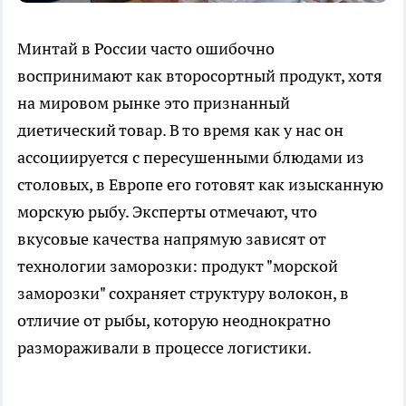
Минтай в России часто ошибочно
воспринимают как второсортный продукт, хотя
на мировом рынке это признанный
диетический товар. В то время как у нас он
ассоциируется с пересушенными блюдами из
столовых, в Европе его готовят как изысканную
морскую рыбу. Эксперты отмечают, что
вкусовые качества напрямую зависят от
технологии заморозки: продукт "морской
заморозки" сохраняет структуру волокон, в
отличие от рыбы, которую неоднократно
размораживали в процессе логистики.