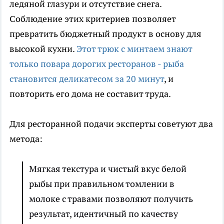
ледяной глазури и отсутствие снега.
Соблюдение этих критериев позволяет
превратить бюджетный продукт в основу для
высокой кухни.
Этот трюк с минтаем знают
только повара дорогих ресторанов - рыба
становится деликатесом за 20 минут
, и
повторить его дома не составит труда.
Для ресторанной подачи эксперты советуют два
метода:
Мягкая текстура и чистый вкус белой
рыбы при правильном томлении в
молоке с травами позволяют получить
результат, идентичный по качеству