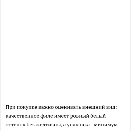
При покупке важно оценивать внешний вид:
качественное филе имеет ровный белый
оттенок без желтизны, а упаковка - минимум