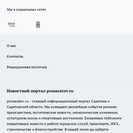
Мы в социальных сетях
О нас
Контакты
Редакционная политика
Новостной портал prosaratov.ru
prosaratov.ru – главный информационный портал Саратова и
Саратовской области. Мы освещаем важнейшие события региона:
происшествия, политические новости, экономические изменения,
культурную жизнь и спортивные достижения. Ежедневно публикуем
оперативные новости о работе городских служб, транспорте, ЖКХ,
строительстве и благоустройстве. В нашей ленте вы найдете