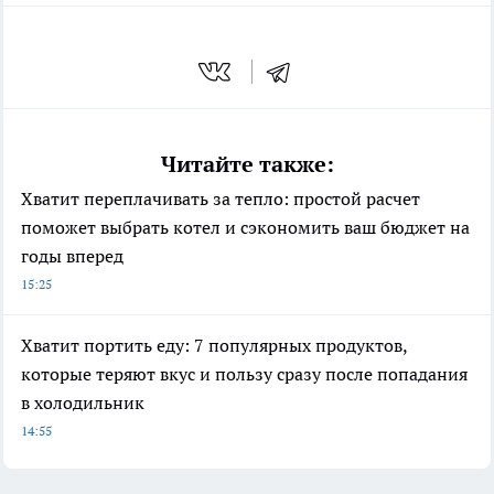
Читайте также:
Хватит переплачивать за тепло: простой расчет
поможет выбрать котел и сэкономить ваш бюджет на
годы вперед
15:25
Хватит портить еду: 7 популярных продуктов,
которые теряют вкус и пользу сразу после попадания
в холодильник
14:55