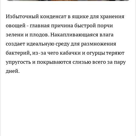
Избыточный конденсат в ящике для хранения
овощей - главная причина быстрой порчи
зелени и плодов. Накапливающаяся влага
создает идеальную среду для размножения
бактерий, из-за чего кабачки и огурцы теряют
упругость и покрываются слизью всего за пару
дней.