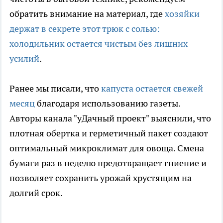
обратить внимание на материал, где
хозяйки
держат в секрете этот трюк с солью:
холодильник остается чистым без лишних
усилий
.
Ранее мы писали, что
капуста остается свежей
месяц
благодаря использованию газеты.
Авторы канала "уДачный проект" выяснили, что
плотная обертка и герметичный пакет создают
оптимальный микроклимат для овоща. Смена
бумаги раз в неделю предотвращает гниение и
позволяет сохранить урожай хрустящим на
долгий срок.