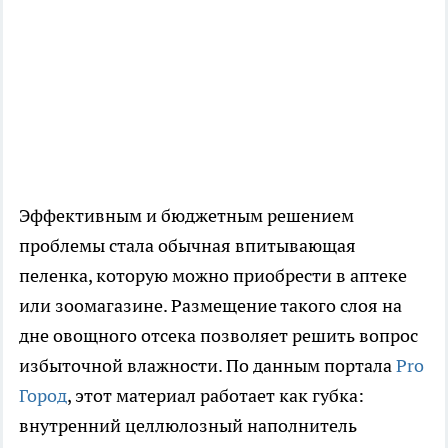
Эффективным и бюджетным решением
проблемы стала обычная впитывающая
пеленка, которую можно приобрести в аптеке
или зоомагазине. Размещение такого слоя на
дне овощного отсека позволяет решить вопрос
избыточной влажности. По данным портала
Pro
Город
, этот материал работает как губка:
внутренний целлюлозный наполнитель