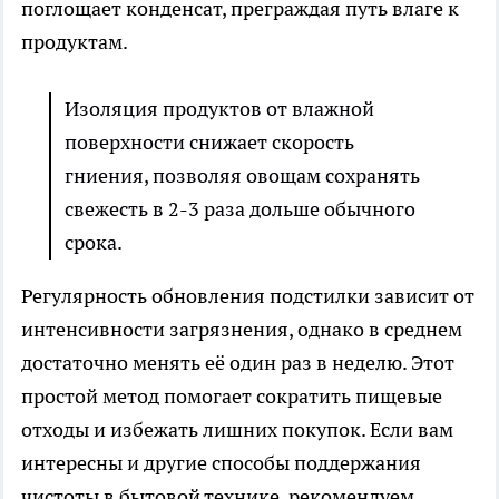
поглощает конденсат, преграждая путь влаге к
продуктам.
Изоляция продуктов от влажной
поверхности снижает скорость
гниения, позволяя овощам сохранять
свежесть в 2-3 раза дольше обычного
срока.
Регулярность обновления подстилки зависит от
интенсивности загрязнения, однако в среднем
достаточно менять её один раз в неделю. Этот
простой метод помогает сократить пищевые
отходы и избежать лишних покупок. Если вам
интересны и другие способы поддержания
чистоты в бытовой технике, рекомендуем