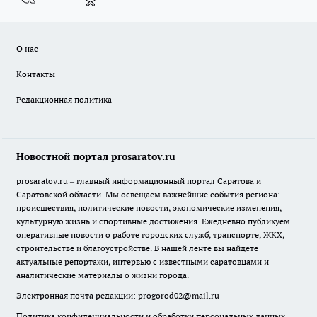
О нас
Контакты
Редакционная политика
Новостной портал prosaratov.ru
prosaratov.ru – главный информационный портал Саратова и
Саратовской области. Мы освещаем важнейшие события региона:
происшествия, политические новости, экономические изменения,
культурную жизнь и спортивные достижения. Ежедневно публикуем
оперативные новости о работе городских служб, транспорте, ЖКХ,
строительстве и благоустройстве. В нашей ленте вы найдете
актуальные репортажи, интервью с известными саратовцами и
аналитические материалы о жизни города.
Электронная почта редакции:
progorod02@mail.ru
Политика конфиденциальности и обработки персональных данных