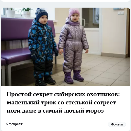
Простой секрет сибирских охотников:
маленький трюк со стелькой согреет
ноги даже в самый лютый мороз
5 февраля
фольга