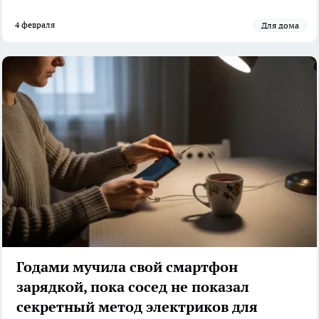
4 февраля
Для дома
Годами мучила свой смартфон
зарядкой, пока сосед не показал
секретный метод электриков для