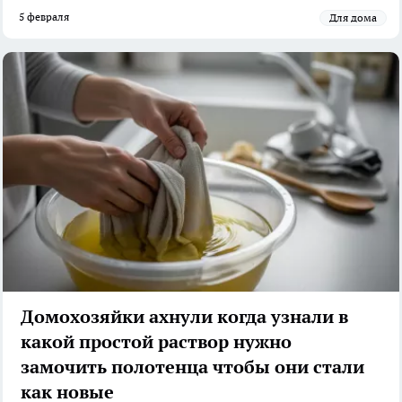
5 февраля
Для дома
Домохозяйки ахнули когда узнали в
какой простой раствор нужно
замочить полотенца чтобы они стали
как новые