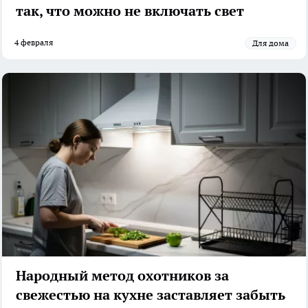
так, что можно не включать свет
4 февраля
Для дома
Народный метод охотников за
свежестью на кухне заставляет забыть