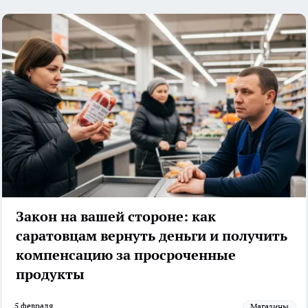
Закон на вашей стороне: как
саратовцам вернуть деньги и получить
компенсацию за просроченные
продукты
5 февраля
Магазины