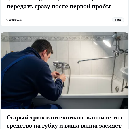
передать сразу после первой пробы
4 февраля
Еда
Старый трюк сантехников: капните это
средство на губку и ваша ванна засияет