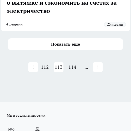
о вытяжке и сэкономить на счетах за
электричество
4 февраля
Для дома
Показать еще
112
113
114
...
Мы в социальных сетях