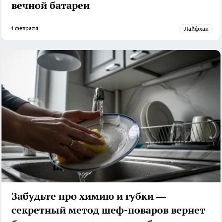
вечной батареи
4 февраля
Лайфхак
Забудьте про химию и губки —
секретный метод шеф-поваров вернет