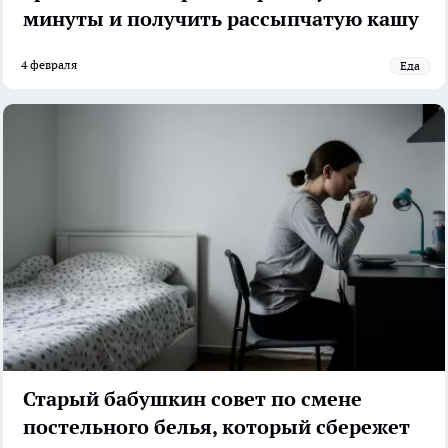
минуты и получить рассыпчатую кашу
4 февраля
Еда
Старый бабушкин совет по смене
постельного белья, который сбережет