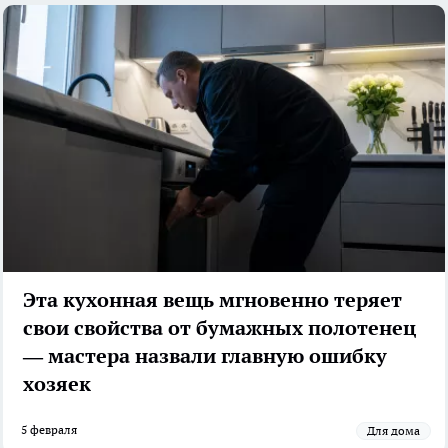
Эта кухонная вещь мгновенно теряет
свои свойства от бумажных полотенец
— мастера назвали главную ошибку
хозяек
5 февраля
Для дома