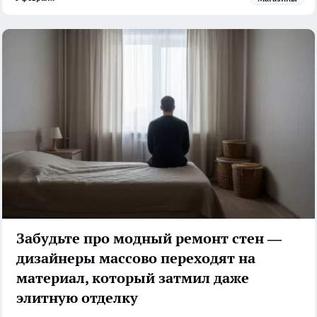
Забудьте про модный ремонт стен —
дизайнеры массово переходят на
материал, который затмил даже
элитную отделку