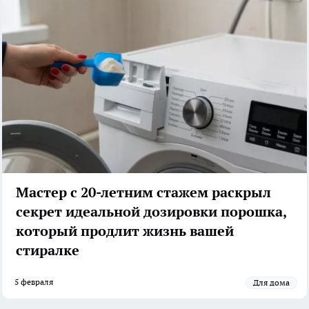
Мастер с 20-летним стажем раскрыл
секрет идеальной дозировки порошка,
который продлит жизнь вашей
стиралке
5 февраля
Для дома