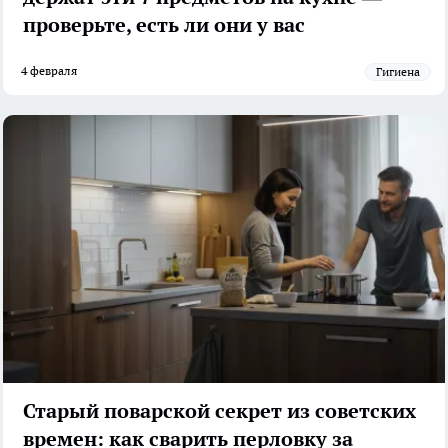
проверьте, есть ли они у вас
4 февраля
гигиена
Старый поварской секрет из советских
времен: как сварить перловку за