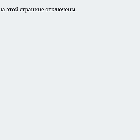
а этой странице отключены.