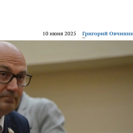
10 июня 2025
Григорий Овчинн