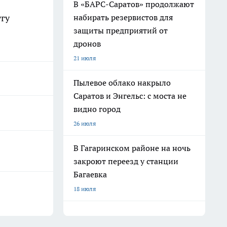
В «БАРС-Саратов» продолжают
набирать резервистов для
угу
защиты предприятий от
дронов
21 июля
Пылевое облако накрыло
Саратов и Энгельс: с моста не
видно город
26 июля
В Гагаринском районе на ночь
закроют переезд у станции
Багаевка
18 июля