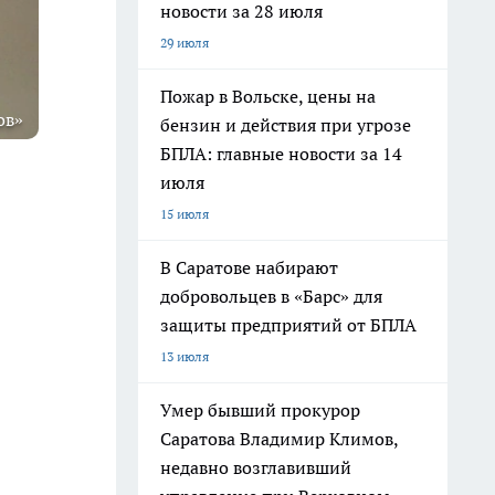
новости за 28 июля
29 июля
Пожар в Вольске, цены на
ов»
бензин и действия при угрозе
БПЛА: главные новости за 14
июля
15 июля
В Саратове набирают
добровольцев в «Барс» для
защиты предприятий от БПЛА
13 июля
Умер бывший прокурор
Саратова Владимир Климов,
недавно возглавивший