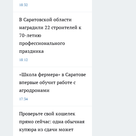
18:32
В Саратовской области
наградили 22 строителей к
70-летию
профессионального
праздника
18:12
«Школа фермера» в Саратове
впервые обучит работе с
агродронами
17:34
Проверьте свой кошелек
прямо сейчас: одна обычная
купюра из сдачи может