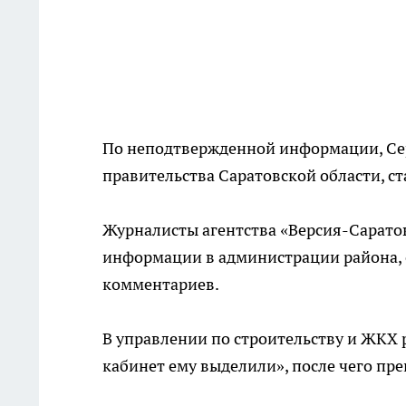
По неподтвержденной информации, Сер
правительства Саратовской области, с
Журналисты агентства «Версия-Сарато
информации в администрации района, 
комментариев.
В управлении по строительству и ЖКХ 
кабинет ему выделили», после чего пр