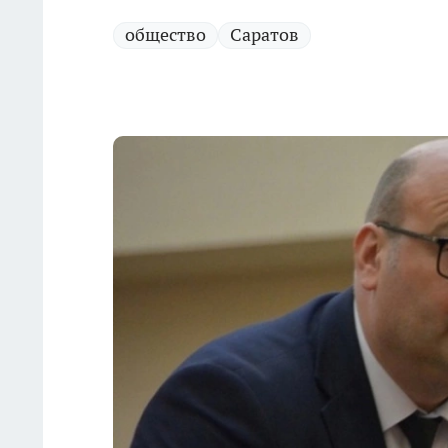
общество
Саратов