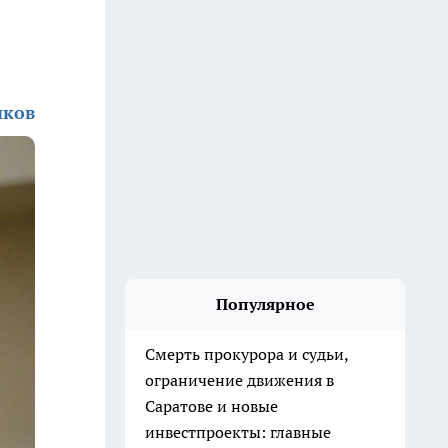
иков
Популярное
Смерть прокурора и судьи,
ограничение движения в
Саратове и новые
инвестпроекты: главные