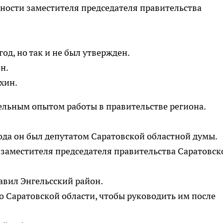
ности заместителя председателя правительства
од, но так и не был утвержден.
н.
хин.
ельным опытом работы в правительстве региона.
года он был депутатом Саратовской областной думы.
 заместителя председателя правительства Саратовск
авил Энгельсский район.
о Саратовской области, чтобы руководить им после