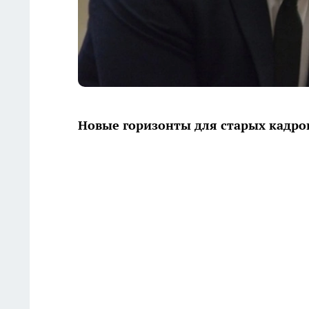
Новые горизонты для старых кадро