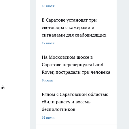
18 июля
В Саратове установят три
светофора с камерами и
сигналами для слабовидящих
17 июля
На Московском шоссе в
Саратове перевернулся Land
Rover, пострадали три человека
9 июля
ой
Рядом с Саратовской областью
сбили ракету и восемь
беспилотников
16 июля