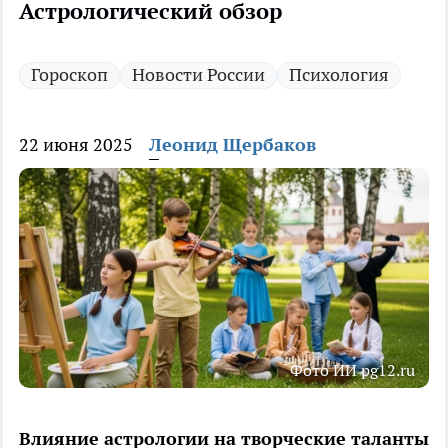
Астрологический обзор
Гороскоп
Новости России
Психология
22 июня 2025
Леонид Щербаков
Фото ИИ pg12.ru
Влияние астрологии на творческие таланты