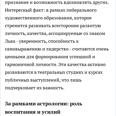
признание и возможность вдохновлять других.
Интересный факт: в рамках либерального
художественного образования, которое
стремится развивать всесторонне развитую
личность, качества, ассоциируемые со знаком
Льва - уверенность, способность к
самовыражению и лидерство - считаются очень
ценными для формирования успешной и
гармоничной личности. Эти качества активно
развиваются в театральных студиях и курсах
публичных выступлений, что лишь
подчеркивает их важность.
За рамками астрологии: роль
воспитания и усилий