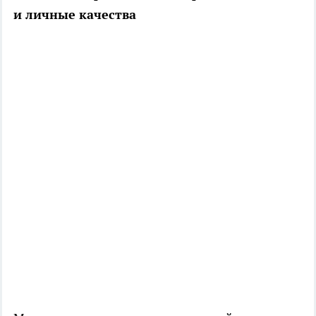
и личные качества