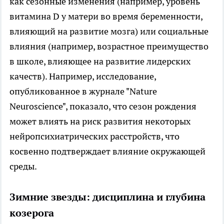
как сезонные изменения (например, уровень
витамина D у матери во время беременности,
влияющий на развитие мозга) или социальные
влияния (например, возрастное преимущество
в школе, влияющее на развитие лидерских
качеств). Например, исследование,
опубликованное в журнале "Nature
Neuroscience", показало, что сезон рождения
может влиять на риск развития некоторых
нейропсихиатрических расстройств, что
косвенно подтверждает влияние окружающей
среды.
Зимние звезды: дисциплина и глубина
козерога