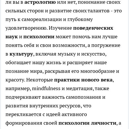
ли вы в
астрологию
или нет, понимание своих
сильных сторон и развитие своих талантов - это
путь к самореализации и глубокому
удовлетворению. Изучение
поведенческих
наук
и
психологии
может помочь нам лучше
понять себя и свои возможности, а погружение
в
культуру
, включая музыку и искусство,
обогащает нашу жизнь и расширяет наше
познание мира, раскрывая его многообразие и
красоту. Некоторые
практики нового века
,
например, mindfulness и медитация, также
подчеркивают важность самопознания и
развития внутренних ресурсов, что
перекликается с идеей активного
формирования своей
психологии личности
, а