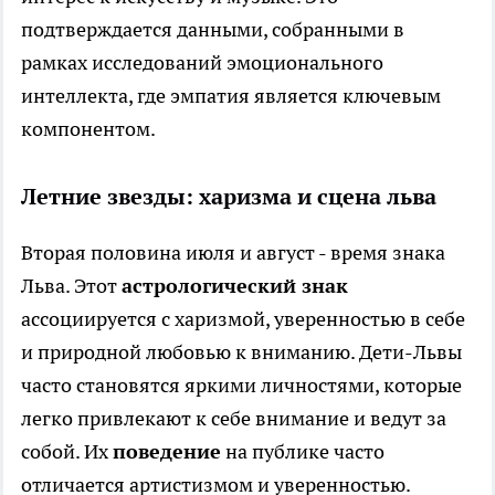
подтверждается данными, собранными в
рамках исследований эмоционального
интеллекта, где эмпатия является ключевым
компонентом.
Летние звезды: харизма и сцена льва
Вторая половина июля и август - время знака
Льва. Этот
астрологический знак
ассоциируется с харизмой, уверенностью в себе
и природной любовью к вниманию. Дети-Львы
часто становятся яркими личностями, которые
легко привлекают к себе внимание и ведут за
собой. Их
поведение
на публике часто
отличается артистизмом и уверенностью.