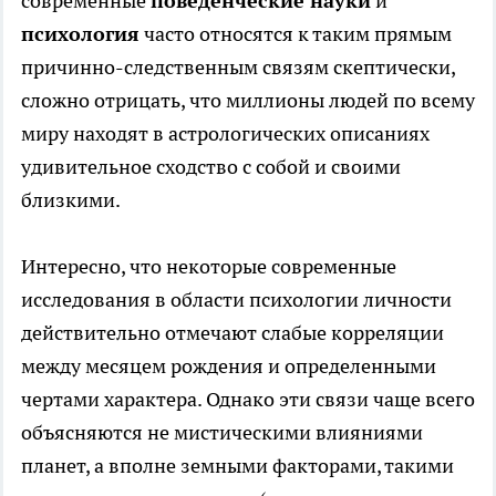
современные
поведенческие науки
и
психология
часто относятся к таким прямым
причинно-следственным связям скептически,
сложно отрицать, что миллионы людей по всему
миру находят в астрологических описаниях
удивительное сходство с собой и своими
близкими.
Интересно, что некоторые современные
исследования в области психологии личности
действительно отмечают слабые корреляции
между месяцем рождения и определенными
чертами характера. Однако эти связи чаще всего
объясняются не мистическими влияниями
планет, а вполне земными факторами, такими