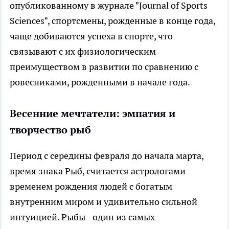
опубликованному в журнале "Journal of Sports
Sciences", спортсмены, рожденные в конце года,
чаще добиваются успеха в спорте, что
связывают с их физиологическим
преимуществом в развитии по сравнению с
ровесниками, рожденными в начале года.
Весенние мечтатели: эмпатия и
творчество рыб
Период с середины февраля до начала марта,
время знака Рыб, считается астрологами
временем рождения людей с богатым
внутренним миром и удивительно сильной
интуицией. Рыбы - один из самых