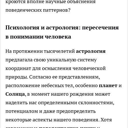
кроются вполне научные объяснения
поведенческих паттернов?
Психология и астрология: пересечения
в понимании человека
На протяжении тысячелетий
астрология
предлагала свою уникальную систему
координат для осмысления человеческой
природы. Согласно ее представлениям,
расположение небесных тел, особенно
планет
и
Солнца
, в момент нашего рождения может
наделить нас определенными склонностями,
потенциалом и даже предопределить
некоторые аспекты нашего поведения. Хотя