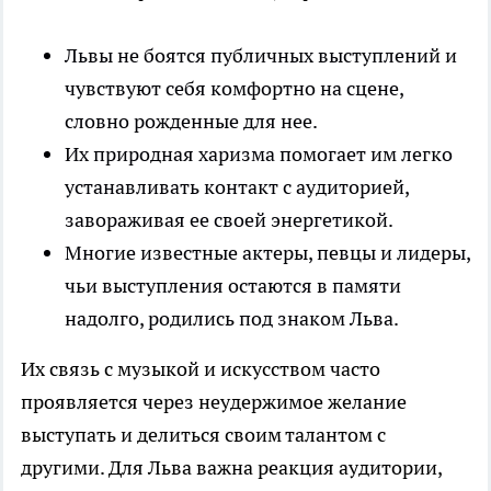
Львы не боятся публичных выступлений и
чувствуют себя комфортно на сцене,
словно рожденные для нее.
Их природная харизма помогает им легко
устанавливать контакт с аудиторией,
завораживая ее своей энергетикой.
Многие известные актеры, певцы и лидеры,
чьи выступления остаются в памяти
надолго, родились под знаком Льва.
Их связь с музыкой и искусством часто
проявляется через неудержимое желание
выступать и делиться своим талантом с
другими. Для Льва важна реакция аудитории,