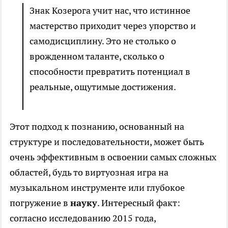
Знак Козерога учит нас, что истинное
мастерство приходит через упорство и
самодисциплину. Это не столько о
врожденном таланте, сколько о
способности превратить потенциал в
реальные, ощутимые достижения.
Этот подход к познанию, основанный на
структуре и последовательности, может быть
очень эффективным в освоении самых сложных
областей, будь то виртуозная игра на
музыкальном инструменте или глубокое
погружение в
науку
. Интересный факт:
согласно исследованию 2015 года,