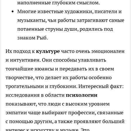
наполненные глубоким смыслом.
Многие известные художники, писатели и
музыканты, чьи работы затрагивают самые
потаенные струны души, родились под
знаком Рыб.
Их подход к
культуре
часто очень эмоционален
и интуитивен. Они способны улавливать
тончайшие нюансы и передавать их в своем
творчестве, что делает их работы особенно
трогательными и глубокими. Интересный факт:
исследования в области
психологии
показывают, что люди с высоким уровнем
эмпатии чаще выбирают профессии, связанные
с помощью другим, а также проявляют больший
интерес к искусству и музыке. Это