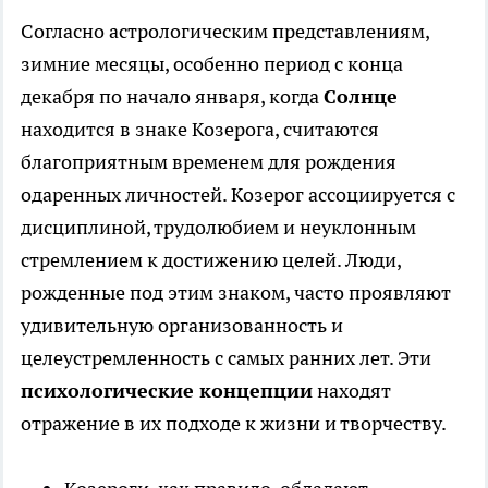
Согласно астрологическим представлениям,
зимние месяцы, особенно период с конца
декабря по начало января, когда
Солнце
находится в знаке Козерога, считаются
благоприятным временем для рождения
одаренных личностей. Козерог ассоциируется с
дисциплиной, трудолюбием и неуклонным
стремлением к достижению целей. Люди,
рожденные под этим знаком, часто проявляют
удивительную организованность и
целеустремленность с самых ранних лет. Эти
психологические концепции
находят
отражение в их подходе к жизни и творчеству.