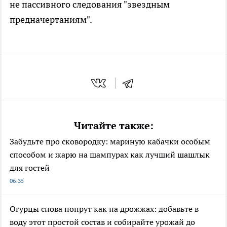
не пассивного следования "звездным
предначертаниям".
Читайте также:
Забудьте про сковородку: мариную кабачки особым
способом и жарю на шампурах как лучший шашлык
для гостей
06:35
Огурцы снова попрут как на дрожжах: добавьте в
воду этот простой состав и собирайте урожай до