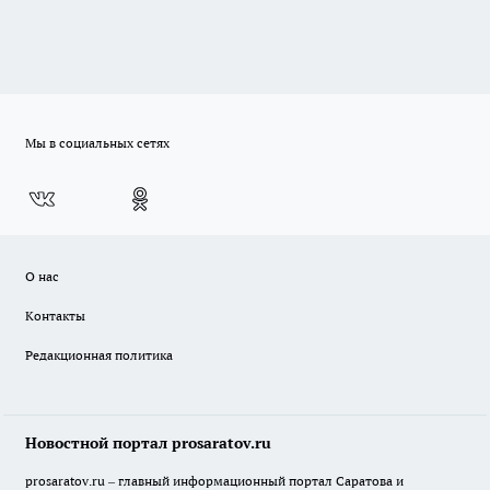
Мы в социальных сетях
О нас
Контакты
Редакционная политика
Новостной портал prosaratov.ru
prosaratov.ru – главный информационный портал Саратова и