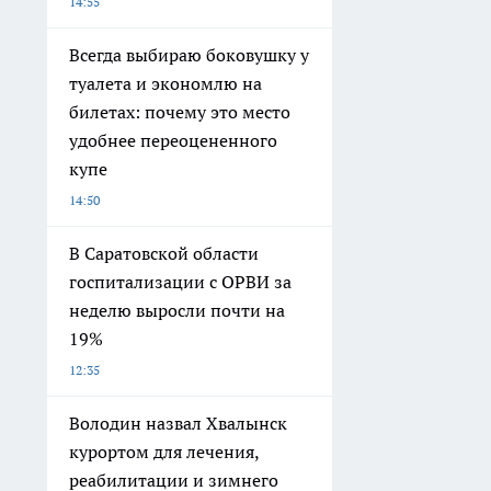
14:55
Всегда выбираю боковушку у
туалета и экономлю на
билетах: почему это место
удобнее переоцененного
купе
14:50
В Саратовской области
госпитализации с ОРВИ за
неделю выросли почти на
19%
12:35
Володин назвал Хвалынск
курортом для лечения,
реабилитации и зимнего