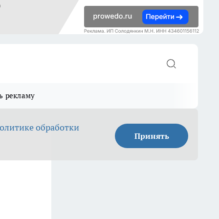
ь рекламу
олитике обработки
Принять