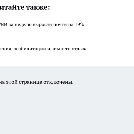
итайте также:
РВИ за неделю выросли почти на 19%
ения, реабилитации и зимнего отдыха
а этой странице отключены.