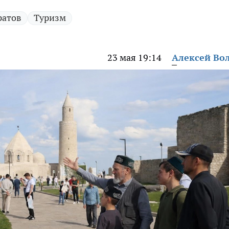
ратов
Туризм
23 мая 19:14
Алексей Во