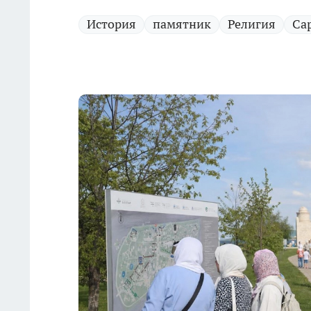
История
памятник
Религия
Са