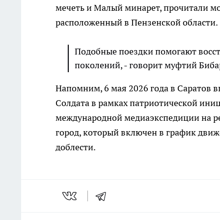
мечеть и Малый минарет, прочитали мол
расположенный в Пензенской области.
Подобные поездки помогают восст
поколений, - говорит муфтий Биба
Напомним, 6 мая 2026 года в Саратов 
Солдата в рамках патриотической иниц
международной медиаэкспедиции на ре
город, который включен в график движ
доблести.