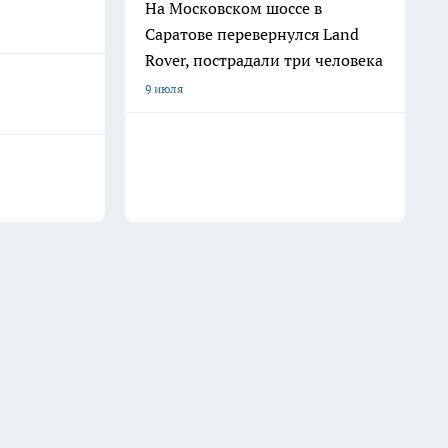
На Московском шоссе в
Саратове перевернулся Land
Rover, пострадали три человека
9 июля