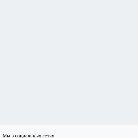
Мы в социальных сетях