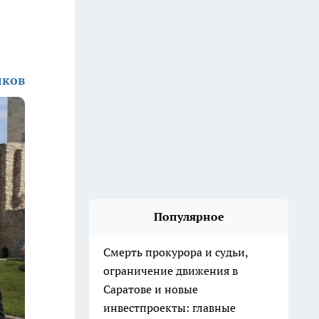
лков
Популярное
Смерть прокурора и судьи,
ограничение движения в
Саратове и новые
инвестпроекты: главные