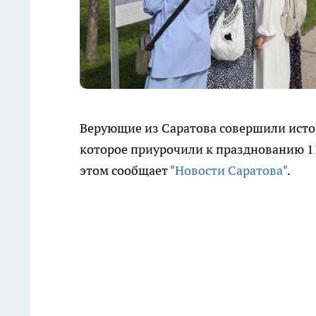
Верующие из Саратова совершили истор
которое приурочили к празднованию 1
этом сообщает
"Новости Саратова"
.