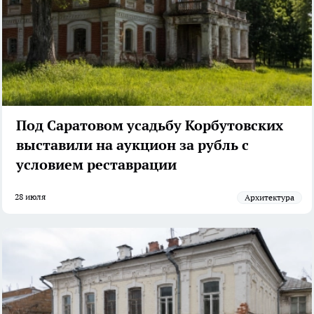
Под Саратовом усадьбу Корбутовских
выставили на аукцион за рубль с
условием реставрации
28 июля
архитектура