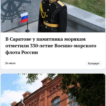
В Саратове у памятника морякам
отметили 330-летие Военно-морского
флота России
26 июля
Концерт