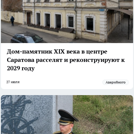
Дом-памятник XIX века в центре
Саратова расселят и реконструируют к
2029 году
27 июля
аварийного