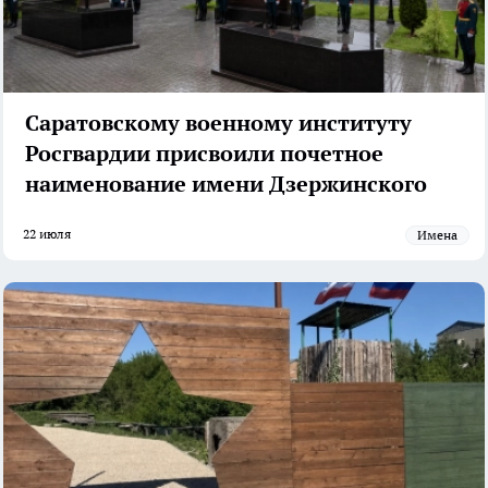
Саратовскому военному институту
Росгвардии присвоили почетное
наименование имени Дзержинского
22 июля
Имена