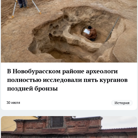
В Новобурасском районе археологи
полностью исследовали пять курганов
поздней бронзы
30 июля
История