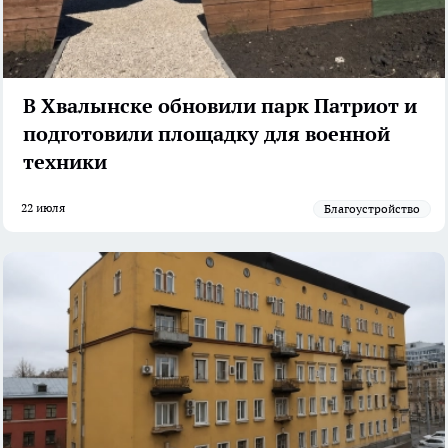
В Хвалынске обновили парк Патриот и
подготовили площадку для военной
техники
22 июля
Благоустройство