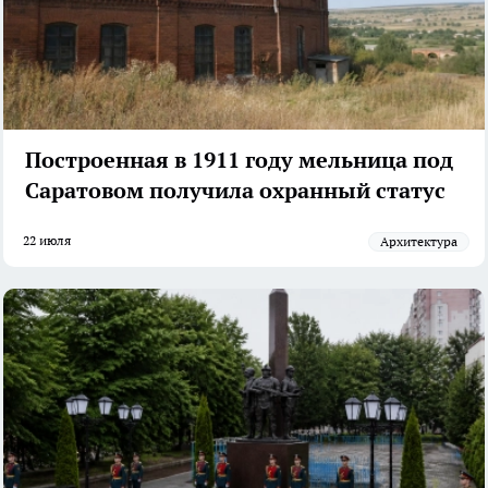
Построенная в 1911 году мельница под
Саратовом получила охранный статус
22 июля
архитектура