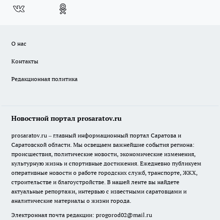
О нас
Контакты
Редакционная политика
Новостной портал prosaratov.ru
prosaratov.ru – главный информационный портал Саратова и
Саратовской области. Мы освещаем важнейшие события региона:
происшествия, политические новости, экономические изменения,
культурную жизнь и спортивные достижения. Ежедневно публикуем
оперативные новости о работе городских служб, транспорте, ЖКХ,
строительстве и благоустройстве. В нашей ленте вы найдете
актуальные репортажи, интервью с известными саратовцами и
аналитические материалы о жизни города.
Электронная почта редакции:
progorod02@mail.ru