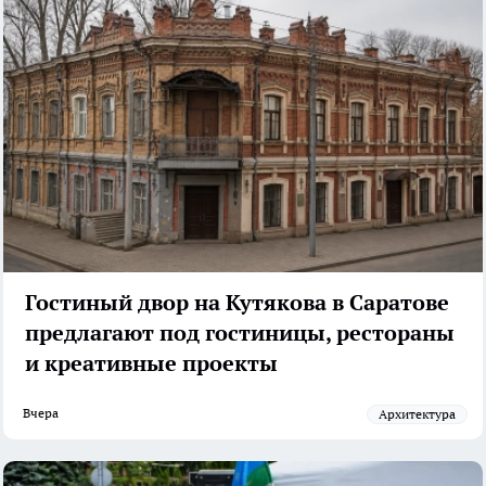
Гостиный двор на Кутякова в Саратове
предлагают под гостиницы, рестораны
и креативные проекты
Вчера
архитектура