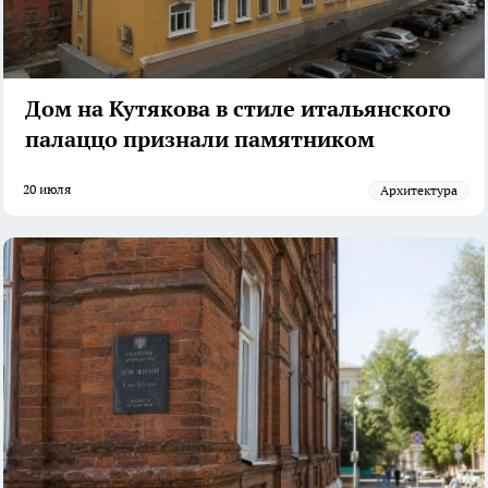
Дом на Кутякова в стиле итальянского
палаццо признали памятником
20 июля
архитектура