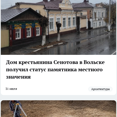
Дом крестьянина Сенотова в Вольске
получил статус памятника местного
значения
31 июля
архитектура