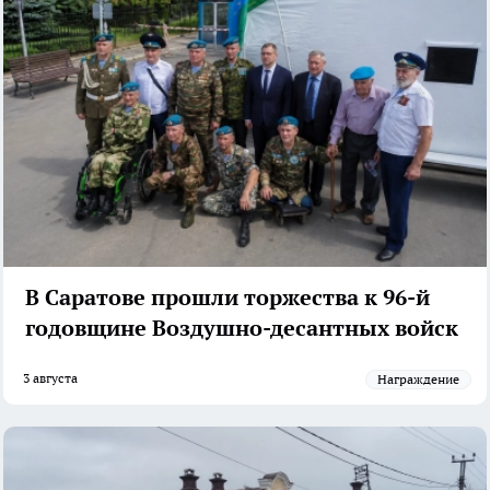
В Саратове прошли торжества к 96-й
годовщине Воздушно-десантных войск
3 августа
Награждение