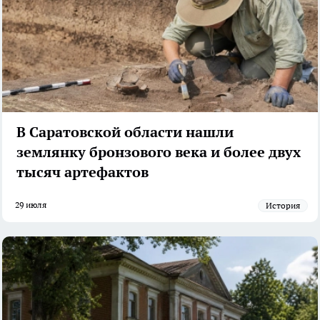
В Саратовской области нашли
землянку бронзового века и более двух
тысяч артефактов
29 июля
История