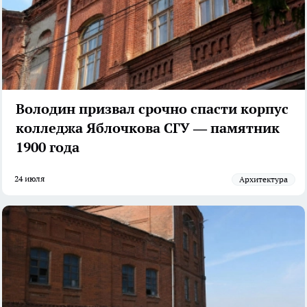
Володин призвал срочно спасти корпус
колледжа Яблочкова СГУ — памятник
1900 года
24 июля
архитектура