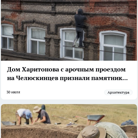
Дом Харитонова с арочным проездом
на Челюскинцев признали памятником
30 июля
архитектура