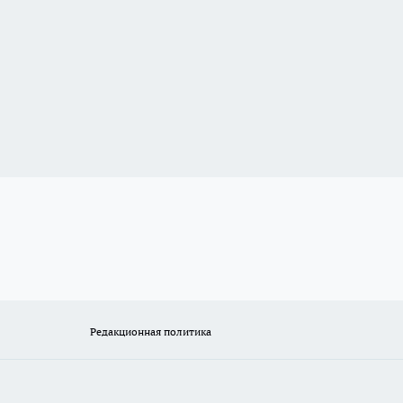
Редакционная политика