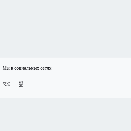
Мы в социальных сетях