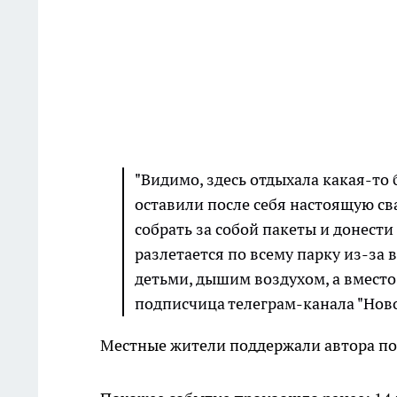
"Видимо, здесь отдыхала какая-то 
оставили после себя настоящую сва
собрать за собой пакеты и донест
разлетается по всему парку из-за в
детьми, дышим воздухом, а вместо 
подписчица телеграм-канала "Нов
Местные жители поддержали автора по