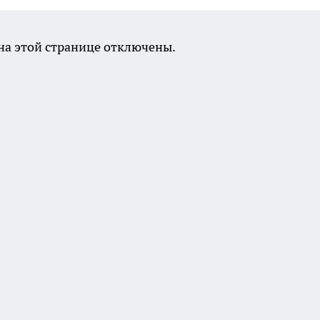
а этой странице отключены.