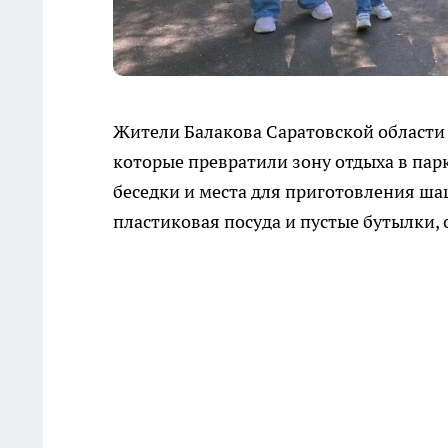
Жители Балакова Саратовской области
которые превратили зону отдыха в пар
беседки и места для приготовления ша
пластиковая посуда и пустые бутылки,