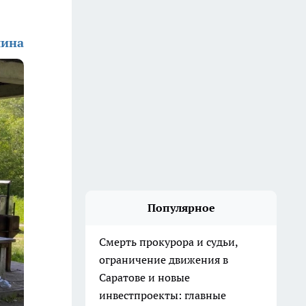
шина
Популярное
Смерть прокурора и судьи,
ограничение движения в
Саратове и новые
инвестпроекты: главные