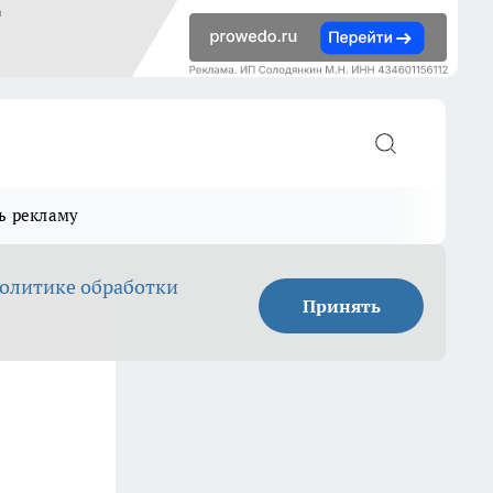
ь рекламу
олитике обработки
Принять