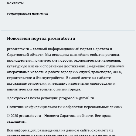
Контакты
Редакционная политика
Новостной портал prosaratov.ru
prosaratov.ru – главный информационный портал Саратова и
Саратовской области. Мы освещаем важнейшие события региона:
происшествия, политические новости, экономические изменения,
культурную жизнь и спортивные достижения. Ежедневно публикуем
оперативные новости о работе городских служб, транспорте, ЖКХ,
строительстве и благоустройстве. В нашей ленте вы найдете
актуальные репортажи, интервью с известными саратовцами и
аналитические материалы о жизни города.
Электронная почта редакции:
progorod02@mail.ru
Политика конфиденциальности и обработки персональных данных
© 2025 prosaratov.ru - Новости Саратова и области. Все права
защищены.
Вся информация, размещенная на данном сайте, охраняется в
соответствии с законодательством РФ об авторском праве и не