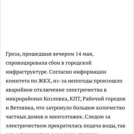
Гроза, прошедшая вечером 14 мая,
спровоцировала сбои в городской
инфраструктуре. Согласно информации
комитета по ЖКХ, из-за непогоды произошло
аварийное отключение электричества в
микрорайонах Козловка, КПТ, Рабочий городок
и Ветлянка, что затронуло большое количество
частных домов и многоэтажек. Следом за
электричеством прекратилась подача воды, так