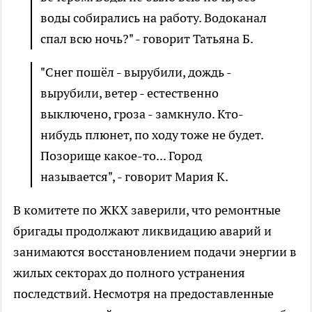
воды собирались на работу. Водоканал
спал всю ночь?" - говорит Татьяна Б.
"Снег пошёл - вырубили, дождь -
вырубили, ветер - естественно
выключено, гроза - замкнуло. Кто-
нибудь плюнет, по ходу тоже не будет.
Позорище какое-то... Город
называется", - говорит Мария К.
В комитете по ЖКХ заверили, что ремонтные
бригады продолжают ликвидацию аварий и
занимаются восстановлением подачи энергии в
жилых секторах до полного устранения
последствий. Несмотря на предоставленные