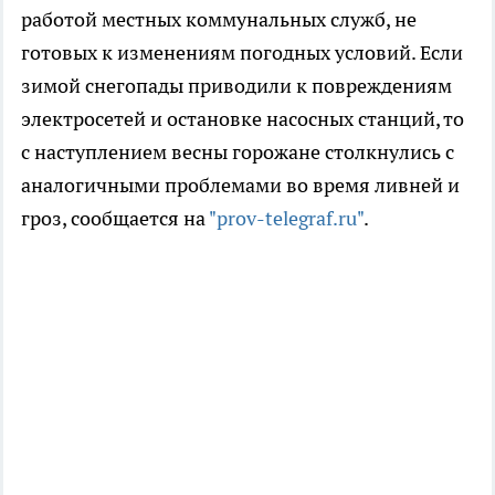
работой местных коммунальных служб, не
готовых к изменениям погодных условий. Если
зимой снегопады приводили к повреждениям
электросетей и остановке насосных станций, то
с наступлением весны горожане столкнулись с
аналогичными проблемами во время ливней и
гроз, сообщается на
"prov-telegraf.ru"
.