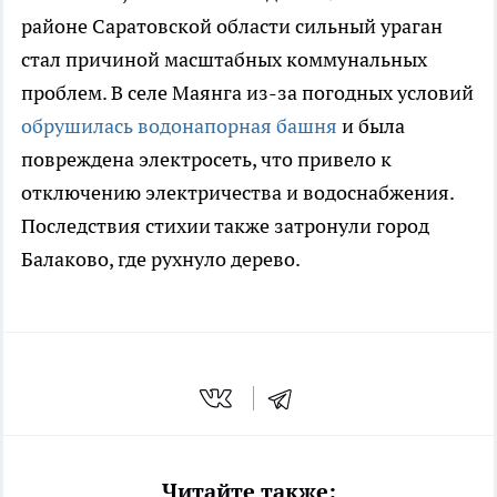
районе Саратовской области сильный ураган
стал причиной масштабных коммунальных
проблем. В селе Маянга из-за погодных условий
обрушилась водонапорная башня
и была
повреждена электросеть, что привело к
отключению электричества и водоснабжения.
Последствия стихии также затронули город
Балаково, где рухнуло дерево.
Читайте также: