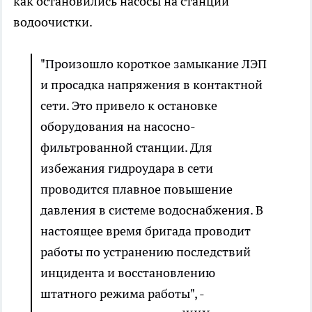
как остановились насосы на станции
водоочистки.
"Произошло короткое замыкание ЛЭП
и просадка напряжения в контактной
сети. Это привело к остановке
оборудования на насосно-
фильтрованной станции. Для
избежания гидроудара в сети
проводится плавное повышение
давления в системе водоснабжения. В
настоящее время бригада проводит
работы по устранению последствий
инцидента и восстановлению
штатного режима работы", -