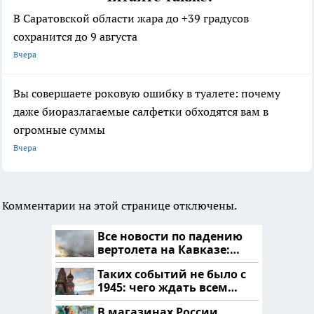
В Саратовской области жара до +39 градусов
сохранится до 9 августа
Вчера
Вы совершаете роковую ошибку в туалете: почему
даже биоразлагаемые салфетки обходятся вам в
огромные суммы
Вчера
Комментарии на этой странице отключены.
Все новости по падению
вертолета на Кавказе:
читать здесь
Таких событий не было с
1945: чего ждать всем
нам?
В магазинах России