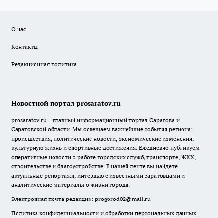
О нас
Контакты
Редакционная политика
Новостной портал prosaratov.ru
prosaratov.ru – главный информационный портал Саратова и
Саратовской области. Мы освещаем важнейшие события региона:
происшествия, политические новости, экономические изменения,
культурную жизнь и спортивные достижения. Ежедневно публикуем
оперативные новости о работе городских служб, транспорте, ЖКХ,
строительстве и благоустройстве. В нашей ленте вы найдете
актуальные репортажи, интервью с известными саратовцами и
аналитические материалы о жизни города.
Электронная почта редакции:
progorod02@mail.ru
Политика конфиденциальности и обработки персональных данных