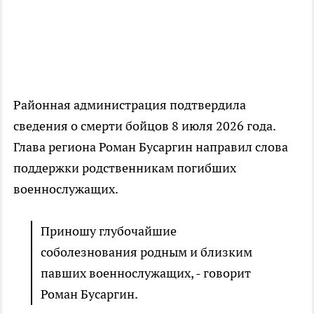
Районная администрация подтвердила
сведения о смерти бойцов 8 июля 2026 года.
Глава региона Роман Бусаргин направил слова
поддержки родственникам погибших
военнослужащих.
Приношу глубочайшие
соболезнования родным и близким
павших военнослужащих, - говорит
Роман Бусаргин.