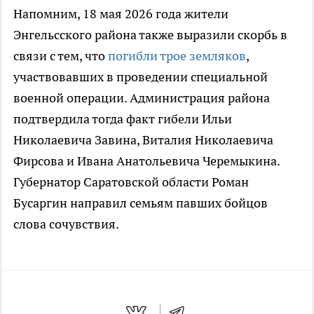
Напомним, 18 мая 2026 года жители
Энгельсского района также выразили скорбь в
связи с тем, что
погибли трое земляков
,
участвовавших в проведении специальной
военной операции. Администрация района
подтвердила тогда факт гибели Ильи
Николаевича Завина, Виталия Николаевича
Фирсова и Ивана Анатольевича Черемыкина.
Губернатор Саратовской области Роман
Бусаргин направил семьям павших бойцов
слова сочувствия.