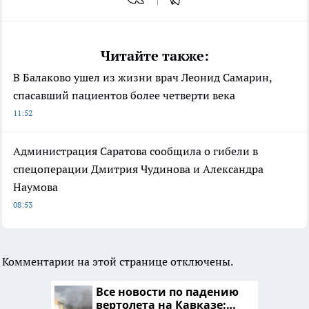
Читайте также:
В Балаково ушел из жизни врач Леонид Самарин,
спасавший пациентов более четверти века
11:52
Администрация Саратова сообщила о гибели в
спецоперации Дмитрия Чудинова и Александра
Наумова
08:53
Комментарии на этой странице отключены.
Все новости по падению
вертолета на Кавказе: