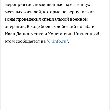
мероприятия, посвященные памяти двух
местных жителей, которые не вернулись из
зоны проведения специальной военной
операции. В ходе боевых действий погибли
Иван Данильченко и Константин Никитин, об
этом сообщается на
"64info.ru"
.