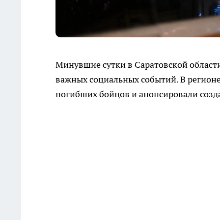
Минувшие сутки в Саратовской област
важных социальных событий. В регион
погибших бойцов и анонсировали созд