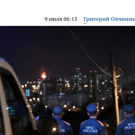
9 июля 06:13
Григорий Овчинн