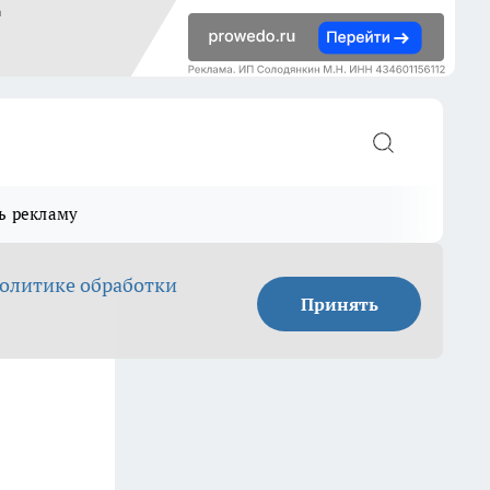
ь рекламу
олитике обработки
Принять