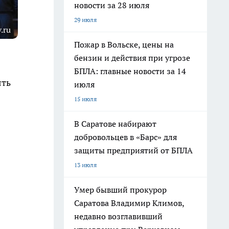
новости за 28 июля
29 июля
.ru
Пожар в Вольске, цены на
бензин и действия при угрозе
БПЛА: главные новости за 14
ять
июля
15 июля
В Саратове набирают
добровольцев в «Барс» для
защиты предприятий от БПЛА
13 июля
Умер бывший прокурор
Саратова Владимир Климов,
недавно возглавивший