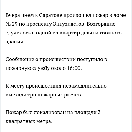
Вчера днем в Саратове произошел пожар в доме
№ 29 по проспекту Энтузиастов. Возгорание
случилось в одной из квартир девятиэтажного
здания.
Сообщение о происшествии поступило в
пожарную службу около 16:00.
К месту происшествия незамедлительно
выехали три пожарных расчета.
Пожар был локализован на площади 3
квадратных метра.