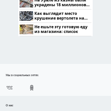
украдены 18 миллионов
рублей
Как выглядит место
крушение вертолета на
Кавказе: смотреть
Не ешьте эту готовую еду
из магазина: список
Мы в социальных сетях
О нас