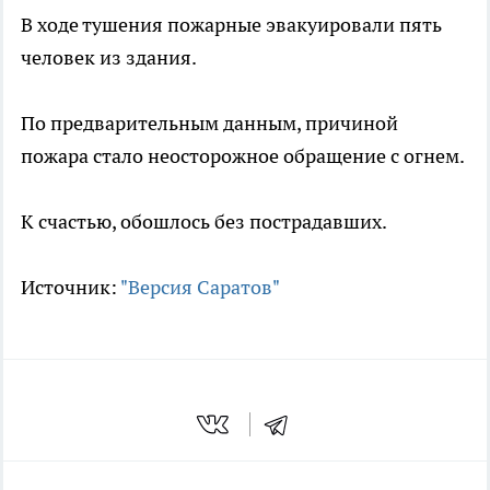
В ходе тушения пожарные эвакуировали пять
человек из здания.
По предварительным данным, причиной
пожара стало неосторожное обращение с огнем.
К счастью, обошлось без пострадавших.
Источник:
"Версия Саратов"