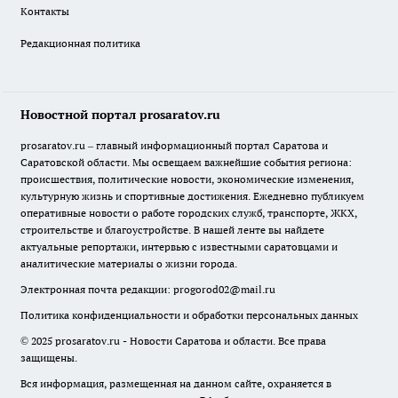
Контакты
Редакционная политика
Новостной портал prosaratov.ru
prosaratov.ru – главный информационный портал Саратова и
Саратовской области. Мы освещаем важнейшие события региона:
происшествия, политические новости, экономические изменения,
культурную жизнь и спортивные достижения. Ежедневно публикуем
оперативные новости о работе городских служб, транспорте, ЖКХ,
строительстве и благоустройстве. В нашей ленте вы найдете
актуальные репортажи, интервью с известными саратовцами и
аналитические материалы о жизни города.
Электронная почта редакции:
progorod02@mail.ru
Политика конфиденциальности и обработки персональных данных
© 2025 prosaratov.ru - Новости Саратова и области. Все права
защищены.
Вся информация, размещенная на данном сайте, охраняется в