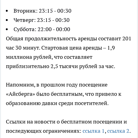
Вторник: 23:15 - 00:30
Четверг: 23:15 - 00:30
Суббота: 22:00 - 00:00
Общая продолжительность аренды составит 201
час 30 минут. Стартовая цена аренды – 1,9
миллиона рублей, что составляет
приблизительно 2,5 тысячи рублей за час.
Напомним, в прошлом году посещение
«Айсберга» было бесплатным, что привело к
образованию давки среди посетителей.
Ссылки на новости о бесплатном посещении и
последующих ограничениях:
ссылка 1
,
ссылка 2
.