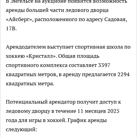
В Энгельсе на аукционе появится возможность
аренды большей части ледового дворца
«Айсберг», расположенного по адресу Садовая,
17В.
Арендодателем выступает спортивная школа по
хоккею «Кристалл». Общая площадь
спортивного комплекса составляет 3397
квадратных метров, в аренду предлагается 2294
квадратных метра.
Потенциальный арендатор получит доступ к
ледовому дворцу в течение 11 месяцев 2025
года для игры в хоккей. График аренды
следующий: