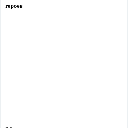
героев