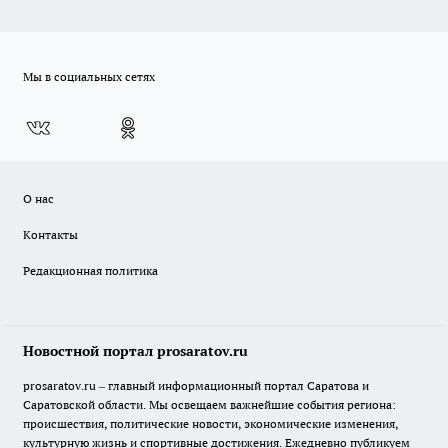
Мы в социальных сетях
О нас
Контакты
Редакционная политика
Новостной портал prosaratov.ru
prosaratov.ru – главный информационный портал Саратова и
Саратовской области. Мы освещаем важнейшие события региона:
происшествия, политические новости, экономические изменения,
культурную жизнь и спортивные достижения. Ежедневно публикуем