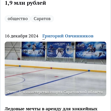
1,9 млн рублей
общество
Саратов
16 декабря 2024
Григорий Овчинников
Фото: © министерство спорта Саратовской области
Ледовые мечты в аренду для хоккейных