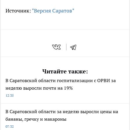
Источник:
"Версия Саратов"
Читайте также:
В Саратовской области госпитализации с ОРВИ за
неделю выросли почти на 19%
12:35
В Саратовской области за неделю выросли цены на
бананы, гречку и макароны
07:32