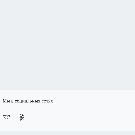
Мы в социальных сетях