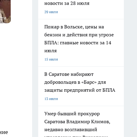
новости за 28 июля
29 июля
сти
Пожар в Вольске, цены на
бензин и действия при угрозе
БПЛА: главные новости за 14
июля
15 июля
В Саратове набирают
добровольцев в «Барс» для
защиты предприятий от БПЛА
13 июля
Умер бывший прокурор
Саратова Владимир Климов,
недавно возглавивший
ние