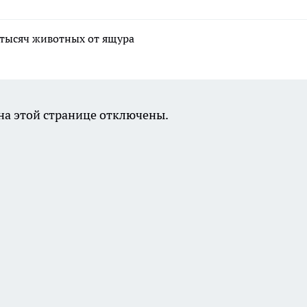
 тысяч животных от ящура
а этой странице отключены.