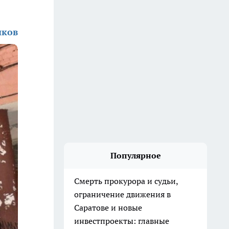
иков
Популярное
Смерть прокурора и судьи,
ограничение движения в
Саратове и новые
инвестпроекты: главные