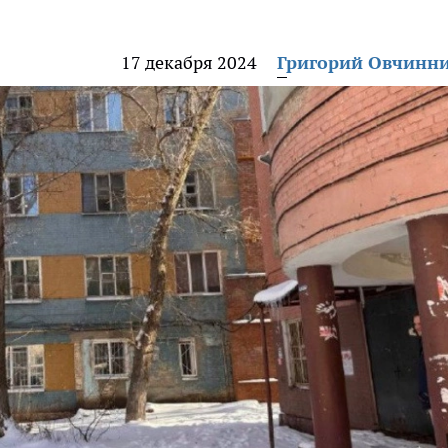
17 декабря 2024
Григорий Овчинн