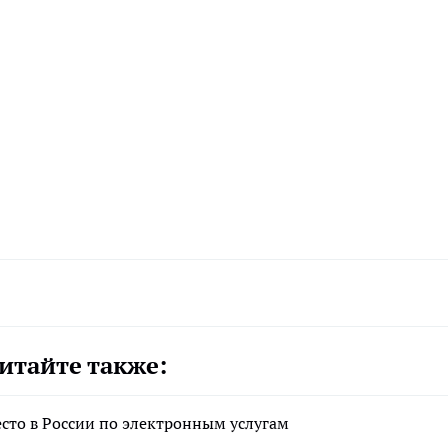
итайте также:
есто в России по электронным услугам