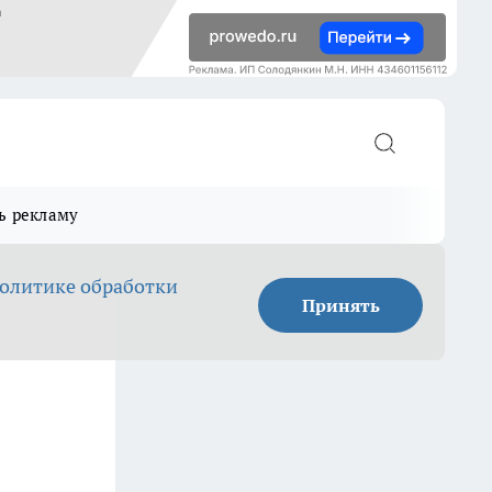
ь рекламу
олитике обработки
Принять