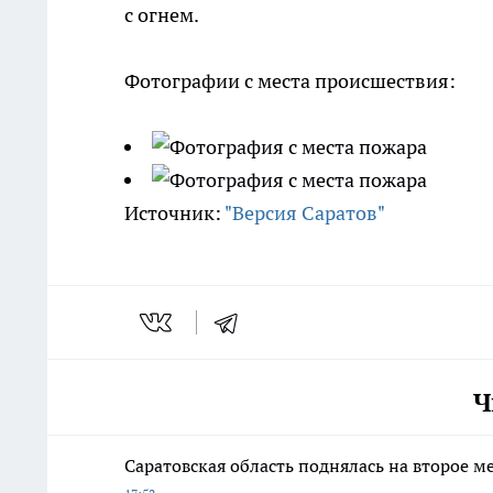
с огнем.
Фотографии с места происшествия:
Источник:
"Версия Саратов"
Ч
Саратовская область поднялась на второе м