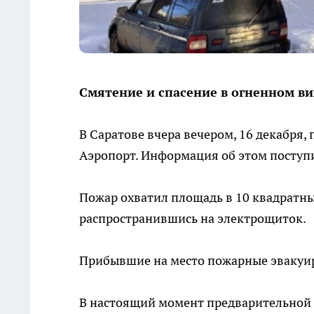
Смятение и спасение в огненном ви
В Саратове вчера вечером, 16 декабря
Аэропорт. Информация об этом поступи
Пожар охватил площадь в 10 квадратны
распространившись на электрощиток.
Прибывшие на место пожарные эвакуир
В настоящий момент предварительной