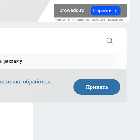
ь рекламу
олитике обработки
Принять