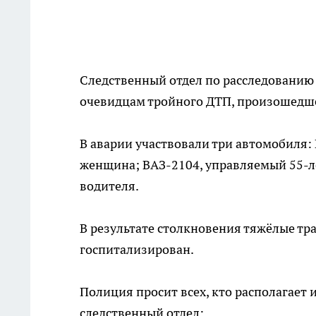
Следственный отдел по расследованию 
очевидцам тройного ДТП, произошедшег
В аварии участвовали три автомобиля: 
женщина; ВАЗ-2104, управляемый 55-л
водителя.
В результате столкновения тяжёлые тр
госпитализирован.
Полиция просит всех, кто располагает
следственный отдел: