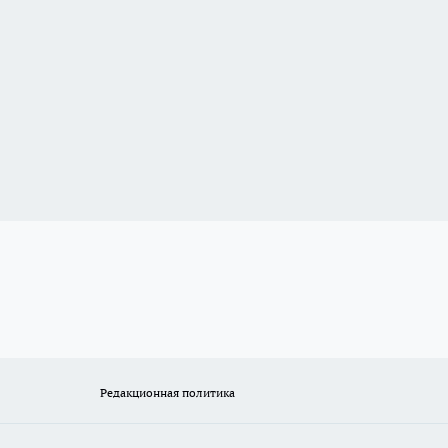
Редакционная политика