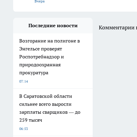
Вчера
Последние новости
Комментарии н
Возгорание на полигоне в
Энгельсе проверят
Роспотребнадзор и
природоохранная
прокуратура
07:14
В Саратовской области
сильнее всего выросли
зарплаты сварщиков — до
259 тысяч
06:53