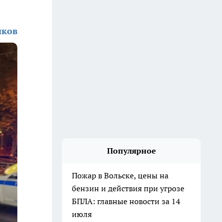
иков
Популярное
Пожар в Вольске, цены на
бензин и действия при угрозе
БПЛА: главные новости за 14
июля