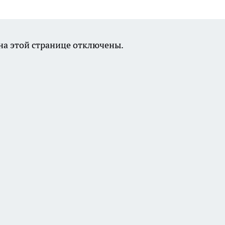
а этой странице отключены.