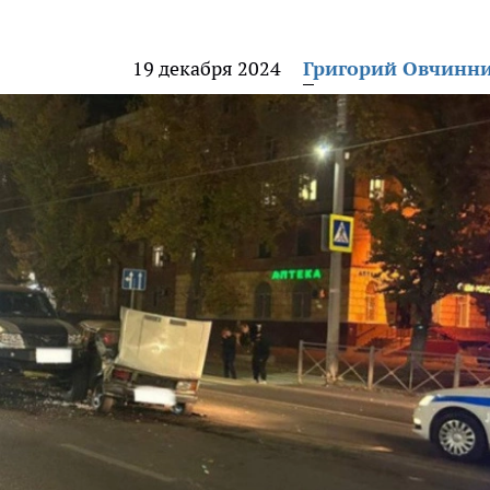
19 декабря 2024
Григорий Овчинн