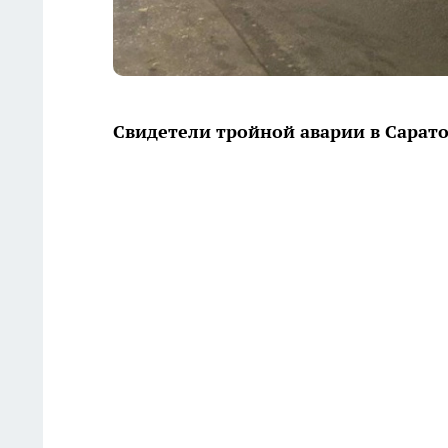
Свидетели тройной аварии в Сарат