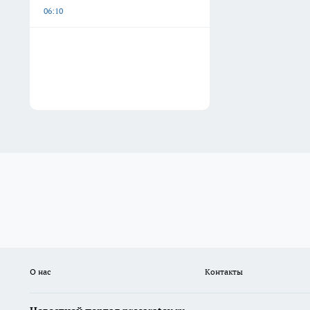
06:10
О нас
Контакты