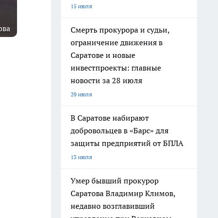
15 июля
ова
Смерть прокурора и судьи,
ограничение движения в
Саратове и новые
инвестпроекты: главные
новости за 28 июля
29 июля
В Саратове набирают
добровольцев в «Барс» для
защиты предприятий от БПЛА
13 июля
Умер бывший прокурор
Саратова Владимир Климов,
недавно возглавивший