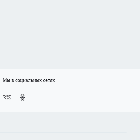
Мы в социальных сетях