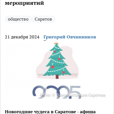
мероприятий
общество
Саратов
21 декабря 2024
Григорий Овчинников
Фото: © Администрация Саратова
Новогодние чудеса в Саратове - афиша