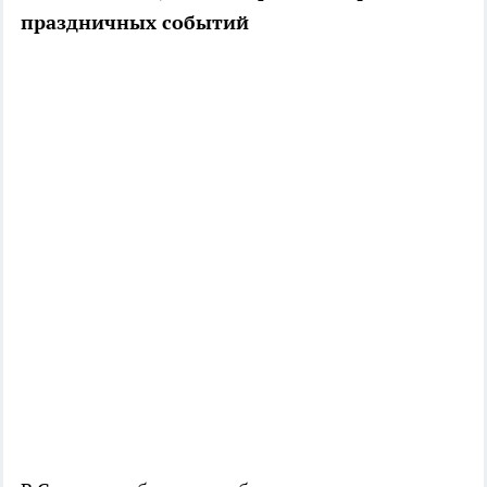
праздничных событий