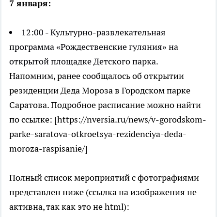
7 января:
12:00 - Культурно-развлекательная
программа «Рождественские гуляния» на
открытой площадке Детского парка.
Напомним, ранее сообщалось об открытии
резиденции Деда Мороза в Городском парке
Саратова. Подробное расписание можно найти
по ссылке: [https://nversia.ru/news/v-gorodskom-
parke-saratova-otkroetsya-rezidenciya-deda-
moroza-raspisanie/]
Полный список мероприятий с фотографиями
представлен ниже (ссылка на изображения не
активна, так как это не html):