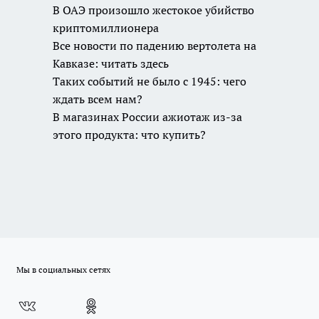
В ОАЭ произошло
жестокое убийство
криптомиллионера
Все новости по падению
вертолета на Кавказе:
читать здесь
Таких событий не было с
1945: чего ждать всем
нам?
В магазинах России
ажиотаж из-за этого
продукта: что купить?
Мы в социальных сетях