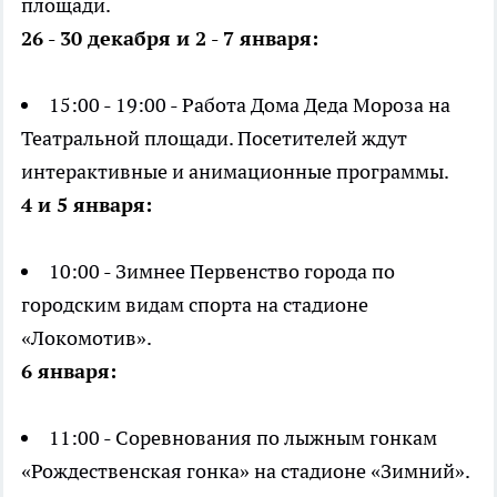
площади.
26 - 30 декабря и 2 - 7 января:
15:00 - 19:00 - Работа Дома Деда Мороза на
Театральной площади. Посетителей ждут
интерактивные и анимационные программы.
4 и 5 января:
10:00 - Зимнее Первенство города по
городским видам спорта на стадионе
«Локомотив».
6 января:
11:00 - Соревнования по лыжным гонкам
«Рождественская гонка» на стадионе «Зимний».