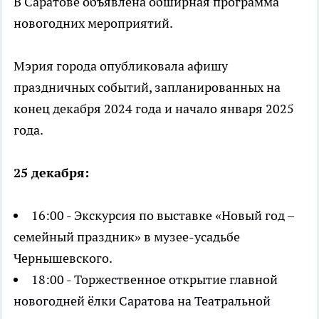
В Саратове объявлена обширная программа
новогодних мероприятий.
Мэрия города опубликовала афишу
праздничных событий, запланированных на
конец декабря 2024 года и начало января 2025
года.
25 декабря:
16:00 - Экскурсия по выставке «Новый год –
семейный праздник» в музее-усадьбе
Чернышевского.
18:00 - Торжественное открытие главной
новогодней ёлки Саратова на Театральной