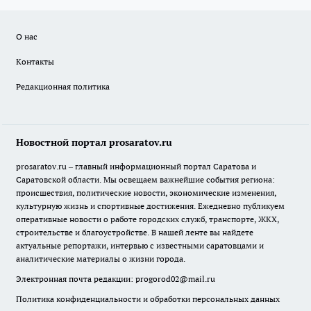
О нас
Контакты
Редакционная политика
Новостной портал prosaratov.ru
prosaratov.ru – главный информационный портал Саратова и
Саратовской области. Мы освещаем важнейшие события региона:
происшествия, политические новости, экономические изменения,
культурную жизнь и спортивные достижения. Ежедневно публикуем
оперативные новости о работе городских служб, транспорте, ЖКХ,
строительстве и благоустройстве. В нашей ленте вы найдете
актуальные репортажи, интервью с известными саратовцами и
аналитические материалы о жизни города.
Электронная почта редакции:
progorod02@mail.ru
Политика конфиденциальности и обработки персональных данных