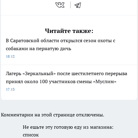
Читайте также:
В Саратовской области открылся сезон охоты с
собаками на пернатую дичь
18:12
Лагерь «Зеркальный» после шестилетнего перерыва
принял около 100 участников смены «Муслим»
17:13
Комментарии на этой странице отключены.
Не ешьте эту готовую еду
из магазина: список