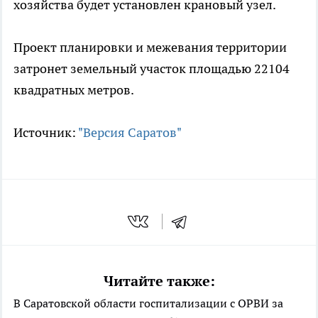
хозяйства будет установлен крановый узел.
Проект планировки и межевания территории
затронет земельный участок площадью 22104
квадратных метров.
Источник:
"Версия Саратов"
Читайте также:
В Саратовской области госпитализации с ОРВИ за