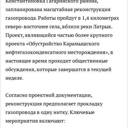
Константиновка Гагаринского района,
запланирована масштабная реконструкция
газопровода. Работы пройдут в 1,4 километрах
северо-восточнее села, вблизи реки Латрык.
Проект, являющийся частью более крупного
проекта «Обустройство Карамышского
нефтегазоконденсатного месторождения», в
настоящее время проходит общественные
обсуждения, которые завершатся в текущей
неделе.
Согласно проектной документации,
реконструкция предполагает прокладку
газопровода в одну нитку. Ключевые
мероприятия включают: