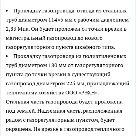
Прокладку газопровода-отвода из стальных
труб диаметром 114×5 мм с рабочим давлением
2,83 Мпа. Он будет проложен от точки врезки в
магистральный газопровод до нового
газорегуляторного пункта шкафного типа.
Прокладку газопровода из полиэтиленовых
труб диаметром 180 мм от газорегуляторного
пункта до точки врезки в существующий
газопровод диаметром 225 мм, принадлежащий
тепличному хозяйству ООО «РЭХН».
Стальная часть газопровода будет проложена
под землей. Надземная часть, расположенная
рядом с газорегуляторным пунктом, будет
окрашена. На врезке в газопровод тепличного