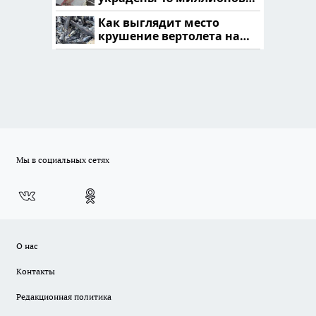
рублей
Как выглядит место
крушение вертолета на
Кавказе: смотреть
Мы в социальных сетях
О нас
Контакты
Редакционная политика