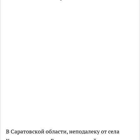
В Саратовской области, неподалеку от села