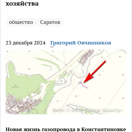
хозяйства
общество
Саратов
23 декабря 2024
Григорий Овчинников
Фото: © ООО «Ракурс-Кадастр»
Новая жизнь газопровода в Константиновке