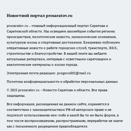
Новостной портал prosaratov.ru
prosaratov.ru – главный информационный портал Саратова и
Саратовской области. Мы освещаем важнейшие события региона:
происшествия, политические новости, экономические изменения,
культурную жизнь и спортивные достижения. Ежедневно публикуем
оперативные новости о работе городских служб, транспорте, ЖКХ,
строительстве и благоустройстве. В нашей ленте вы найдете
актуальные репортажи, интервью с известными саратовцами и
аналитические материалы о жизни города.
Электронная почта редакции:
progorod02@mail.ru
Политика конфиденциальности и обработки персональных данных
© 2025 prosaratov.ru - Новости Саратова и области. Все права
защищены.
Вся информация, размещенная на данном сайте, охраняется в
соответствии с законодательством РФ об авторском праве и не
подлежит использованию кем-либо в какой бы то ни было форме, в
том числе воспроизведению, распространению, переработке не иначе
как с письменного разрешения правообладателя.